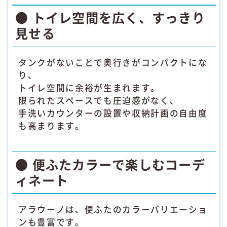
● トイレ空間を広く、すっきり
見せる
タンクがないことで奥行きがコンパクトにな
り、
トイレ空間に余裕が生まれます。
限られたスペースでも圧迫感がなく、
手洗いカウンターの設置や収納計画の自由度
も高まります。
● 便ふたカラーで楽しむコーデ
ィネート
アラウーノは、便ふたのカラーバリエーショ
ンも豊富です。