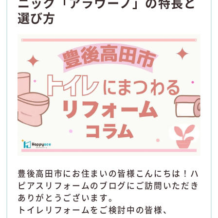
ニック「アラウーノ」の特長と
選び方
豊後高田市にお住まいの皆様こんにちは！ハ
ピアスリフォームのブログにご訪問いただき
ありがとうございます。
トイレリフォームをご検討中の皆様、