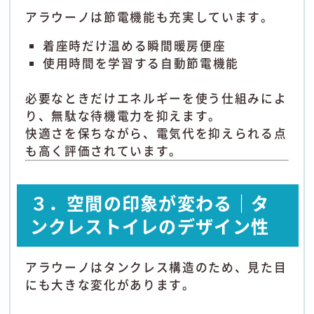
アラウーノは節電機能も充実しています。
着座時だけ温める瞬間暖房便座
使用時間を学習する自動節電機能
必要なときだけエネルギーを使う仕組みによ
り、無駄な待機電力を抑えます。
快適さを保ちながら、電気代を抑えられる点
も高く評価されています。
３．空間の印象が変わる｜タ
ンクレストイレのデザイン性
アラウーノはタンクレス構造のため、見た目
にも大きな変化があります。