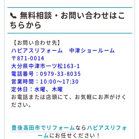
📞 無料相談・お問い合わせはこ
ちらから
【お問い合わせ先】
ハピアスリフォーム 中津ショールーム
〒871-0014
大分県中津市一ツ松163-1
電話番号：0979-33-8035
営業時間：10:00～17:30
定休日：水曜、木曜
お電話または店頭にて、お気軽にお声がけく
ださい。
豊後高田市でリフォーム
なら
ハピアスリフォ
ーム
にお任せください！