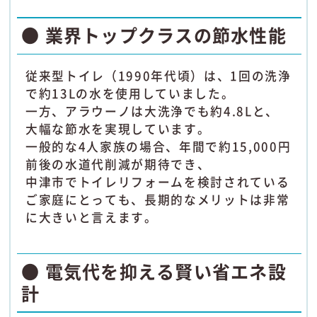
● 業界トップクラスの節水性能
従来型トイレ（1990年代頃）は、1回の洗浄
で約13Lの水を使用していました。
一方、アラウーノは大洗浄でも約4.8Lと、
大幅な節水を実現しています。
一般的な4人家族の場合、年間で約15,000円
前後の水道代削減が期待でき、
中津市でトイレリフォームを検討されている
ご家庭にとっても、長期的なメリットは非常
に大きいと言えます。
● 電気代を抑える賢い省エネ設
計