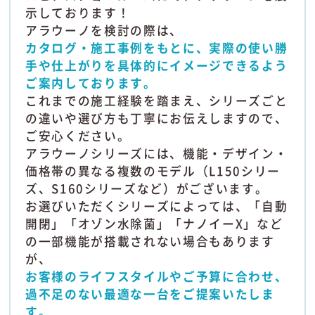
示しております！
アラウーノを検討の際は、
カタログ・施工事例をもとに、実際の使い勝
手や仕上がりを具体的にイメージできるよう
ご案内しております。
これまでの施工経験を踏まえ、シリーズごと
の違いや選び方も丁寧にお伝えしますので、
ご安心ください。
アラウーノシリーズには、機能・デザイン・
価格帯の異なる複数のモデル（L150シリー
ズ、S160シリーズなど）がございます。
お選びいただくシリーズによっては、「自動
開閉」「オゾン水除菌」「ナノイーX」など
の一部機能が搭載されない場合もあります
が、
お客様のライフスタイルやご予算に合わせ、
過不足のない最適な一台をご提案いたしま
す。