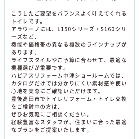
こうしたご要望をバランスよく叶えてくれる
トイレです。
アラウーノには、L150シリーズ・S160シリ
ーズなど、
機能や価格帯の異なる複数のラインナップが
あります。
ライフスタイルやご予算に合わせて、最適な
機種選びが重要です。
ハピアスリフォーム中津ショールームでは、
カタログだけでは分かりにくい素材感や使い
心地を実際にご確認いただけます。
豊後高田市でトイレリフォーム・トイレ交換
をご検討中の方は、
ぜひお気軽にご相談ください。
経験豊富なスタッフが、住まいに合った最適
なプランをご提案いたします。