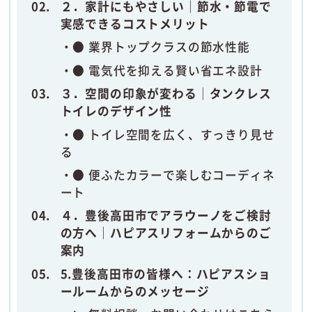
２．家計にもやさしい｜節水・節電で
実感できるコストメリット
● 業界トップクラスの節水性能
● 電気代を抑える賢い省エネ設計
３．空間の印象が変わる｜タンクレス
トイレのデザイン性
● トイレ空間を広く、すっきり見せ
る
● 便ふたカラーで楽しむコーディネ
ート
４．豊後高田市でアラウーノをご検討
の方へ｜ハピアスリフォームからのご
案内
5.豊後高田市の皆様へ：ハピアスショ
ールームからのメッセージ