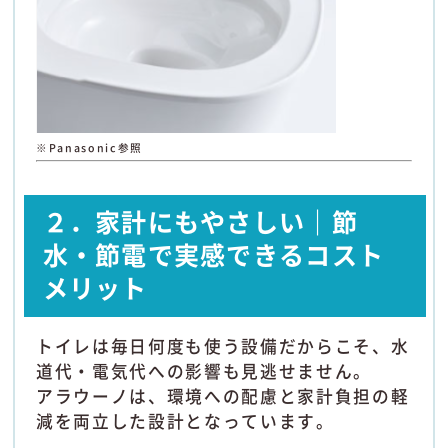
※Panasonic参照
２．家計にもやさしい｜節
水・節電で実感できるコスト
メリット
トイレは毎日何度も使う設備だからこそ、水
道代・電気代への影響も見逃せません。
アラウーノは、環境への配慮と家計負担の軽
減を両立した設計となっています。