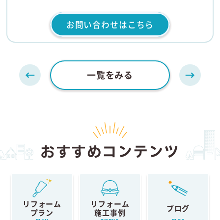
お問い合わせはこちら
一覧をみる
おすすめコンテンツ
リフォーム
リフォーム
ブログ
プラン
施工事例