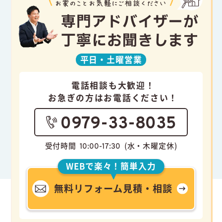
専門アドバイザーが
丁寧にお聞きします
平日・
土曜営業
電話相談も大歓迎！
お急ぎの方はお電話ください！
0979-33-8035
受付時間
(水・木曜定休)
10:00-17:30
WEBで楽々！簡単入力
無料リフォーム見積・相談