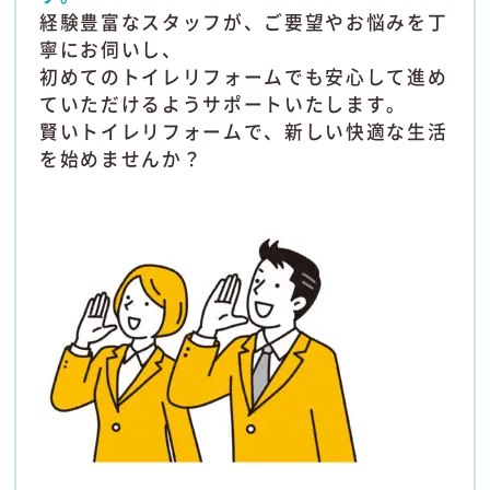
経験豊富なスタッフが、ご要望やお悩みを丁
寧にお伺いし、
初めてのトイレリフォームでも安心して進め
ていただけるようサポートいたします。
賢いトイレリフォームで、新しい快適な生活
を始めませんか？