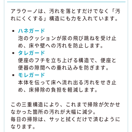
アラウーノは、汚れを落とすだけでなく「汚
れにくくする」構造にも力を入れています。
ハネガード
泡のクッションが尿の飛び跳ねを受け止
め、床や壁への汚れを防止します。
タレガード
便座のフチを立ち上げる構造で、便座と
便器の隙間への垂れ込みを防ぎます。
モレガード
本体を伝って床へ流れ出る汚れをせき止
め、床掃除の負担を軽減します。
この三重構造により、これまで掃除が欠かせ
なかった箇所の汚れが大幅に減少。
毎日の掃除は、サッと拭くだけで済むように
なります。