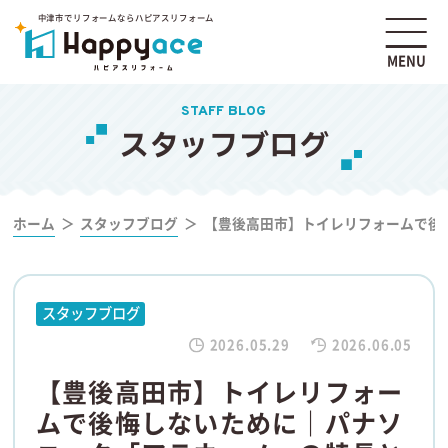
中津市でリフォームならハピアスリフォーム
MENU
STAFF BLOG
スタッフブログ
ホーム
スタッフブログ
【豊後高田市】トイレリフォームで後
スタッフブログ
2026.05.29
2026.06.05
【豊後高田市】トイレリフォー
ムで後悔しないために｜パナソ