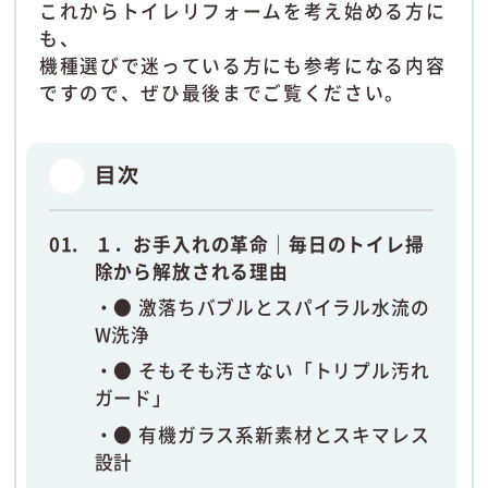
これからトイレリフォームを考え始める方に
も、
機種選びで迷っている方にも参考になる内容
ですので、ぜひ最後までご覧ください。
目次
１．お手入れの革命｜毎日のトイレ掃
除から解放される理由
● 激落ちバブルとスパイラル水流の
W洗浄
● そもそも汚さない「トリプル汚れ
ガード」
● 有機ガラス系新素材とスキマレス
設計