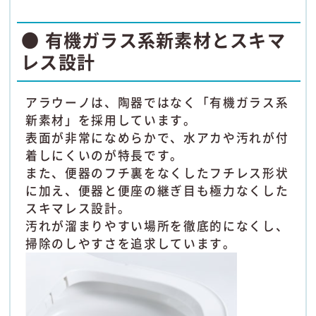
● 有機ガラス系新素材とスキマ
レス設計
アラウーノは、陶器ではなく「有機ガラス系
新素材」を採用しています。
表面が非常になめらかで、水アカや汚れが付
着しにくいのが特長です。
また、便器のフチ裏をなくしたフチレス形状
に加え、便器と便座の継ぎ目も極力なくした
スキマレス設計。
汚れが溜まりやすい場所を徹底的になくし、
掃除のしやすさを追求しています。