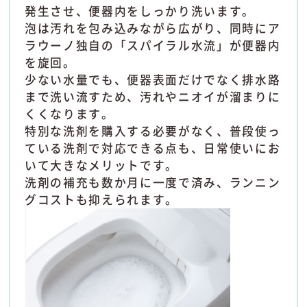
発生させ、便器内をしっかり洗います。
泡は汚れを包み込みながら広がり、同時にア
ラウーノ独自の「スパイラル水流」が便器内
を旋回。
少ない水量でも、便器表面だけでなく排水路
まで洗い流すため、汚れやニオイが溜まりに
くくなります。
特別な洗剤を購入する必要がなく、普段使っ
ている洗剤で対応できる点も、日常使いにお
いて大きなメリットです。
洗剤の補充も数か月に一度で済み、ランニン
グコストも抑えられます。