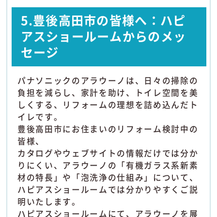
5.豊後高田市の皆様へ：ハピ
アスショールームからのメッ
セージ
パナソニックのアラウーノは、日々の掃除の
負担を減らし、家計を助け、トイレ空間を美
しくする、リフォームの理想を詰め込んだト
イレです。
豊後高田市にお住まいのリフォーム検討中の
皆様、
カタログやウェブサイトの情報だけでは分か
りにくい、アラウーノの「有機ガラス系新素
材の特長」や「泡洗浄の仕組み」について、
ハピアスショールームでは分かりやすくご説
明いたします。
ハピアスショールームにて、アラウーノを展