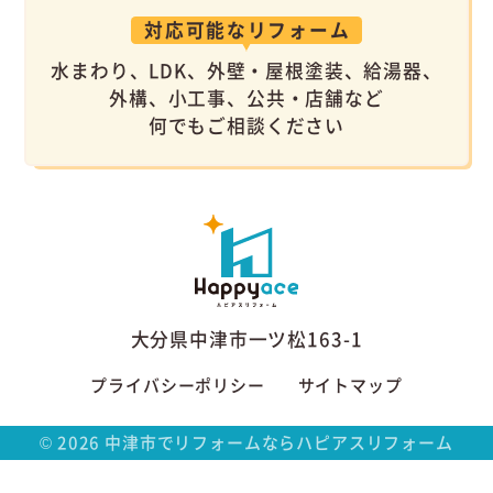
対応可能なリフォーム
水まわり、LDK、外壁・屋根塗装、給湯器、
外構、小工事、公共・店舗など
何でもご相談ください
大分県中津市一ツ松163-1
プライバシーポリシー
サイトマップ
©
2026
中津市でリフォームならハピアスリフォーム