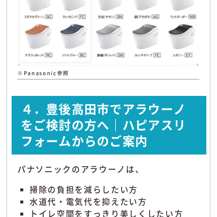
※Panasonic参照
４．豊後高田市でアラウーノ
をご検討の方へ｜ハピアスリ
フォームからのご案内
パナソニックのアラウーノは、
掃除の負担を減らしたい方
水道代・電気代を抑えたい方
トイレ空間をすっきり美しくしたい方