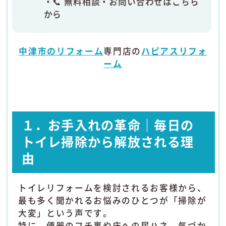
📞 無料相談・お問い合わせはこちら
から
中津市のリフォーム
専門店の
ハピアスリフォ
ーム
１．お手入れの革命｜毎日の
トイレ掃除から解放される理
由
トイレリフォームを検討されるお客様から、
最も多く聞かれるお悩みのひとつが「掃除が
大変」という声です。
特に、便器のフチ裏や床への尿ハネ、気づか