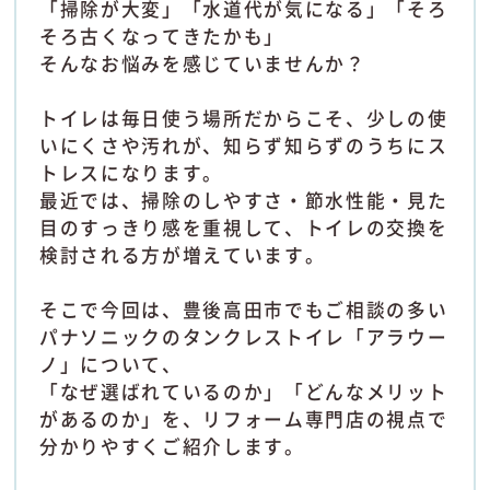
「掃除が大変」「水道代が気になる」「そろ
そろ古くなってきたかも」
そんなお悩みを感じていませんか？
トイレは毎日使う場所だからこそ、少しの使
いにくさや汚れが、知らず知らずのうちにス
トレスになります。
最近では、掃除のしやすさ・節水性能・見た
目のすっきり感を重視して、トイレの交換を
検討される方が増えています。
そこで今回は、豊後高田市でもご相談の多い
パナソニックのタンクレストイレ「アラウー
ノ」について、
「なぜ選ばれているのか」「どんなメリット
があるのか」を、リフォーム専門店の視点で
分かりやすくご紹介します。