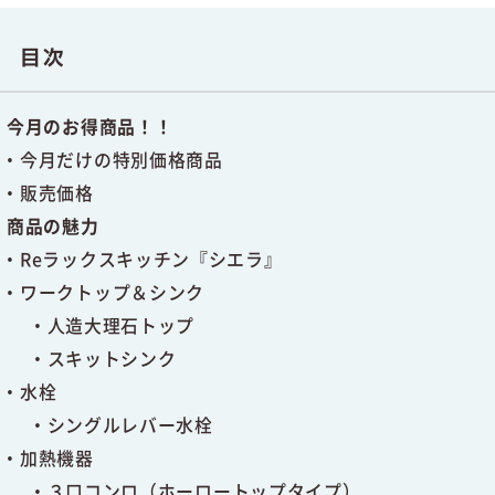
目次
今月のお得商品！！
今月だけの特別価格商品
販売価格
商品の魅力
Reラックスキッチン『シエラ』
ワークトップ＆シンク
人造大理石トップ
スキットシンク
水栓
シングルレバー水栓
加熱機器
３口コンロ（ホーロートップタイプ）