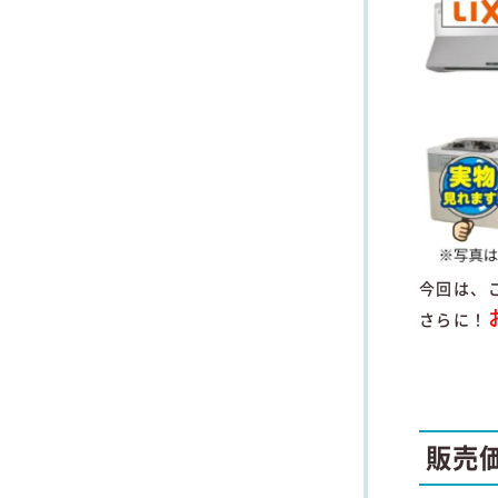
今回は、
さらに！
販売