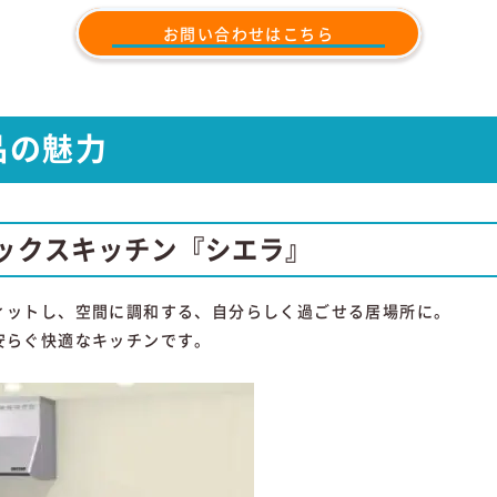
お問い合わせはこちら
品の魅力
ラックスキッチン『シエラ』
ィットし、空間に調和する、自分らしく過ごせる居場所に。
安らぐ快適なキッチンです。