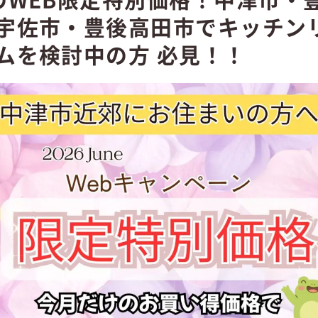
宇佐市・豊後高田市でキッチン
ムを検討中の方 必見！！