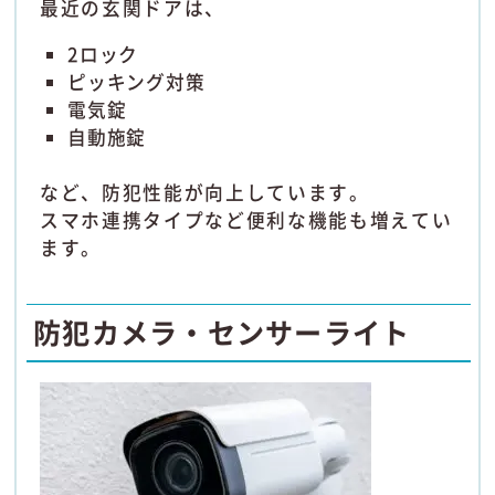
最近の玄関ドアは、
2ロック
ピッキング対策
電気錠
自動施錠
など、防犯性能が向上しています。
スマホ連携タイプなど便利な機能も増えてい
ます。
防犯カメラ・センサーライト