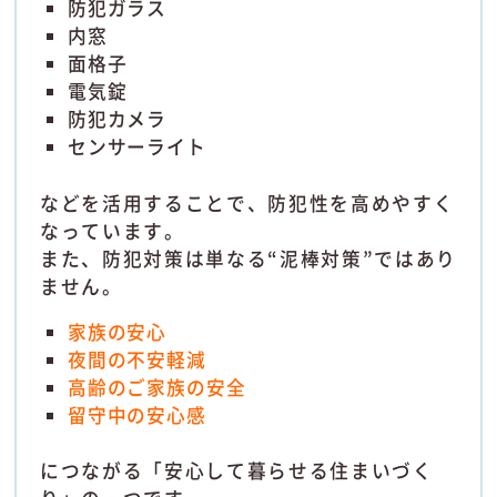
防犯ガラス
内窓
面格子
電気錠
防犯カメラ
センサーライト
などを活用することで、防犯性を高めやすく
なっています。
また、防犯対策は単なる“泥棒対策”ではあり
ません。
家族の安心
夜間の不安軽減
高齢のご家族の安全
留守中の安心感
につながる「安心して暮らせる住まいづく