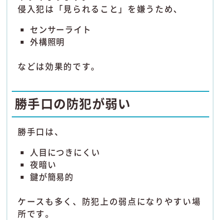
侵入犯は「見られること」を嫌うため、
センサーライト
外構照明
などは効果的です。
勝手口の防犯が弱い
勝手口は、
人目につきにくい
夜暗い
鍵が簡易的
ケースも多く、防犯上の弱点になりやすい場
所です。