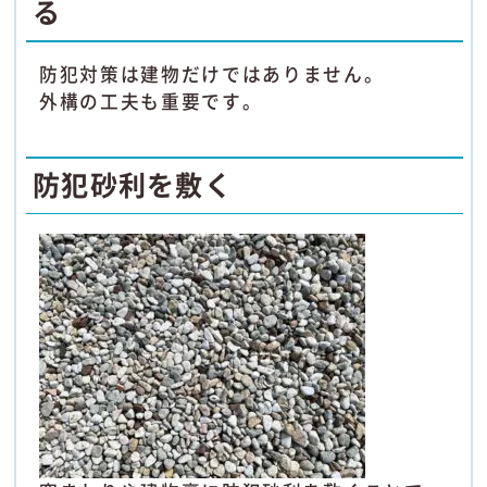
る
防犯対策は建物だけではありません。
外構の工夫も重要です。
防犯砂利を敷く