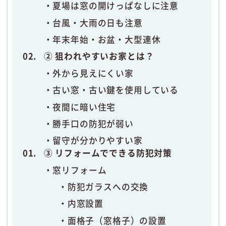
夏場は窓の開けっぱなしに注意
台風・大雨の日も注意
年末年始・お盆・大型連休
② 狙われやすいお家とは？
外から見えにくい家
古い窓・古い鍵を使用している
夜間に暗い住宅
勝手口の防犯が弱い
留守が分かりやすい家
③ リフォームでできる防犯対策
窓リフォーム
防犯ガラスへの交換
内窓設置
面格子（窓格子）の設置