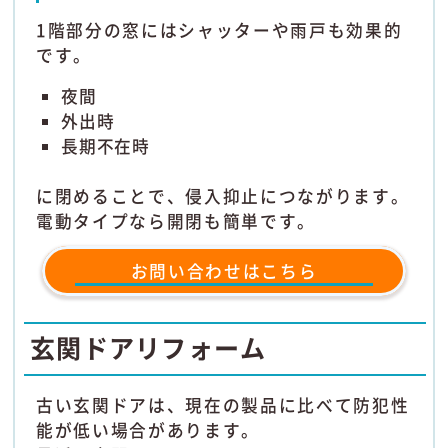
1階部分の窓にはシャッターや雨戸も効果的
です。
夜間
外出時
長期不在時
に閉めることで、侵入抑止につながります。
電動タイプなら開閉も簡単です。
お問い合わせはこちら
玄関ドアリフォーム
古い玄関ドアは、現在の製品に比べて防犯性
能が低い場合があります。