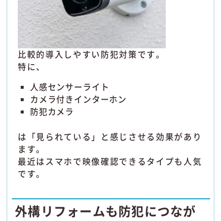
比較的導入しやすい防犯対策です。
特に、
人感センサーライト
カメラ付きインターホン
防犯カメラ
は「見られている」と感じさせる効果があり
ます。
最近はスマホで映像確認できるタイプも人気
です。
外構リフォームも防犯につなが