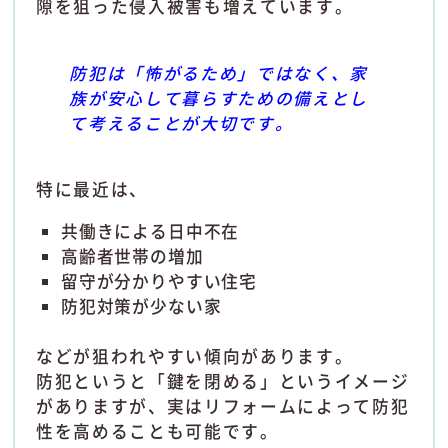
隙を狙った侵入被害も増えています。
防犯は「怖がるため」ではなく、家
族が安心して暮らすための備えとし
て考えることが大切です。
特に最近は、
共働きによる日中不在
高齢者世帯の増加
留守が分かりやすい住宅
防犯対策が少ない家
などが狙われやすい傾向があります。
防犯というと「鍵を閉める」というイメージ
がありますが、実はリフォームによって防犯
性を高めることも可能です。