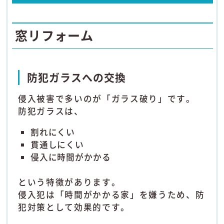
窓リフォーム
防犯ガラスへの交換
侵入被害で多いのが「ガラス破り」です。
防犯ガラスは、
割れにくい
貫通しにくい
侵入に時間がかかる
という特徴があります。
侵入犯は「時間がかかる家」を嫌うため、防
犯対策として効果的です。