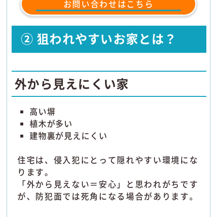
お問い合わせはこちら
② 狙われやすいお家とは？
外から見えにくい家
高い塀
植木が多い
建物裏が見えにくい
住宅は、侵入犯にとって隠れやすい環境にな
ります。
「外から見えない＝安心」と思われがちです
が、防犯面では死角になる場合があります。