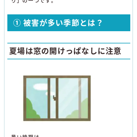
り」の一つです。
① 被害が多い季節とは？
夏場は窓の開けっぱなしに注意