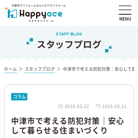
中津市でリフォームならハピアスリフォーム
MENU
STAFF BLOG
スタッフブログ
ホーム
スタッフブログ
中津市で考える防犯対策｜安心して暮
コラム
2026.05.22
2026.05.21
中津市で考える防犯対策｜安心
して暮らせる住まいづくり