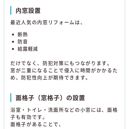
内窓設置
最近人気の内窓リフォームは、
断熱
防音
結露軽減
だけでなく、防犯対策にもつながります。
窓が二重になることで侵入に時間がかかるた
め、防犯性向上が期待できます。
面格子（窓格子）の設置
浴室・トイレ・洗面所などの小窓には、面格
子も有効です。
面格子があることで、