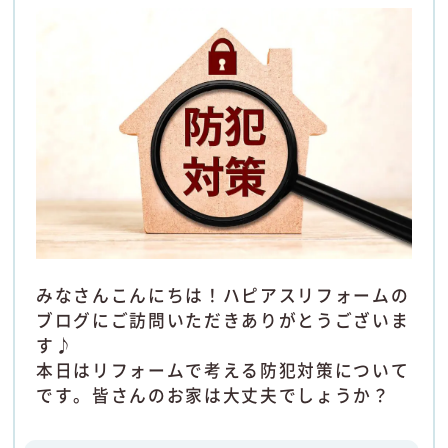
みなさんこんにちは！ハピアスリフォームの
ブログにご訪問いただきありがとうございま
す♪
本日はリフォームで考える防犯対策について
です。皆さんのお家は大丈夫でしょうか？