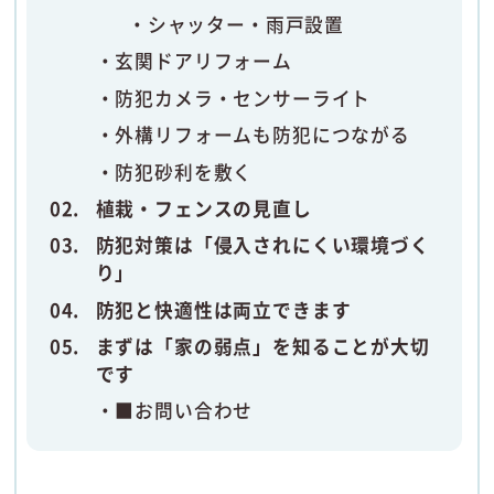
シャッター・雨戸設置
玄関ドアリフォーム
防犯カメラ・センサーライト
外構リフォームも防犯につながる
防犯砂利を敷く
植栽・フェンスの見直し
防犯対策は「侵入されにくい環境づく
り」
防犯と快適性は両立できます
まずは「家の弱点」を知ることが大切
です
■お問い合わせ