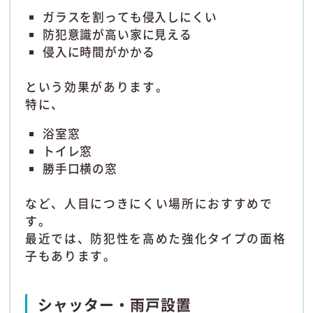
ガラスを割っても侵入しにくい
防犯意識が高い家に見える
侵入に時間がかかる
という効果があります。
特に、
浴室窓
トイレ窓
勝手口横の窓
など、人目につきにくい場所におすすめで
す。
最近では、防犯性を高めた強化タイプの面格
子もあります。
シャッター・雨戸設置