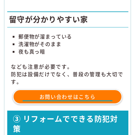
留守が分かりやすい家
郵便物が溜まっている
洗濯物がそのまま
夜も真っ暗
なども注意が必要です。
防犯は設備だけでなく、普段の管理も大切で
す。
お問い合わせはこちら
③ リフォームでできる防犯対
策