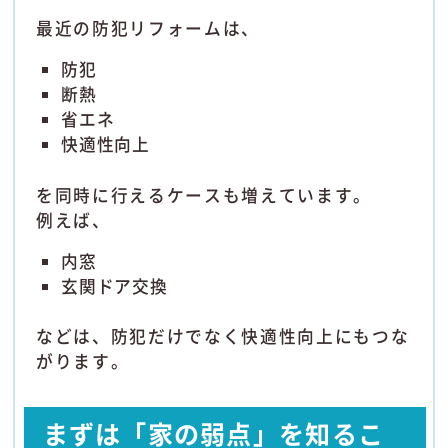
最近の防犯リフォームは、
防犯
断熱
省エネ
快適性向上
を同時に行えるケースも増えています。
例えば、
内窓
玄関ドア交換
などは、防犯だけでなく快適性向上にもつな
がります。
まずは「家の弱点」を知るこ