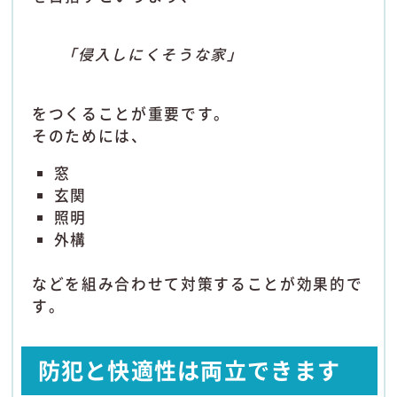
「侵入しにくそうな家」
をつくることが重要です。
そのためには、
窓
玄関
照明
外構
などを組み合わせて対策することが効果的で
す。
防犯と快適性は両立できます