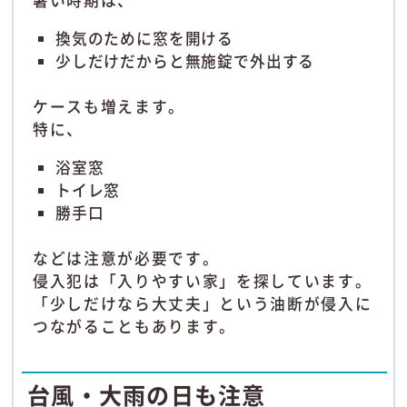
暑い時期は、
換気のために窓を開ける
少しだけだからと無施錠で外出する
ケースも増えます。
特に、
浴室窓
トイレ窓
勝手口
などは注意が必要です。
侵入犯は「入りやすい家」を探しています。
「少しだけなら大丈夫」という油断が侵入に
つながることもあります。
台風・大雨の日も注意