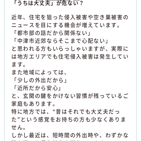
「うちは大丈夫」が危ない？
近年、住宅を狙った侵入被害や空き巣被害の
ニュースを目にする機会が増えています。
「都市部の話だから関係ない」
「中津市近郊ならそこまで心配ない」
と思われる方もいらっしゃいますが、実際に
は地方エリアでも住宅侵入被害は発生してい
ます。
また地域によっては、
「少しの外出だから」
「近所だから安心」
と、玄関の鍵をかけない習慣が残っているご
家庭もあります。
特に地方では、“昔はそれでも大丈夫だっ
た”という感覚をお持ちの方も少なくありま
せん。
しかし最近は、短時間の外出時や、わずかな