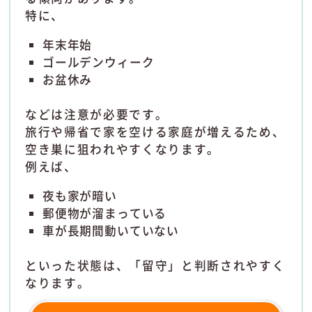
特に、
年末年始
ゴールデンウィーク
お盆休み
などは注意が必要です。
旅行や帰省で家を空ける家庭が増えるため、
空き巣に狙われやすくなります。
例えば、
夜も家が暗い
郵便物が溜まっている
車が長期間動いていない
といった状態は、「留守」と判断されやすく
なります。