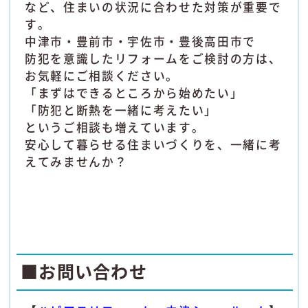
など、住まいの状況に合わせた対策が重要で
す。
中津市・豊前市・宇佐市・豊後高田市で
防犯を意識したリフォームをご検討の方は、
お気軽にご相談ください。
「まずはできるところから始めたい」
「防犯と断熱を一緒に考えたい」
というご相談も増えています。
安心して暮らせる住まいづくりを、一緒に考
えてみませんか？
■お問い合わせ