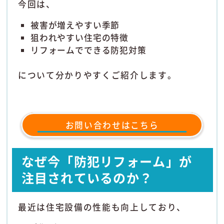
今回は、
被害が増えやすい季節
狙われやすい住宅の特徴
リフォームでできる防犯対策
について分かりやすくご紹介します。
お問い合わせはこちら
なぜ今「防犯リフォーム」が
注目されているのか？
最近は住宅設備の性能も向上しており、