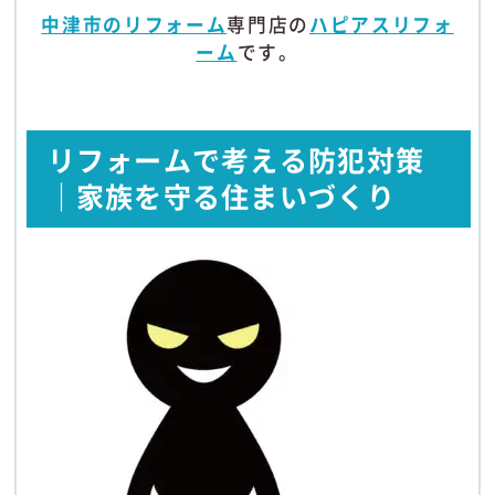
中津市のリフォーム
専門店の
ハピアスリフォ
ーム
です。
リフォームで考える防犯対策
｜家族を守る住まいづくり