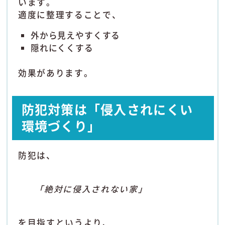
います。
適度に整理することで、
外から見えやすくする
隠れにくくする
効果があります。
防犯対策は「侵入されにくい
環境づくり」
防犯は、
「絶対に侵入されない家」
を目指すというより、