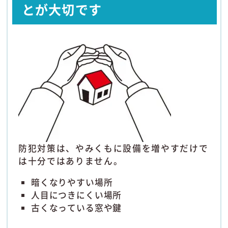
とが大切です
防犯対策は、やみくもに設備を増やすだけで
は十分ではありません。
暗くなりやすい場所
人目につきにくい場所
古くなっている窓や鍵