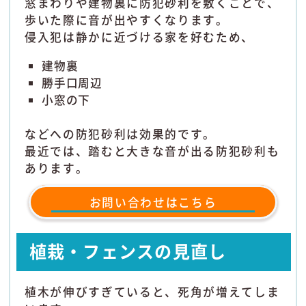
窓まわりや建物裏に防犯砂利を敷くことで、
歩いた際に音が出やすくなります。
侵入犯は静かに近づける家を好むため、
建物裏
勝手口周辺
小窓の下
などへの防犯砂利は効果的です。
最近では、踏むと大きな音が出る防犯砂利も
あります。
お問い合わせはこちら
植栽・フェンスの見直し
植木が伸びすぎていると、死角が増えてしま