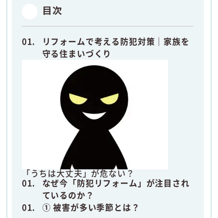
目次
リフォームで考える防犯対策｜家族を
守る住まいづくり
「うちは大丈夫」が危ない？
なぜ今「防犯リフォーム」が注目され
ているのか？
① 被害が多い季節とは？