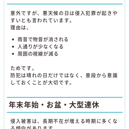
意外ですが、悪天候の日は侵入犯罪が起きや
すいとも言われています。
理由は、
雨音で物音が消される
人通りが少なくなる
周囲の視線が減る
ためです。
防犯は晴れの日だけではなく、普段から意識
しておくことが大切です。
年末年始・お盆・大型連休
侵入被害は、長期不在が増える時期に多くな
る傾向があります。