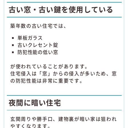
古い窓・古い鍵を使用している
築年数の古い住宅では、
単板ガラス
古いクレセント錠
防犯性能の低い窓
が使われていることがあります。
住宅侵入は「窓」からの侵入が多いため、窓
の防犯性能は非常に重要です。
夜間に暗い住宅
玄関周りや勝手口、建物裏が暗い家は狙われ
やすくなります。