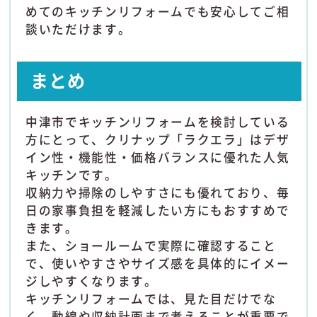
めてのキッチンリフォームでも安心してご相
談いただけます。
まとめ
中津市でキッチンリフォームを検討している
方にとって、クリナップ「ラクエラ」はデザ
イン性・機能性・価格バランスに優れた人気
キッチンです。
収納力や掃除のしやすさにも優れており、毎
日の家事負担を軽減したい方にもおすすめで
きます。
また、ショールームで実際に確認すること
で、使いやすさやサイズ感を具体的にイメー
ジしやすくなります。
キッチンリフォームでは、見た目だけでな
く、動線や収納計画まで考えることが重要で