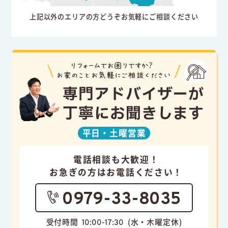
上記以外のエリアの方どうぞお気軽にご相談ください
専門アドバイザーが
丁寧にお聞きします
平日・
土曜営業
電話相談も大歓迎！
お急ぎの方はお電話ください！
0979-33-8035
受付時間
(水・木曜定休)
10:00-17:30