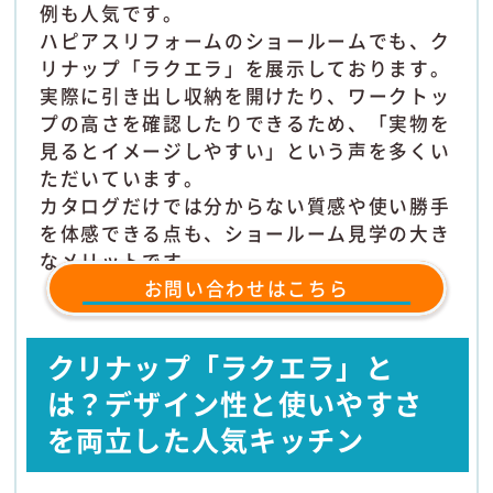
例も人気です。
ハピアスリフォームのショールームでも、ク
リナップ「ラクエラ」を展示しております。
実際に引き出し収納を開けたり、ワークトッ
プの高さを確認したりできるため、「実物を
見るとイメージしやすい」という声を多くい
ただいています。
カタログだけでは分からない質感や使い勝手
を体感できる点も、ショールーム見学の大き
なメリットです。
お問い合わせはこちら
クリナップ「ラクエラ」と
は？デザイン性と使いやすさ
を両立した人気キッチン