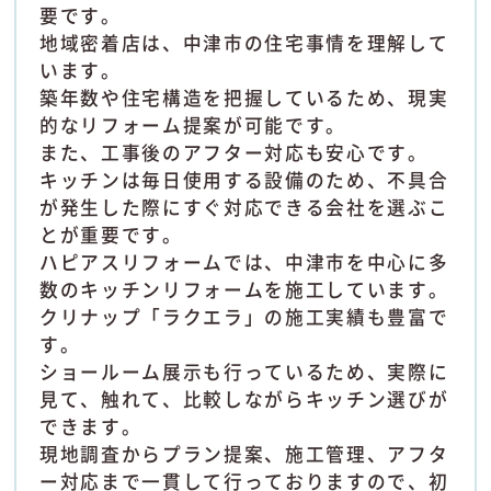
要です。
地域密着店は、中津市の住宅事情を理解して
います。
築年数や住宅構造を把握しているため、現実
的なリフォーム提案が可能です。
また、工事後のアフター対応も安心です。
キッチンは毎日使用する設備のため、不具合
が発生した際にすぐ対応できる会社を選ぶこ
とが重要です。
ハピアスリフォームでは、中津市を中心に多
数のキッチンリフォームを施工しています。
クリナップ「ラクエラ」の施工実績も豊富で
す。
ショールーム展示も行っているため、実際に
見て、触れて、比較しながらキッチン選びが
できます。
現地調査からプラン提案、施工管理、アフタ
ー対応まで一貫して行っておりますので、初