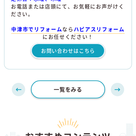
お電話または店頭にて、お気軽にお声がけく
ださい。
中津市でリフォーム
なら
ハピアスリフォーム
にお任せください！
お問い合わせはこちら
一覧をみる