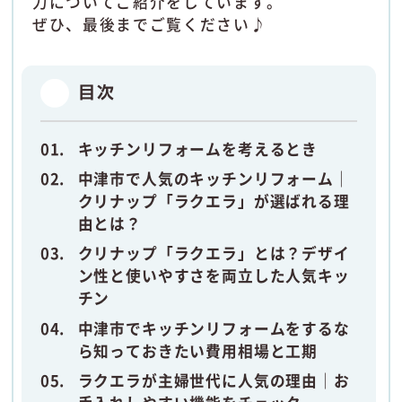
力についてご紹介をしています。
ぜひ、最後までご覧ください♪
目次
キッチンリフォームを考えるとき
中津市で人気のキッチンリフォーム｜
クリナップ「ラクエラ」が選ばれる理
由とは？
クリナップ「ラクエラ」とは？デザイ
ン性と使いやすさを両立した人気キッ
チン
中津市でキッチンリフォームをするな
ら知っておきたい費用相場と工期
ラクエラが主婦世代に人気の理由｜お