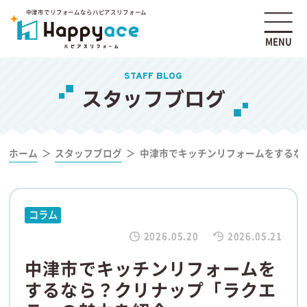
中津市でリフォームならハピアスリフォーム
MENU
STAFF BLOG
スタッフブログ
ホーム
スタッフブログ
中津市でキッチンリフォームをするな
コラム
2026.05.20
2026.05.21
中津市でキッチンリフォームを
するなら？クリナップ「ラクエ