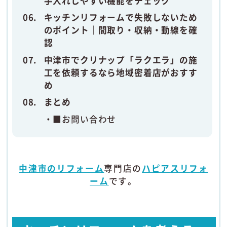
手入れしやすい機能をチェック
キッチンリフォームで失敗しないため
のポイント｜間取り・収納・動線を確
認
中津市でクリナップ「ラクエラ」の施
工を依頼するなら地域密着店がおすす
め
まとめ
■お問い合わせ
中津市のリフォーム
専門店の
ハピアスリフォ
ーム
です。