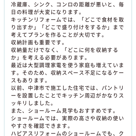
冷蔵庫、シンク、コンロの距離が悪いと、毎
日の料理が大変になります。
キッチンリフォームでは、「どこで食材を取
り出すか」「どこで盛り付けをするか」まで
考えてプランを作ることが大切です。
収納計画も重要です。
収納量だけでなく、「どこに何を収納する
か」を考える必要があります。
最近は大型調理家電を使う家庭も増えていま
す。そのため、収納スペース不足になるケー
スもあります。
以前、中津市で施工した住宅では、パントリ
ーを設置したことでキッチン周辺がかなりス
ッキリしました。
また、ショールーム見学もおすすめです。
ショールームでは、実際の高さや収納の使い
やすさを確認できます。
ハピアスリフォームのショールームでも、ク