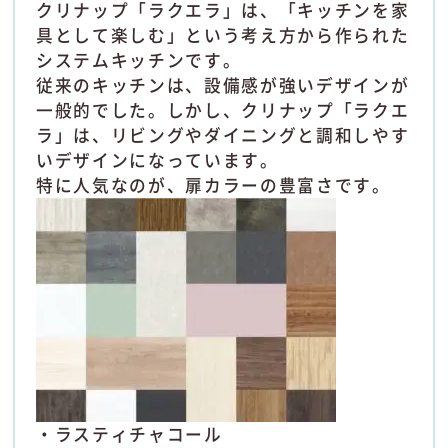
クリナップ「ラクエラ」は、「キッチンを家
具として楽しむ」という考え方から作られた
システムキッチンです。
従来のキッチンは、設備感が強いデザインが
一般的でした。しかし、クリナップ「ラクエ
ラ」は、リビングやダイニングと調和しやす
いデザインになっています。
特に人気なのが、扉カラーの豊富さです。
・ラスティチャコール