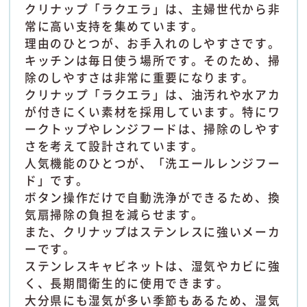
クリナップ「ラクエラ」は、主婦世代から非
常に高い支持を集めています。
理由のひとつが、お手入れのしやすさです。
キッチンは毎日使う場所です。そのため、掃
除のしやすさは非常に重要になります。
クリナップ「ラクエラ」は、油汚れや水アカ
が付きにくい素材を採用しています。特にワ
ークトップやレンジフードは、掃除のしやす
さを考えて設計されています。
人気機能のひとつが、「洗エールレンジフー
ド」です。
ボタン操作だけで自動洗浄ができるため、換
気扇掃除の負担を減らせます。
また、クリナップはステンレスに強いメーカ
ーです。
ステンレスキャビネットは、湿気やカビに強
く、長期間衛生的に使用できます。
大分県にも湿気が多い季節もあるため、湿気