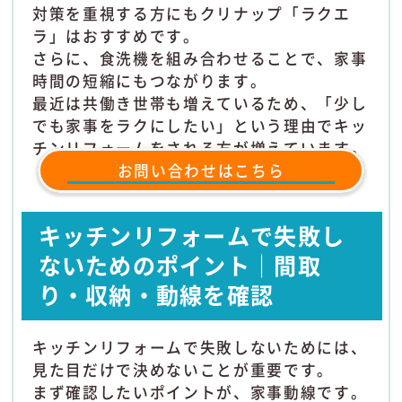
対策を重視する方にもクリナップ「ラクエ
ラ」はおすすめです。
さらに、食洗機を組み合わせることで、家事
時間の短縮にもつながります。
最近は共働き世帯も増えているため、「少し
でも家事をラクにしたい」という理由でキッ
チンリフォームをされる方が増えています。
お問い合わせはこちら
キッチンリフォームで失敗し
ないためのポイント｜間取
り・収納・動線を確認
キッチンリフォームで失敗しないためには、
見た目だけで決めないことが重要です。
まず確認したいポイントが、家事動線です。