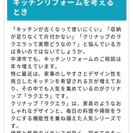
キッチンリフォームを考える
とき
「キッチンが古くなって使いにくい」「収納
が足りなくて片付かない」「クリナップのラ
クエラって実際どうなの？」と悩んでいる方
は多いのではないでしょうか。
中津市でも、キッチンリフォームのご相談は
年々増えています。
特に最近は、家事のしやすさとデザイン性を
両立したキッチンを希望される方が増えてお
り、その中でも人気を集めているのがクリナ
ップ「ラクエラ」です。
クリナップ「ラクエラ」は、家具のようなお
しゃれなデザインと、毎日の料理や掃除をラ
クにする機能性を兼ね備えた人気シリーズで
す。