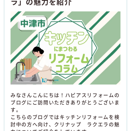
ラ」の魅力を紹介
みなさんこんにちは！ハピアスリフォームの
ブログにご訪問いただきありがとうございま
す。
こちらのブログではキッチンリフォームを検
討中の方へ向け、クリナップ ラクエラの魅