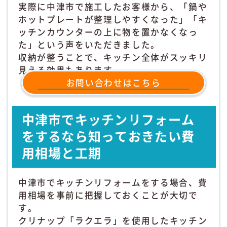
実際に中津市で施工したお客様から、「鍋や
ホットプレートが整理しやすくなった」「キ
ッチンカウンターの上に物を置かなくなっ
た」という声をいただきました。
収納が整うことで、キッチン全体がスッキリ
見える効果もあります。
お問い合わせはこちら
中津市でキッチンリフォーム
をするなら知っておきたい費
用相場と工期
中津市でキッチンリフォームをする場合、費
用相場を事前に把握しておくことが大切で
す。
クリナップ「ラクエラ」を使用したキッチン