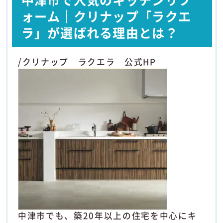
ォーム｜クリナップ「ラクエ
ラ」が選ばれる理由とは？
/
クリナップ ラクエラ 公式HP
中津市でも、築20年以上の住宅を中心にキ