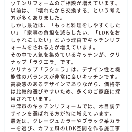
ッチンリフォームのご相談が増えています。
以前は、「壊れたから交換する」という考え
方が多くありました。
しかし最近は、「もっと料理をしやすくした
い」「家事の負担を減らしたい」「LDKをお
しゃれにしたい」という理由でキッチンリフ
ォームをされる方が増えています。
その中で人気を集めているキッチンが、クリ
ナップ「ラクエラ」です。
クリナップ「ラクエラ」は、デザイン性と機
能性のバランスが非常に良いキッチンです。
高級感のあるデザインでありながら、価格帯
は比較的選びやすいため、多くのご家庭に採
用されています。
中津市のキッチンリフォームでは、木目調デ
ザインを選ばれる方が特に増えています。
最近は、グレージュカラーやブラック系カラ
ーを選び、カフェ風のLDK空間を作る施工事