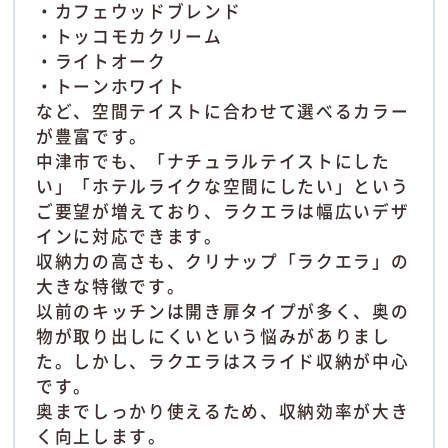
・カフェウッドブレンド
・トッコモカクリーム
・ライトオーク
・トーンホワイト
など、空間テイストに合わせて選べるカラー
が豊富です。
中津市でも、「ナチュラルテイストにした
い」「ホテルライクな空間にしたい」という
ご要望が増えており、ラクエラは幅広いデザ
インに対応できます。
収納力の高さも、クリナップ「ラクエラ」の
大きな特徴です。
以前のキッチンは開き扉タイプが多く、奥の
物が取り出しにくいという悩みがありまし
た。しかし、ラクエラはスライド収納が中心
です。
奥までしっかり使えるため、収納効率が大き
く向上します。