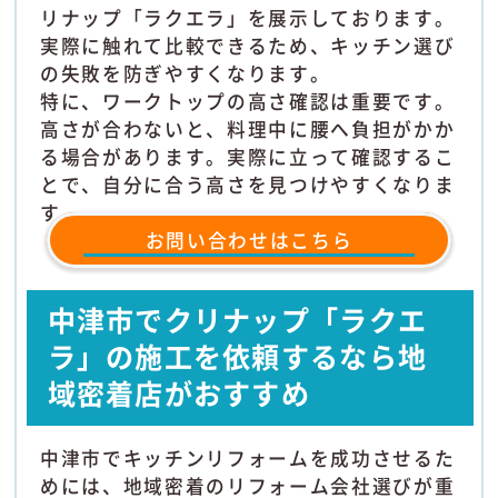
リナップ「ラクエラ」を展示しております。
実際に触れて比較できるため、キッチン選び
の失敗を防ぎやすくなります。
特に、ワークトップの高さ確認は重要です。
高さが合わないと、料理中に腰へ負担がかか
る場合があります。実際に立って確認するこ
とで、自分に合う高さを見つけやすくなりま
す。
お問い合わせはこちら
中津市でクリナップ「ラクエ
ラ」の施工を依頼するなら地
域密着店がおすすめ
中津市でキッチンリフォームを成功させるた
めには、地域密着のリフォーム会社選びが重