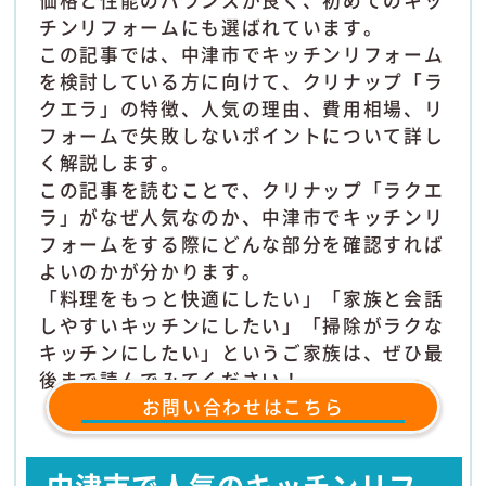
価格と性能のバランスが良く、初めてのキッ
チンリフォームにも選ばれています。
この記事では、中津市でキッチンリフォーム
を検討している方に向けて、クリナップ「ラ
クエラ」の特徴、人気の理由、費用相場、リ
フォームで失敗しないポイントについて詳し
く解説します。
この記事を読むことで、クリナップ「ラクエ
ラ」がなぜ人気なのか、中津市でキッチンリ
フォームをする際にどんな部分を確認すれば
よいのかが分かります。
「料理をもっと快適にしたい」「家族と会話
しやすいキッチンにしたい」「掃除がラクな
キッチンにしたい」というご家族は、ぜひ最
後まで読んでみてください！
お問い合わせはこちら
中津市で人気のキッチンリフ