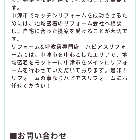
す。
中津市でキッチンリフォームを成功させるた
めには、地域密着のリフォーム会社へ相談
し、自宅に合った提案を受けることが大切で
す。
リフォーム&増改築専門店 ハピアスリフォ
ームでは、中津市を中心としたエリアで、地
域密着をモットーに中津市をメインにリフォ
ームを行わせていただいております。是非！
リフォームの事ならハピアスリフォームにお
任せください！
■お問い合わせ