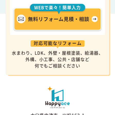
WEBで楽々！簡単入力
無料リフォーム見積・相談
対応可能なリフォーム
水まわり、LDK、外壁・屋根塗装、給湯器、
外構、小工事、公共・店舗など
何でもご相談ください