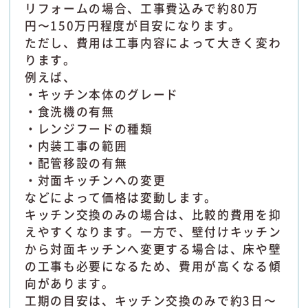
リフォームの場合、工事費込みで約80万
円〜150万円程度が目安になります。
ただし、費用は工事内容によって大きく変わ
ります。
例えば、
・キッチン本体のグレード
・食洗機の有無
・レンジフードの種類
・内装工事の範囲
・配管移設の有無
・対面キッチンへの変更
などによって価格は変動します。
キッチン交換のみの場合は、比較的費用を抑
えやすくなります。一方で、壁付けキッチン
から対面キッチンへ変更する場合は、床や壁
の工事も必要になるため、費用が高くなる傾
向があります。
工期の目安は、キッチン交換のみで約3日〜