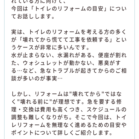
れている方に向けて、
今回は「トイレのリフォームの目安」につい
てお話しします。
実は、トイレのリフォームを考える方の多く
が「壊れてから慌てて工事を依頼する」とい
うケースが非常に多いんです。
水が止まらない、水漏れがある、便座が割れ
た、ウォシュレットが動かない、悪臭がす
る…など、急なトラブルが起きてからのご相
談が多いのが事実…
しかし、リフォームは"壊れてから"ではな
く"壊れる前に"が理想です。急を要する修
理・交換は費用も高くつき、スケジュールの
調整も難しくなりがち。そこで今回は、トイ
レリフォームを無理なく進めるための目安や
ポイントについて詳しくご紹介します。