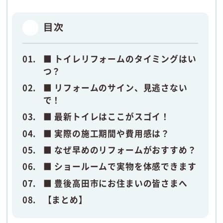
目次
■ トイレリフォームのタイミングはい
つ？
■ リフォームのサイン、見逃さない
で！
■ 最新トイレはここがスゴイ！
■ 実際の施工期間や費用感は？
■ なぜ早めのリフォームがおすすめ？
■ ショールームで実物を体感できます
■ 豊後高田市にお住まいの皆さまへ
【まとめ】