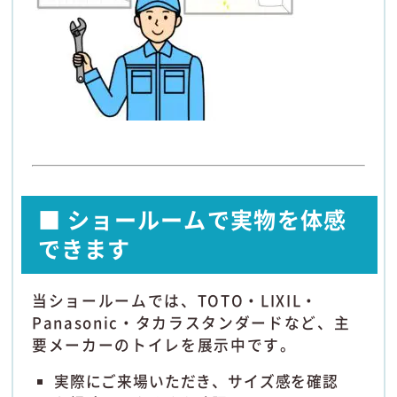
■ ショールームで実物を体感
できます
当ショールームでは、TOTO・LIXIL・
Panasonic・タカラスタンダードなど、主
要メーカーのトイレを展示中です。
実際にご来場いただき、サイズ感を確認