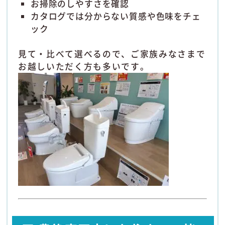
お掃除のしやすさを確認
カタログでは分からない質感や色味をチェ
ック
見て・比べて選べるので、ご家族みなさまで
お越しいただく方も多いです。