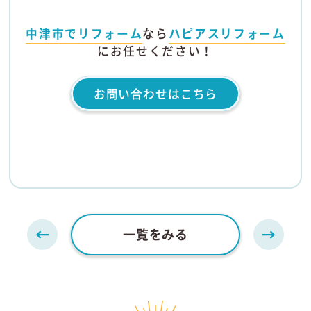
中津市でリフォーム
なら
ハピアスリフォーム
にお任せください！
お問い合わせはこちら
一覧をみる