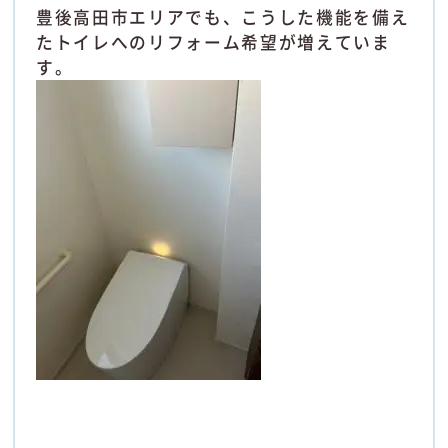
豊後高田市エリアでも、こうした機能を備え
たトイレへのリフォーム希望が増えていま
す。