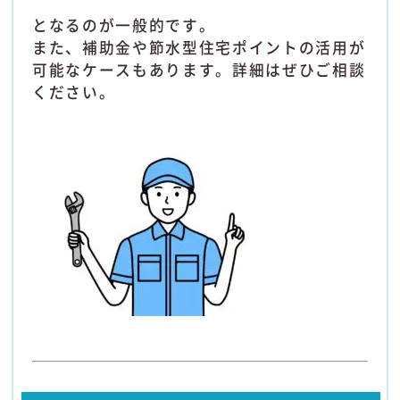
となるのが一般的です。
また、補助金や節水型住宅ポイントの活用が
可能なケースもあります。詳細はぜひご相談
ください。