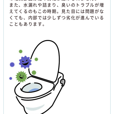
また、水漏れや詰まり、臭いのトラブルが増
えてくるのもこの時期。見た目には問題がな
くても、内部では少しずつ劣化が進んでいる
こともあります。