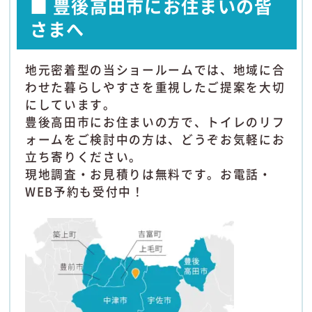
■ 豊後高田市にお住まいの皆
さまへ
地元密着型の当ショールームでは、地域に合
わせた暮らしやすさを重視したご提案を大切
にしています。
豊後高田市にお住まいの方で、トイレのリフ
ォームをご検討中の方は、どうぞお気軽にお
立ち寄りください。
現地調査・お見積りは無料です。お電話・
WEB予約も受付中！