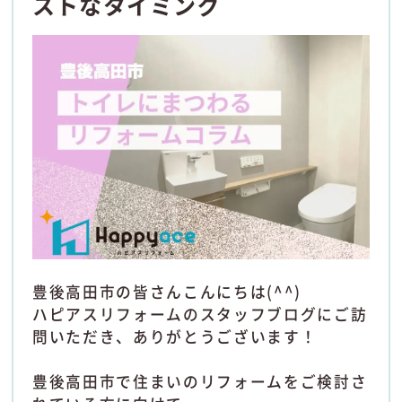
ストなタイミング
豊後高田市の皆さんこんにちは(^^)
ハピアスリフォームのスタッフブログにご訪
問いただき、ありがとうございます！
豊後高田市で住まいのリフォームをご検討さ