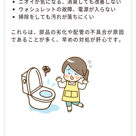
ニオイが気になる、消臭しても改善しない
ウォシュレットの故障、電源が入らない
掃除をしても汚れが落ちにくい
これらは、部品の劣化や配管の不具合が原因
であることが多く、早めの対処が肝心です。