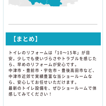
【まとめ】
トイレのリフォームは「10〜15年」が目
安。少しでも使いづらさやトラブルを感じた
ら、早めのリフォームが安心です。
中津市・豊前市・宇佐市・豊後高田市など、
中津市近郊で実績豊富な当ショールームな
ら、安心してお任せいただけます。
最新のトイレ設備を、ぜひショールームで体
感してみてください！