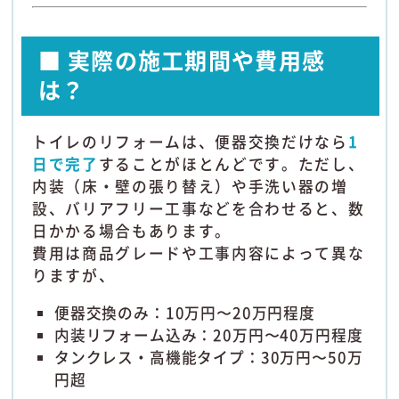
■ 実際の施工期間や費用感
は？
トイレのリフォームは、便器交換だけなら
1
日で完了
することがほとんどです。ただし、
内装（床・壁の張り替え）や手洗い器の増
設、バリアフリー工事などを合わせると、数
日かかる場合もあります。
費用は商品グレードや工事内容によって異な
りますが、
便器交換のみ：10万円〜20万円程度
内装リフォーム込み：20万円〜40万円程度
タンクレス・高機能タイプ：30万円〜50万
円超