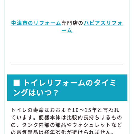
中津市のリフォーム
専門店の
ハピアスリフォ
ーム
■ トイレリフォームのタイミ
ングはいつ？
トイレの寿命はおおよそ10〜15年と言われ
ています。便器本体は比較的長持ちするもの
の、タンク内部の部品やウォシュレットなど
の電気部品は経年劣化が避けられません。