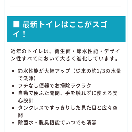
■ 最新トイレはここがスゴ
イ！
近年のトイレは、衛生面・節水性能・デザイ
ン性すべてにおいて大きく進化しています。
節水性能が大幅アップ（従来の約1/3の水量
で洗浄）
フチなし便器でお掃除ラクラク
自動で便ふた開閉、手を触れずに使える安
心設計
タンクレスですっきりした見た目と広々空
間
除菌水・脱臭機能でいつでも清潔