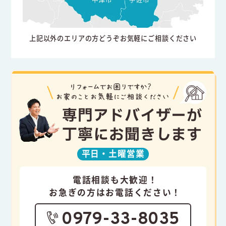
上記以外のエリアの方どうぞお気軽にご相談ください
専門アドバイザーが
丁寧にお聞きします
平日・
土曜営業
電話相談も大歓迎！
お急ぎの方はお電話ください！
0979-33-8035