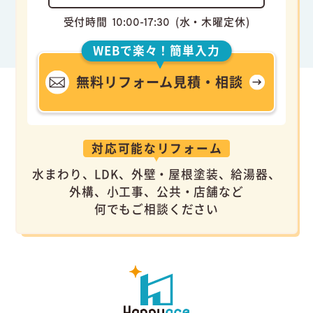
受付時間
(水・木曜定休)
10:00-17:30
WEBで楽々！簡単入力
無料リフォーム見積・相談
対応可能なリフォーム
水まわり、LDK、外壁・屋根塗装、給湯器、
外構、小工事、公共・店舗など
何でもご相談ください