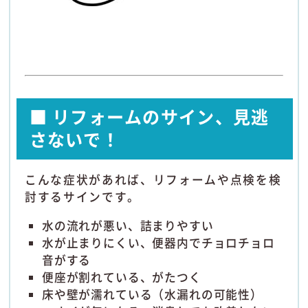
■ リフォームのサイン、見逃
さないで！
こんな症状があれば、リフォームや点検を検
討するサインです。
水の流れが悪い、詰まりやすい
水が止まりにくい、便器内でチョロチョロ
音がする
便座が割れている、がたつく
床や壁が濡れている（水漏れの可能性）