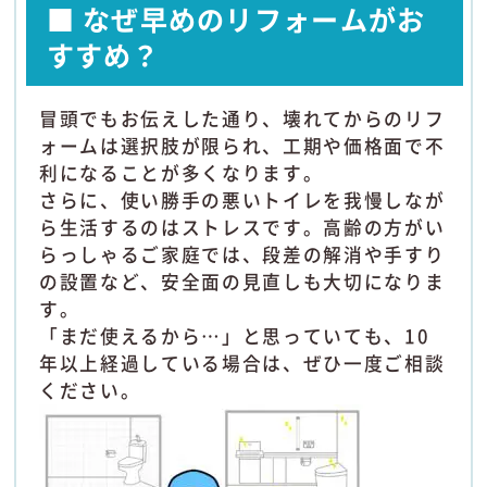
■ なぜ早めのリフォームがお
すすめ？
冒頭でもお伝えした通り、壊れてからのリフ
ォームは選択肢が限られ、工期や価格面で不
利になることが多くなります。
さらに、使い勝手の悪いトイレを我慢しなが
ら生活するのはストレスです。高齢の方がい
らっしゃるご家庭では、段差の解消や手すり
の設置など、安全面の見直しも大切になりま
す。
「まだ使えるから…」と思っていても、10
年以上経過している場合は、ぜひ一度ご相談
ください。