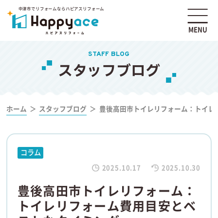
中津市でリフォームならハピアスリフォーム
MENU
STAFF BLOG
スタッフブログ
ホーム
スタッフブログ
豊後高田市トイレリフォーム：トイレ
コラム
2025.10.17
2025.10.30
豊後高田市トイレリフォーム：
トイレリフォーム費用目安とベ