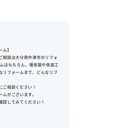
ーム】
ご相談は大分県中津市のリフォ
ームはもちろん、増改築や改装工
なリフォームまで、どんなリフ
にご相談ください！
ームがございます。
確認してみてください！