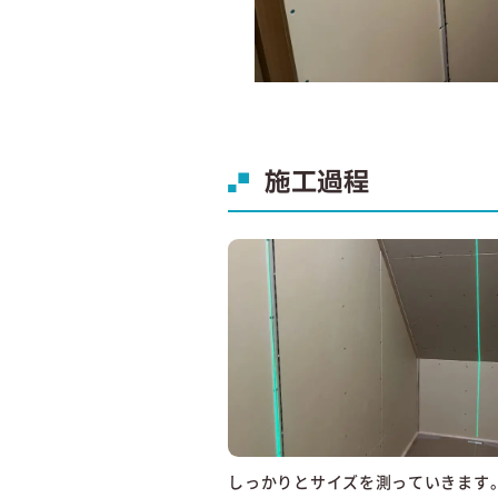
施工過程
しっかりとサイズを測っていきます