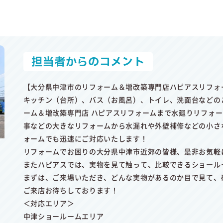
担当者からのコメント
【大分県中津市のリフォーム＆増改築専門店ハピアスリフォ
キッチン（台所）、バス（お風呂）、トイレ、洗面台などの
ーム＆増改築専門店 ハピアスリフォームまで水廻りリフォ
事などの大きなリフォームから水漏れや外壁補修などの小さ
ォームでも迅速にご対応いたします！
リフォームでお困りの大分県中津市近郊の皆様、是非お気軽
またハピアスでは、実物を見て触って、比較できるショール
まずは、ご来場いただき、どんな実物があるのか目で見て、
ご来店お待ちしております！
＜対応エリア＞
中津ショールームエリア