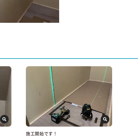
。
施工開始です！