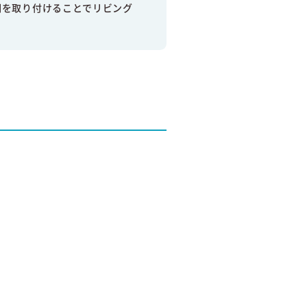
棚を取り付けることでリビング