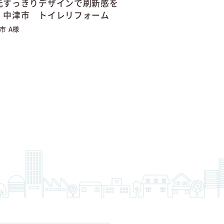
元すっきりデザインで刷新感を
】中津市 トイレリフォーム
市 A様