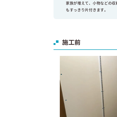
家族が増えて、小物などの収
もすっきり片付きます。
施工前