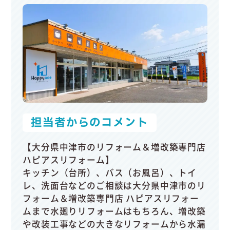
担当者からのコメント
【大分県中津市のリフォーム＆増改築専門店
ハピアスリフォーム】
キッチン（台所）、バス（お風呂）、トイ
レ、洗面台などのご相談は大分県中津市のリ
フォーム＆増改築専門店 ハピアスリフォー
ムまで水廻りリフォームはもちろん、増改築
や改装工事などの大きなリフォームから水漏