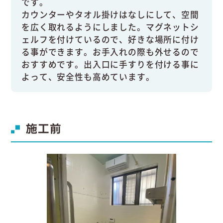
です。
カウンターやタオル掛けはなしにして、空間
を広く取れるようにしました。マグネットシ
ェルフを付けているので、好きな場所に付け
る事ができます。お手入れの際も外せるので
おすすめです。出入口に手すりを付ける事に
よって、安全性も高めています。
施工前