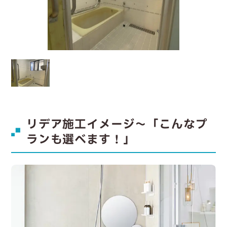
リデア施工イメージ～「こんなプ
ランも選べます！」