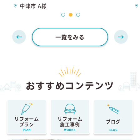
中津市 A様
一覧をみる
おすすめコンテンツ
リフォーム
リフォーム
ブログ
プラン
施工事例
PLAN
WORKS
BLOG