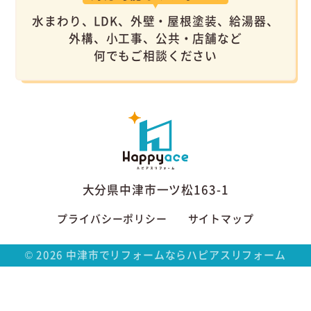
水まわり、LDK、外壁・屋根塗装、給湯器、
外構、小工事、公共・店舗など
何でもご相談ください
大分県中津市一ツ松163-1
プライバシーポリシー
サイトマップ
©
2026
中津市でリフォームならハピアスリフォーム