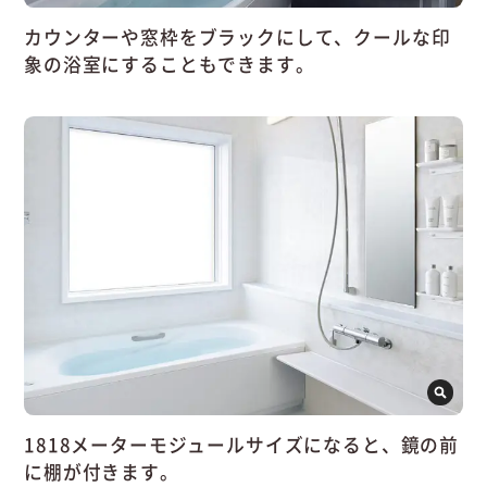
カウンターや窓枠をブラックにして、クールな印
象の浴室にすることもできます。
1818メーターモジュールサイズになると、鏡の前
に棚が付きます。