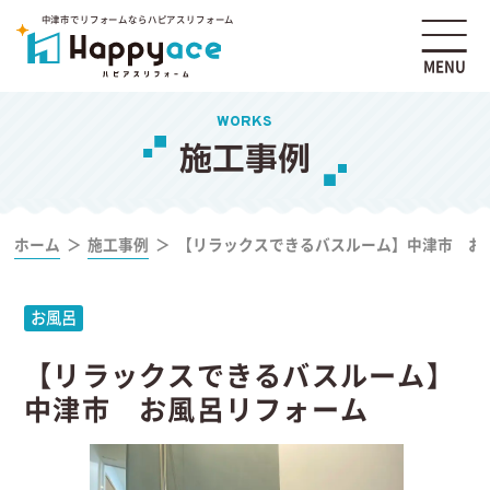
中津市でリフォームならハピアスリフォーム
MENU
WORKS
施工事例
ホーム
施工事例
【リラックスできるバスルーム】中津市 お
お風呂
【リラックスできるバスルーム】
中津市 お風呂リフォーム