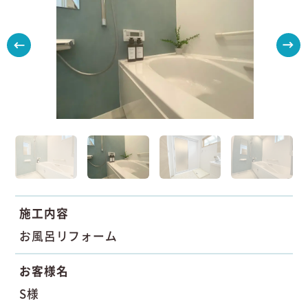
施工内容
お風呂リフォーム
お客様名
S様