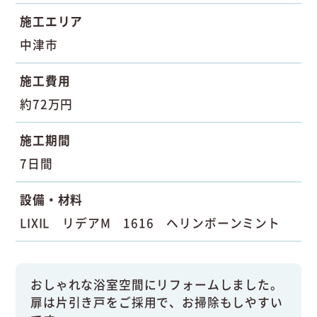
施工エリア
中津市
施工費用
約72万円
施工期間
7日間
設備・材料
LIXIL リデアM 1616 ヘリンボーンミント
おしゃれな浴室空間にリフォームしました。
扉は片引き戸をご採用で、お掃除もしやすい