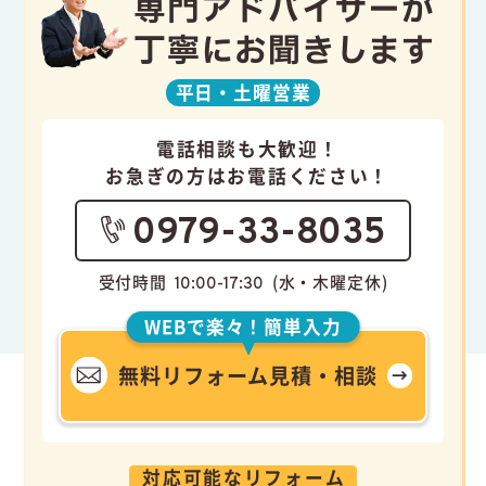
専門アドバイザーが
丁寧にお聞きします
平日・
土曜営業
電話相談も大歓迎！
お急ぎの方はお電話ください！
0979-33-8035
受付時間
(水・木曜定休)
10:00-17:30
WEBで楽々！簡単入力
無料リフォーム見積・相談
対応可能なリフォーム