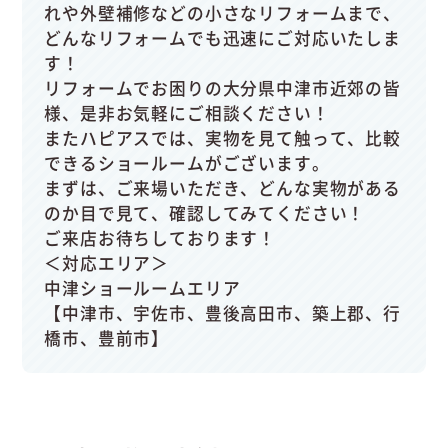
れや外壁補修などの小さなリフォームまで、
どんなリフォームでも迅速にご対応いたしま
す！
リフォームでお困りの大分県中津市近郊の皆
様、是非お気軽にご相談ください！
またハピアスでは、実物を見て触って、比較
できるショールームがございます。
まずは、ご来場いただき、どんな実物がある
のか目で見て、確認してみてください！
ご来店お待ちしております！
＜対応エリア＞
中津ショールームエリア
【中津市、宇佐市、豊後高田市、築上郡、行
橋市、豊前市】