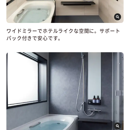
ワイドミラーでホテルライクな空間に。サポート
パック付きで安心です。