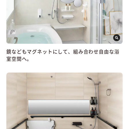
鏡などもマグネットにして、組み合わせ自由な浴
室空間へ。