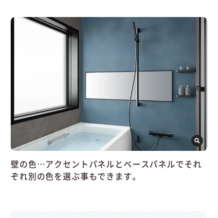
壁の色…アクセントパネルとベースパネルでそれ
ぞれ別の色を選ぶ事もできます。