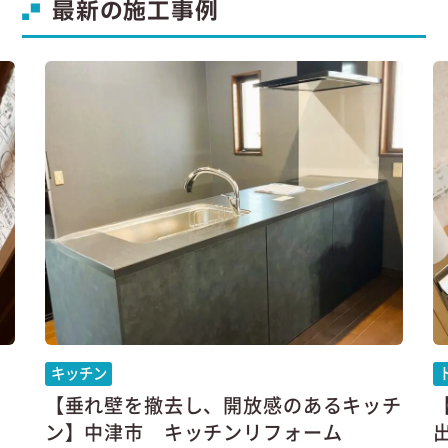
最新の施工事例
キッチン
【垂れ壁を撤去し、開放感のあるキッチ
ン】中津市 キッチンリフォーム