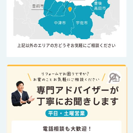
上記以外のエリアの方どうぞお気軽にご相談ください
専門アドバイザーが
丁寧にお聞きします
平日・
土曜営業
電話相談も大歓迎！