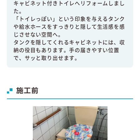
キャビネット付きトイレへリフォームしまし
た。
「トイレっぽい」という印象を与えるタンク
や給水ホースをすっきりと隠して生活感を感
じさせない空間へ。
タンクを隠してくれるキャビネットには、収
納の役目もあります。手の届きやすい位置
で、サッと取り出せます。
施工前