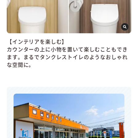
【インテリアを楽しむ】
カウンターの上に小物を置いて楽しむこともでき
ます。まるでタンクレストイレのようなおしゃれ
な空間に。