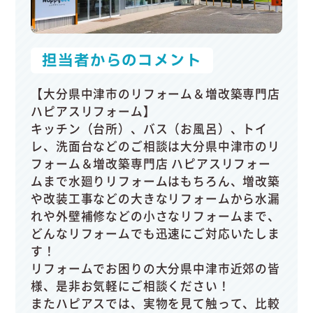
担当者からのコメント
【大分県中津市のリフォーム＆増改築専門店
ハピアスリフォーム】
キッチン（台所）、バス（お風呂）、トイ
レ、洗面台などのご相談は大分県中津市のリ
フォーム＆増改築専門店 ハピアスリフォー
ムまで水廻りリフォームはもちろん、増改築
や改装工事などの大きなリフォームから水漏
れや外壁補修などの小さなリフォームまで、
どんなリフォームでも迅速にご対応いたしま
す！
リフォームでお困りの大分県中津市近郊の皆
様、是非お気軽にご相談ください！
またハピアスでは、実物を見て触って、比較