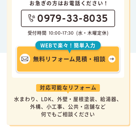
お急ぎの方はお電話ください！
0979-33-8035
受付時間
(水・木曜定休)
10:00-17:30
WEBで楽々！簡単入力
無料リフォーム見積・相談
対応可能なリフォーム
水まわり、LDK、外壁・屋根塗装、給湯器、
外構、小工事、公共・店舗など
何でもご相談ください