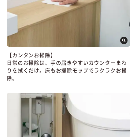
【カンタンお掃除】
日常のお掃除は、手の届きやすいカウンターまわ
りを拭くだけ。床もお掃除モップでラクラクお掃
除。