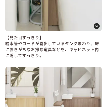
【見た目すっきり】
給水管やコードが露出しているタンクまわり、床
に置きがちなお掃除道具などを、キャビネット内
に隠してすっきり。