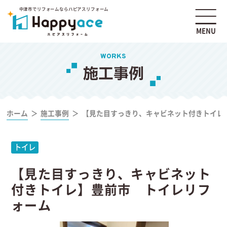
中津市でリフォームならハピアスリフォーム
MENU
WORKS
施工事例
ホーム
施工事例
【見た目すっきり、キャビネット付きトイレ
トイレ
【見た目すっきり、キャビネット
付きトイレ】豊前市 トイレリフ
ォーム