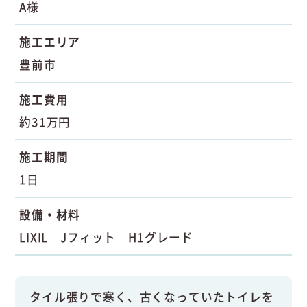
A様
施工エリア
豊前市
施工費用
約31万円
施工期間
1日
設備・材料
LIXIL Jフィット H1グレード
タイル張りで寒く、古くなっていたトイレを