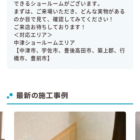
できるショールームがございます。
まずは、ご来場いただき、どんな実物がある
のか目で見て、確認してみてください！
ご来店お待ちしております！
＜対応エリア＞
中津ショールームエリア
【中津市、宇佐市、豊後高田市、築上郡、行
橋市、豊前市】
最新の施工事例