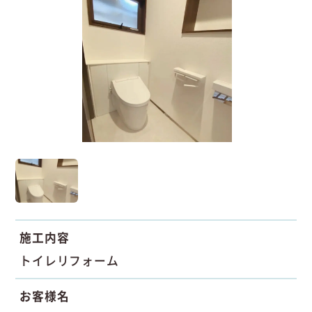
施工内容
トイレリフォーム
お客様名