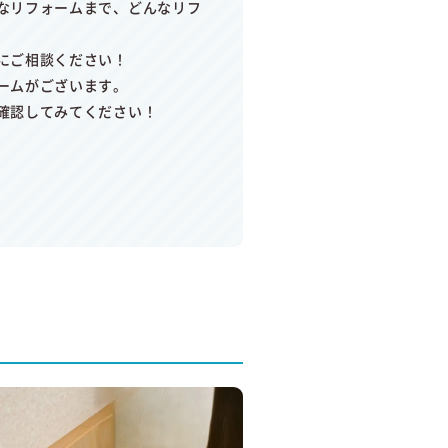
なリフォームまで、どんなリフ
にご相談ください！
ームがございます。
確認してみてください！