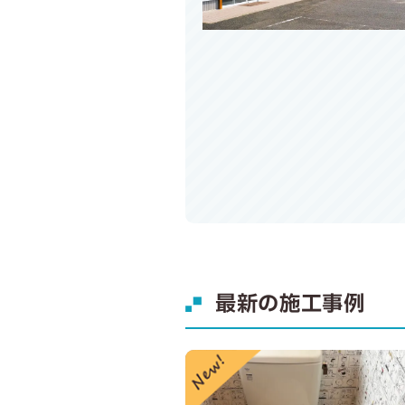
最新の施工事例