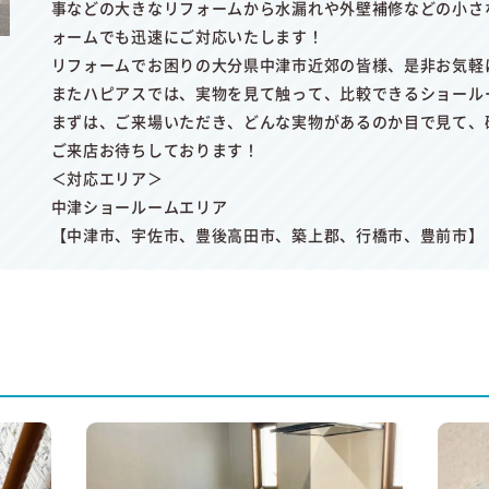
事などの大きなリフォームから水漏れや外壁補修などの小さ
ォームでも迅速にご対応いたします！
リフォームでお困りの大分県中津市近郊の皆様、是非お気軽
またハピアスでは、実物を見て触って、比較できるショール
まずは、ご来場いただき、どんな実物があるのか目で見て、
ご来店お待ちしております！
＜対応エリア＞
中津ショールームエリア
【中津市、宇佐市、豊後高田市、築上郡、行橋市、豊前市】