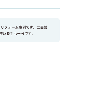
のリフォーム事例です。二面鏡
使い勝手も十分です。