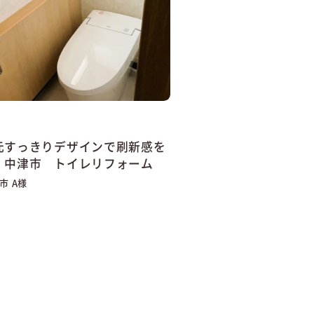
元すっきりデザインで刷新感を
】中津市 トイレリフォーム
市 A様