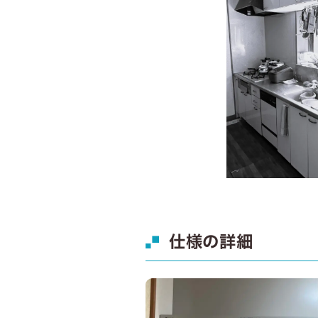
仕様の詳細