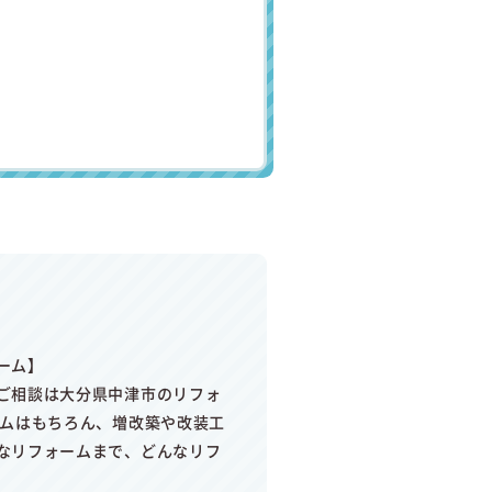
ーム】
ご相談は大分県中津市のリフォ
ームはもちろん、増改築や改装工
なリフォームまで、どんなリフ