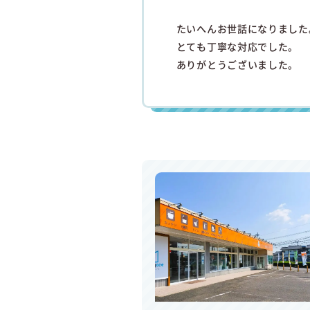
たいへんお世話になりました
とても丁寧な対応でした。
ありがとうございました。