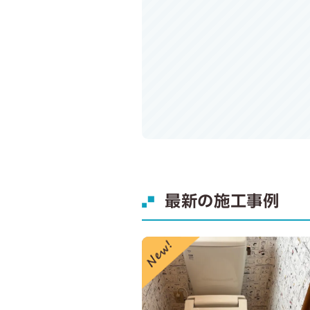
最新の施工事例