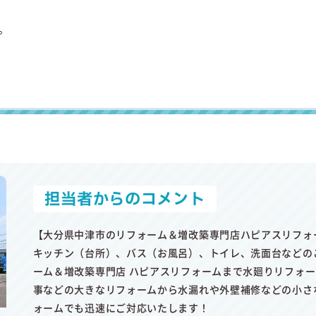
。
担当者からのコメント
【大分県中津市のリフォーム＆増改築専門店ハピアスリフォ
キッチン（台所）、バス（お風呂）、トイレ、洗面台などの
ーム＆増改築専門店 ハピアスリフォームまで水廻りリフォ
事などの大きなリフォームから水漏れや外壁補修などの小さ
ォームでも迅速にご対応いたします！