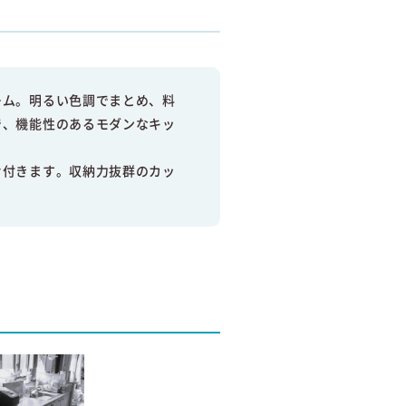
ーム。明るい色調でまとめ、料
で、機能性のあるモダンなキッ
片付きます。収納力抜群のカッ