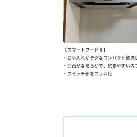
【スマートフードⅡ】
・お手入れがラクなコンパクト整流
・凹凸がなだらかで、拭きやすい内
・スイッチ部をスリム化