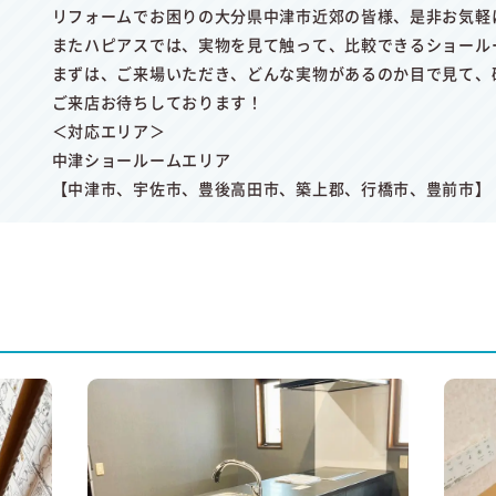
リフォームでお困りの大分県中津市近郊の皆様、是非お気軽
またハピアスでは、実物を見て触って、比較できるショール
まずは、ご来場いただき、どんな実物があるのか目で見て、
ご来店お待ちしております！
＜対応エリア＞
中津ショールームエリア
【中津市、宇佐市、豊後高田市、築上郡、行橋市、豊前市】