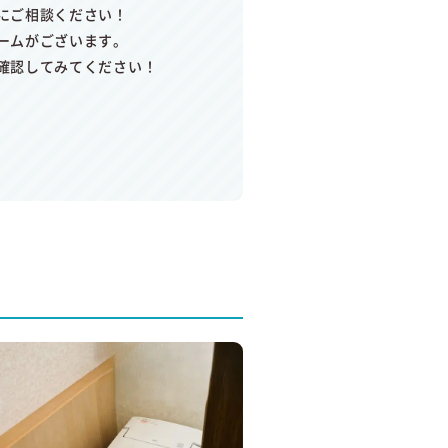
にご相談ください！
ームがございます。
確認してみてください！