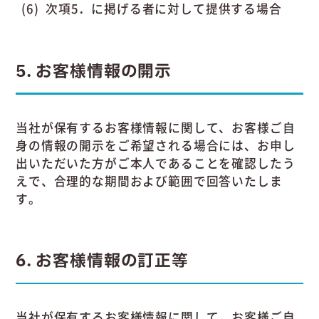
次項5．に掲げる者に対して提供する場合
5
お客様情報の開示
当社が保有するお客様情報に関して、お客様ご自
身の情報の開示をご希望される場合には、お申し
出いただいた方がご本人であることを確認したう
えで、合理的な期間および範囲で回答いたしま
す。
6
お客様情報の訂正等
当社が保有するお客様情報に関して、お客様ご自