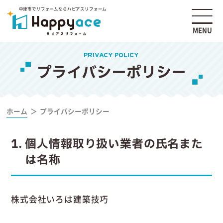
中津市でリフォームならハピアスリフォーム
MENU
PRIVACY POLICY
プライバシーポリシー
ホーム
プライバシーポリシー
1
個人情報取り扱い業者の氏名また
は名称
株式会社いろは建築技巧