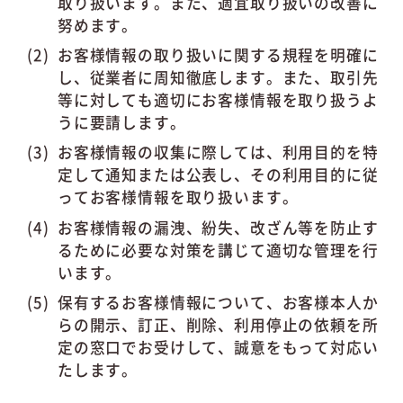
取り扱います。また、適宜取り扱いの改善に
努めます。
お客様情報の取り扱いに関する規程を明確に
し、従業者に周知徹底します。また、取引先
等に対しても適切にお客様情報を取り扱うよ
うに要請します。
お客様情報の収集に際しては、利用目的を特
定して通知または公表し、その利用目的に従
ってお客様情報を取り扱います。
お客様情報の漏洩、紛失、改ざん等を防止す
るために必要な対策を講じて適切な管理を行
います。
保有するお客様情報について、お客様本人か
らの開示、訂正、削除、利用停止の依頼を所
定の窓口でお受けして、誠意をもって対応い
たします。