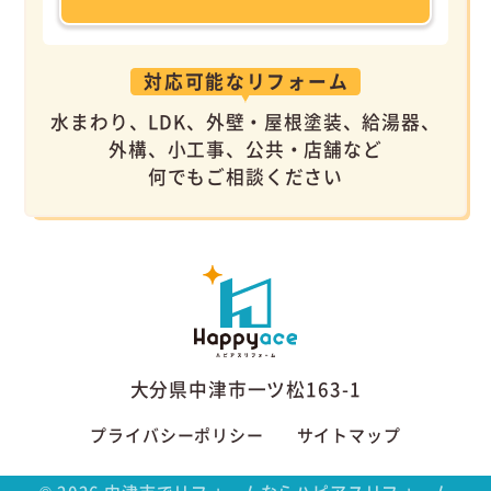
対応可能なリフォーム
水まわり、LDK、外壁・屋根塗装、給湯器、
外構、小工事、公共・店舗など
何でもご相談ください
大分県中津市一ツ松163-1
プライバシーポリシー
サイトマップ