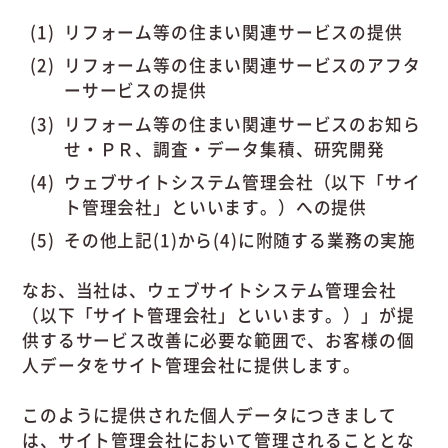
リフォーム等の住まい関連サービスの提供
リフォーム等の住まい関連サービスのアフタ
ーサービスの提供
リフォーム等の住まい関連サービスのお知ら
せ・ＰＲ、調査・データ集積、研究開発
ウェブサイトシステム管理会社（以下「サイ
ト管理会社」といいます。）への提供
その他上記(1)から(4)に附随する業務の実施
なお、当社は、ウェブサイトシステム管理会社
（以下「サイト管理会社」といいます。）」が提
供するサービス改善に必要な範囲で、お客様の個
人データをサイト管理会社に提供します。
このように提供された個人データにつきまして
は、サイト管理会社において管理されることとな