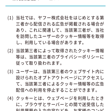
当社では、ヤフー株式会社をはじめとする第
三者から配信される広告が掲載される場合が
あり、これに関連して、当該第三者が、当社
を訪問したユーザーのクッキー情報等を取得
し、利用している場合があります。
当該第三者によって取得されたクッキー情報
等は、当該第三者のプライバシーポリシーに
従って取り扱われます。
ユーザーは、当該第三者のウェブサイト内に
設けられたオプトアウトページにアクセスし
て、当該第三者によるクッキー情報等の広告
配信への利用を停止することができます。
クッキーとは、ウェブページを利用したとき
に、ブラウザとサーバーとの間で送受信した
利用履歴や入力内容などを、お客様のコンピ