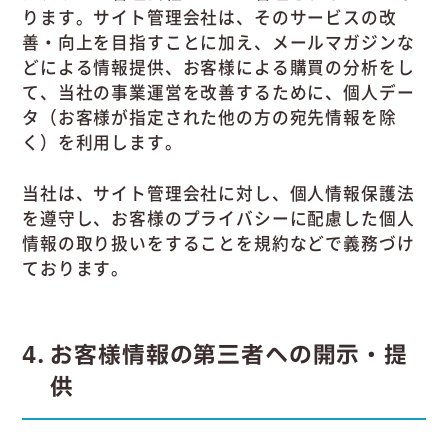
ります。サイト管理会社は、そのサービスの改
善・向上を目指すことに加え、メールマガジンな
どによる情報提供、お客様による購買の分析をし
て、当社の事業運営を改善するために、個人デー
タ（お客様が指定された他の方の宛先情報を除
く）を利用します。
当社は、サイト管理会社に対し、個人情報保護法
を遵守し、お客様のプライバシーに配慮した個人
情報の取り扱いをすることを規約などで義務づけ
ております。
4
お客様情報の第三者への開示・提
供