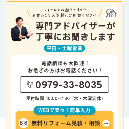
専門アドバイザーが
丁寧にお聞きします
平日・
土曜営業
電話相談も大歓迎！
お急ぎの方はお電話ください！
0979-33-8035
受付時間
(水・木曜定休)
10:00-17:30
WEBで楽々！簡単入力
無料リフォーム見積・相談