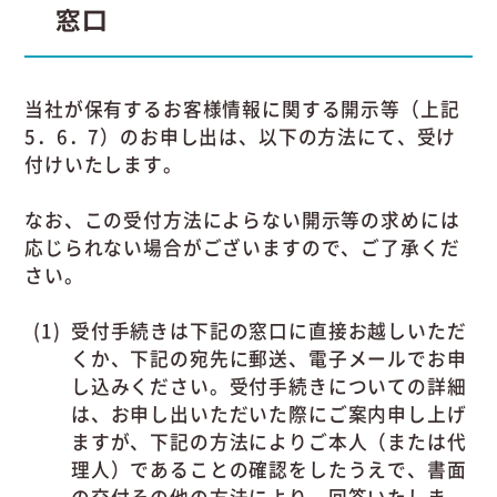
窓口
当社が保有するお客様情報に関する開示等（上記
5．6．7）のお申し出は、以下の方法にて、受け
付けいたします。
なお、この受付方法によらない開示等の求めには
応じられない場合がございますので、ご了承くだ
さい。
受付手続きは下記の窓口に直接お越しいただ
くか、下記の宛先に郵送、電子メールでお申
し込みください。受付手続きについての詳細
は、お申し出いただいた際にご案内申し上げ
ますが、下記の方法によりご本人（または代
理人）であることの確認をしたうえで、書面