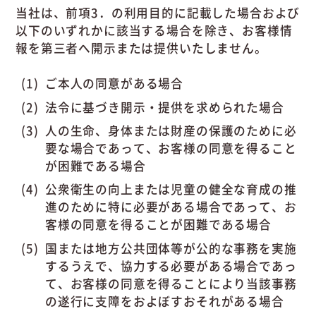
当社は、前項3．の利用目的に記載した場合および
以下のいずれかに該当する場合を除き、お客様情
報を第三者へ開示または提供いたしません。
ご本人の同意がある場合
法令に基づき開示・提供を求められた場合
人の生命、身体または財産の保護のために必
要な場合であって、お客様の同意を得ること
が困難である場合
公衆衛生の向上または児童の健全な育成の推
進のために特に必要がある場合であって、お
客様の同意を得ることが困難である場合
国または地方公共団体等が公的な事務を実施
するうえで、協力する必要がある場合であっ
て、お客様の同意を得ることにより当該事務
の遂行に支障をおよぼすおそれがある場合