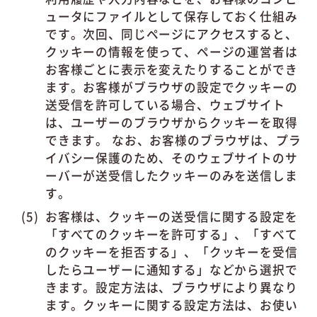
ュータにファイルとして保存しておく仕組み
です。次回、同じページにアクセスすると、
クッキーの情報を使って、ページの運営者は
お客様ごとに表示を変えたりすることができ
ます。お客様がブラウザの設定でクッキーの
送受信を許可している場合、ウェブサイト
は、ユーザーのブラウザからクッキーを取得
できます。 なお、お客様のブラウザは、プラ
イバシー保護のため、そのウェブサイトのサ
ーバーが送受信したクッキーのみを送信しま
す。
お客様は、クッキーの送受信に関する設定を
「すべてのクッキーを許可する」、「すべて
のクッキーを拒否する」、「クッキーを受信
したらユーザーに通知する」などから選択で
きます。設定方法は、ブラウザにより異なり
ます。クッキーに関する設定方法は、お使い