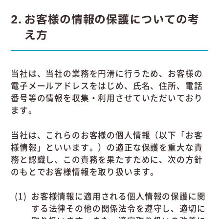
2
お客様の情報の保護についての考
え方
当社は、当社の業務を円滑に行うため、お客様の
電子メールアドレスをはじめ、氏名、住所、電話
番号等の情報を収集・利用させていただいており
ます。
当社は、これらのお客様の個人情報（以下「お客
様情報」といいます。）の適正な保護を重大な責
務と認識し、この責務を果たすために、次の方針
のもとでお客様情報を取り扱います。
お客様情報に適用される個人情報の保護に関
する法律その他の関係法令を遵守し、適切に