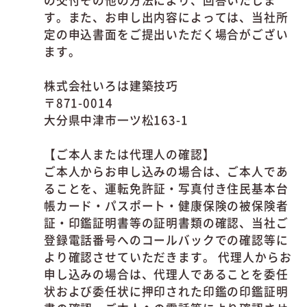
の交付その他の方法により、回答いたしま
す。また、お申し出内容によっては、当社所
定の申込書面をご提出いただく場合がござい
ます。
株式会社いろは建築技巧
〒871-0014
大分県中津市一ツ松163-1
【ご本人または代理人の確認】
ご本人からお申し込みの場合は、ご本人であ
ることを、運転免許証・写真付き住民基本台
帳カード・パスポート・健康保険の被保険者
証・印鑑証明書等の証明書類の確認、当社ご
登録電話番号へのコールバックでの確認等に
より確認させていただきます。 代理人からお
申し込みの場合は、代理人であることを委任
状および委任状に押印された印鑑の印鑑証明