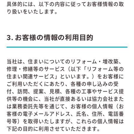
具体的には、以下の内容に従ってお客様情報の取
り扱いをいたします。
3
お客様の情報の利用目的
当社は、住まいについてのリフォーム・増改築、
修理・修繕等のサービス（以下「リフォーム等の
住まい関連サービス」といいます。）をお客様に
ご利用いただくにあたり、各種の申し込みの受
付、訪問、提案、見積、各種の工事やサービス提
供等の機会に、当社が直接あるいは協力会社また
は業務委託先等を通じて、お客様の個人情報（お
客様の電子メールアドレス、氏名、住所、電話番
号等）を取得いたしますが、これらの個人情報は
下記の目的に利用させていただきます。