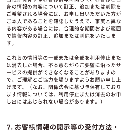
身の情報の内容について訂正、追加または削除を
ご希望される場合には、お申し出いただいた方が
ご本人であることを確認したうえで、事実と異な
る内容がある場合には、合理的な期間および範囲
で情報内容の訂正、追加または削除をいたしま
す。
これらの情報等の一部または全部を利用停止また
は消去した場合、不本意ながらご要望に沿ったサ
ービスの提供ができなくなることがありますの
で、ご理解とご協力を賜りますようお願い申し上
げます。（なお、関係法令に基づき保有しており
ます情報については、利用停止または消去のお申
し出には応じられない場合があります。）
7
お客様情報の開示等の受付方法・