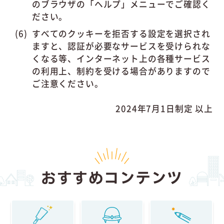
のブラウザの「ヘルプ」メニューでご確認く
ださい。
すべてのクッキーを拒否する設定を選択され
ますと、認証が必要なサービスを受けられな
くなる等、インターネット上の各種サービス
の利用上、制約を受ける場合がありますので
ご注意ください。
2024年7月1日制定 以上
おすすめコンテンツ