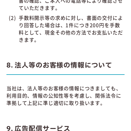
書の確認、ご本人への電話等により確認させ
ていただきます。
手数料開示等の求めに対し、書面の交付によ
り回答した場合は、1件につき200円を手数
料として、現金その他の方法でお支払いただ
きます。
8
法人等のお客様の情報について
当社は、法人等のお客様の情報につきましても、
利用目的、情報の公知性等を考慮し、関係法令に
準拠して上記に準じ適切に取り扱います。
9
広告配信サービス