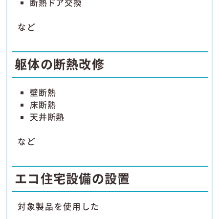
断熱ドア交換
など
躯体の断熱改修
壁断熱
床断熱
天井断熱
など
エコ住宅設備の設置
対象製品を使用した