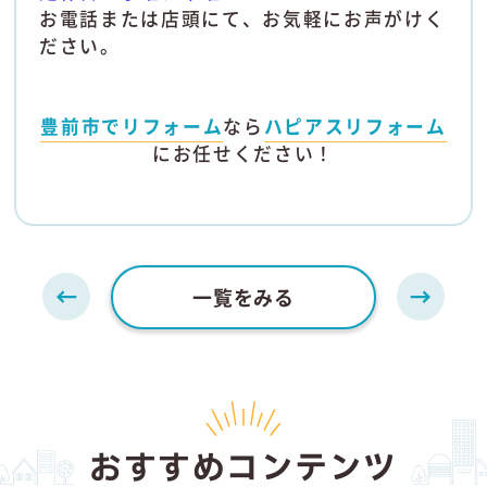
お電話または店頭にて、お気軽にお声がけく
ださい。
豊前市でリフォーム
なら
ハピアスリフォーム
にお任せください！
一覧をみる
おすすめコンテンツ