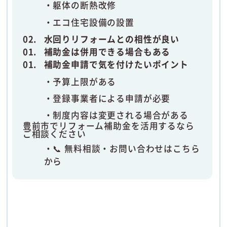
躯体の断熱改修
エコ住宅設備の設置
水回りリフォームとの相性が良い
補助金は併用できる場合もある
補助金申請で気を付けたいポイント
予算上限がある
登録事業者による申請が必要
制度内容は変更される場合がある
豊前市でリフォーム補助金を活用するなら
ご相談ください
📞 無料相談・お問い合わせはこちら
から