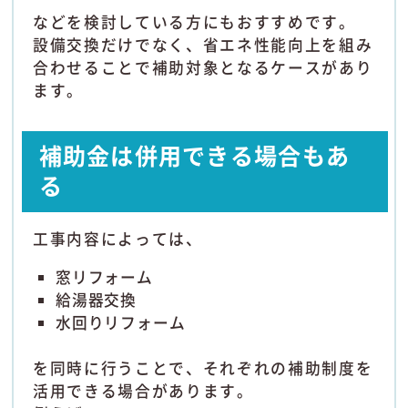
などを検討している方にもおすすめです。
設備交換だけでなく、省エネ性能向上を組み
合わせることで補助対象となるケースがあり
ます。
補助金は併用できる場合もあ
る
工事内容によっては、
窓リフォーム
給湯器交換
水回りリフォーム
を同時に行うことで、それぞれの補助制度を
活用できる場合があります。