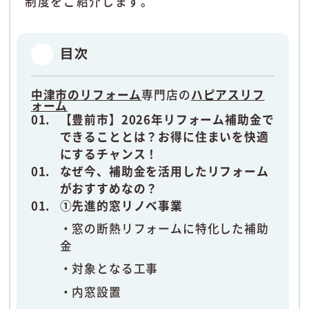
制度をご紹介します。
目次
中津市のリフォーム
専門店の
ハピアスリフ
ォーム
【豊前市】2026年リフォーム補助金で
できることとは？お得に住まいを快適
にするチャンス！
なぜ今、補助金を活用したリフォーム
がおすすめなの？
①先進的窓リノベ事業
窓の断熱リフォームに特化した補助
金
対象となる工事
内窓設置