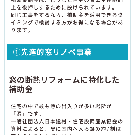
上を後押しするために設けられています。
同じ工事をするなら、補助金を活用できるタ
イミングで検討する方がお得になる場合があ
ります。
①先進的窓リノベ事業
窓の断熱リフォームに特化した
補助金
住宅の中で最も熱の出入りが多い場所が
「窓」です。
一般社団法人日本建材・住宅設備産業協会の
資料によると、夏に室内へ入る熱の約7割は