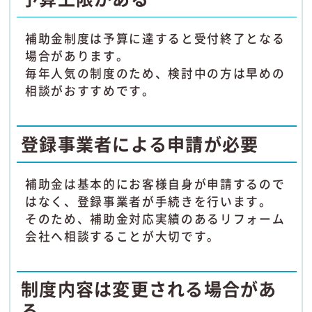
補助金制度は予算に達すると受付終了となる
場合があります。
毎年人気の制度のため、検討中の方は早めの
相談がおすすめです。
登録事業者による申請が必要
補助金は基本的にお客様自身が申請するので
はなく、登録事業者が手続きを行います。
そのため、補助金対応実績のあるリフォーム
会社へ相談することが大切です。
制度内容は変更される場合があ
る