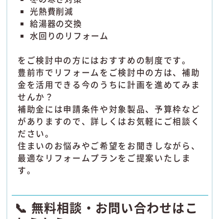
光熱費削減
給湯器の交換
水回りのリフォーム
をご検討中の方にはおすすめの制度です。
豊前市でリフォームをご検討中の方は、補助
金を活用できる今のうちに計画を進めてみま
せんか？
補助金には申請条件や対象製品、予算枠など
がありますので、詳しくはお気軽にご相談く
ださい。
住まいのお悩みやご希望をお聞きしながら、
最適なリフォームプランをご提案いたしま
す。
📞 無料相談・お問い合わせはこ