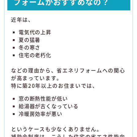
フォームがおすすめなの？
近年は、
電気代の上昇
夏の猛暑
冬の寒さ
住宅の老朽化
などの理由から、省エネリフォームへの関心
が高まっています。
特に築20年以上のお住まいでは、
窓の断熱性能が低い
給湯器が古くなっている
冷暖房効率が悪い
というケースも少なくありません。
補助金制度は、こうした住宅の省エネ性能向