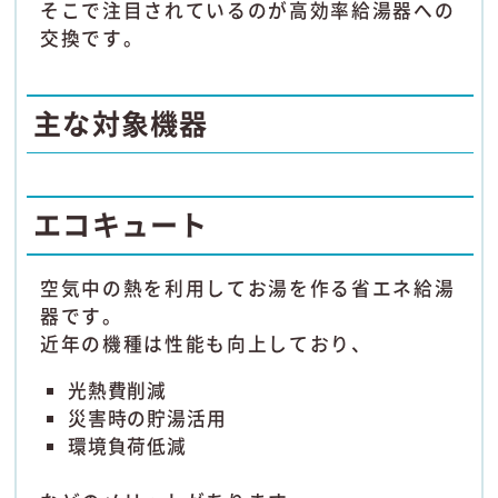
そこで注目されているのが高効率給湯器への
交換です。
主な対象機器
エコキュート
空気中の熱を利用してお湯を作る省エネ給湯
器です。
近年の機種は性能も向上しており、
光熱費削減
災害時の貯湯活用
環境負荷低減