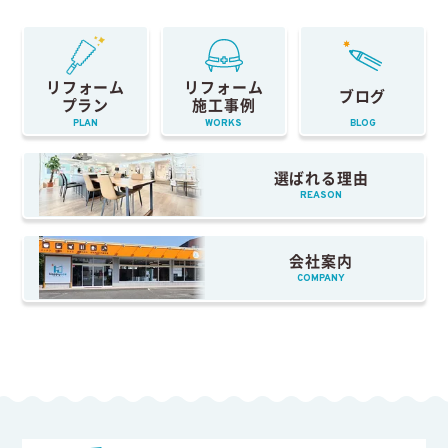
リフォーム
リフォーム
ブログ
プラン
施工事例
PLAN
WORKS
BLOG
選ばれる理由
REASON
会社案内
COMPANY