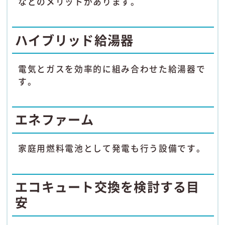
などのメリットがあります。
ハイブリッド給湯器
電気とガスを効率的に組み合わせた給湯器で
す。
エネファーム
家庭用燃料電池として発電も行う設備です。
エコキュート交換を検討する目
安