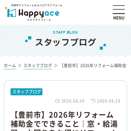
中津市でリフォームならハピアスリフォーム
MENU
STAFF BLOG
スタッフブログ
ホーム
スタッフブログ
【豊前市】2026年リフォーム補助金
スタッフブログ
2026.06.20
2026.06.19
【豊前市】2026年リフォーム
補助金でできること｜窓・給湯