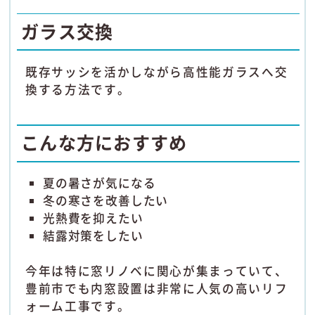
ガラス交換
既存サッシを活かしながら高性能ガラスへ交
換する方法です。
こんな方におすすめ
夏の暑さが気になる
冬の寒さを改善したい
光熱費を抑えたい
結露対策をしたい
今年は特に窓リノベに関心が集まっていて、
豊前市でも内窓設置は非常に人気の高いリフ
ォーム工事です。