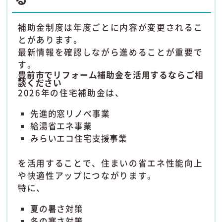
補助金制度は年度ごとに内容が変更されるこ
とがあります。
最新情報を確認しながら進めることが重要で
す。
豊前市でリフォーム補助金を活用するならご相
談ください
2026年の住宅補助金は、
先進的窓リノベ事業
給湯省エネ事業
みらいエコ住宅支援事業
を活用することで、住まいの省エネ性能向上
や快適性アップにつながります。
特に、
夏の暑さ対策
冬の寒さ対策