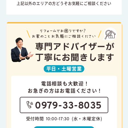
上記以外のエリアの方どうぞお気軽にご相談ください
専門アドバイザーが
丁寧にお聞きします
平日・
土曜営業
電話相談も大歓迎！
お急ぎの方はお電話ください！
0979-33-8035
受付時間
(水・木曜定休)
10:00-17:30