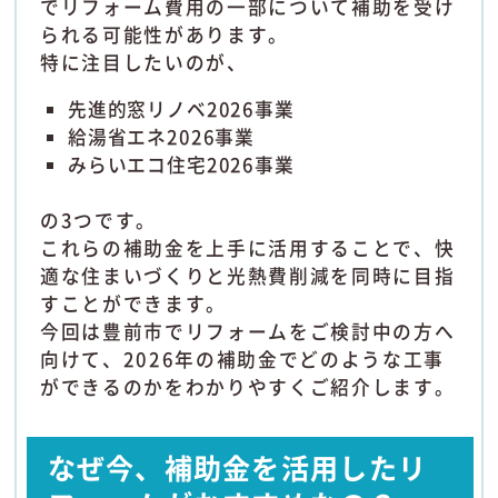
でリフォーム費用の一部について補助を受け
られる可能性があります。
特に注目したいのが、
先進的窓リノベ2026事業
給湯省エネ2026事業
みらいエコ住宅2026事業
の3つです。
これらの補助金を上手に活用することで、快
適な住まいづくりと光熱費削減を同時に目指
すことができます。
今回は豊前市でリフォームをご検討中の方へ
向けて、2026年の補助金でどのような工事
ができるのかをわかりやすくご紹介します。
なぜ今、補助金を活用したリ