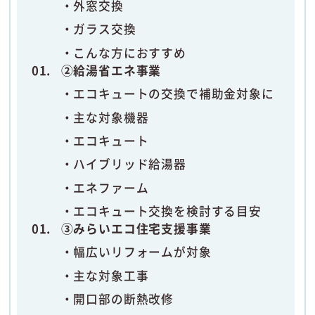
外窓交換
ガラス交換
こんな方におすすめ
②給湯省エネ事業
エコキュートの交換で補助金対象に
主な対象機器
エコキュート
ハイブリッド給湯器
エネファーム
エコキュート交換を検討する目安
③みらいエコ住宅支援事業
幅広いリフォームが対象
主な対象工事
開口部の断熱改修