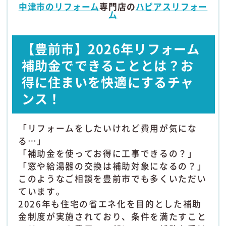
中津市のリフォーム
専門店の
ハピアスリフォー
ム
【豊前市】2026年リフォーム
補助金でできることとは？お
得に住まいを快適にするチャ
ンス！
「リフォームをしたいけれど費用が気にな
る…」
「補助金を使ってお得に工事できるの？」
「窓や給湯器の交換は補助対象になるの？」
このようなご相談を豊前市でも多くいただい
ています。
2026年も住宅の省エネ化を目的とした補助
金制度が実施されており、条件を満たすこと