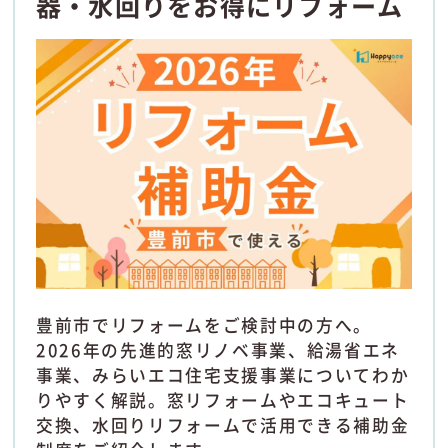
器・水回りをお得にリフォーム
豊前市でリフォームをご検討中の方へ。
2026年の先進的窓リノベ事業、給湯省エネ
事業、みらいエコ住宅支援事業についてわか
りやすく解説。窓リフォームやエコキュート
交換、水回りリフォームで活用できる補助金