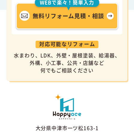
WEBで楽々！簡単入力
無料リフォーム見積・相談
対応可能なリフォーム
水まわり、LDK、外壁・屋根塗装、給湯器、
外構、小工事、公共・店舗など
何でもご相談ください
大分県中津市一ツ松163-1