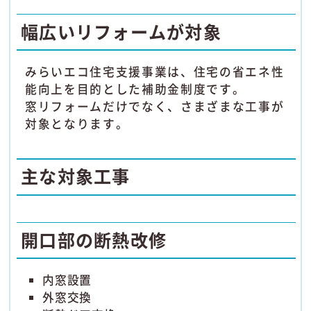
幅広いリフォームが対象
みらいエコ住宅支援事業は、住宅の省エネ性
能向上を目的とした補助金制度です。
窓リフォームだけでなく、さまざまな工事が
対象となります。
主な対象工事
開口部の断熱改修
内窓設置
外窓交換