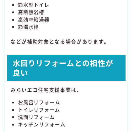
節水型トイレ
高断熱浴槽
高効率給湯器
節湯水栓
などが補助対象となる場合があります。
水回りリフォームとの相性が
良い
みらいエコ住宅支援事業は、
お風呂リフォーム
トイレリフォーム
洗面リフォーム
キッチンリフォーム