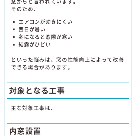
窓からと言われています。
そのため、
エアコンが効きにくい
西日が暑い
冬になると窓際が寒い
結露がひどい
といった悩みは、窓の性能向上によって改善
できる場合があります。
対象となる工事
主な対象工事は、
内窓設置