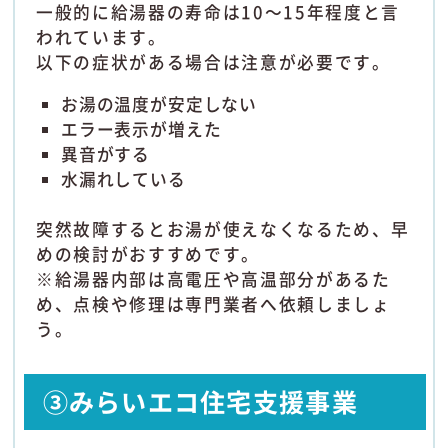
一般的に給湯器の寿命は10～15年程度と言
われています。
以下の症状がある場合は注意が必要です。
お湯の温度が安定しない
エラー表示が増えた
異音がする
水漏れしている
突然故障するとお湯が使えなくなるため、早
めの検討がおすすめです。
※給湯器内部は高電圧や高温部分があるた
め、点検や修理は専門業者へ依頼しましょ
う。
③みらいエコ住宅支援事業