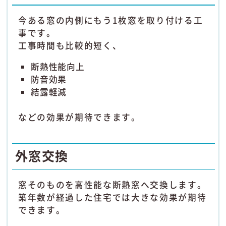
今ある窓の内側にもう1枚窓を取り付ける工
事です。
工事時間も比較的短く、
断熱性能向上
防音効果
結露軽減
などの効果が期待できます。
外窓交換
窓そのものを高性能な断熱窓へ交換します。
築年数が経過した住宅では大きな効果が期待
できます。