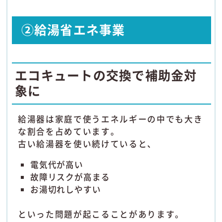
②給湯省エネ事業
エコキュートの交換で補助金対
象に
給湯器は家庭で使うエネルギーの中でも大き
な割合を占めています。
古い給湯器を使い続けていると、
電気代が高い
故障リスクが高まる
お湯切れしやすい
といった問題が起こることがあります。