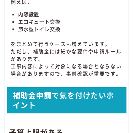
例えば、
内窓設置
エコキュート交換
節水型トイレ交換
をまとめて行うケースも増えています。
ただし、補助金には細かな要件や申請ルール
があります。
工事内容によって対象になる場合とならない
場合がありますので、事前確認が重要です。
補助金申請で気を付けたいポ
イント
予算上限がある