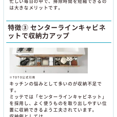
忙しい毎日の中で、掃除時間を短縮できるの
は大きなメリットです。
特徴③ センターラインキャビネ
ットで収納力アップ
※TOTO公式引用
キッチンの悩みとして多いのが収納不足で
す。
ミッテでは「センターラインキャビネット」
を採用し、よく使うものを取り出しやすい位
置に収納できるよう工夫されています。
収納例としては、