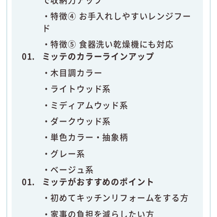
特徴④ お手入れしやすいレンジフー
ド
特徴⑤ 食器洗い乾燥機にも対応
ミッテのカラーラインアップ
木目調カラー
ライトウッド系
ミディアムウッド系
ダークウッド系
単色カラー・抽象柄
グレー系
ベージュ系
ミッテがおすすめのポイント
初めてキッチンリフォームをする方
家事の負担を減らしたい方