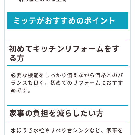
ミッテがおすすめのポイント
初めてキッチンリフォームをす
る方
必要な機能をしっかり備えながら価格とのバ
ランスも良く、初めてのリフォームにおすす
めです。
家事の負担を減らしたい方
水ほうき水栓やすべり台シンクなど、家事を