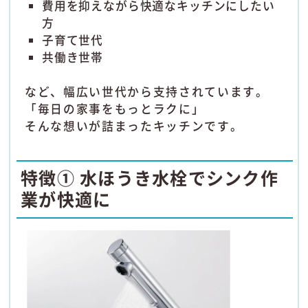
費用を抑えながら快適なキッチンにしたい
方
子育て世代
共働き世帯
など、幅広い世代から支持されています。
「毎日の家事をもっとラクに」
そんな想いが詰まったキッチンです。
特徴① 水ほうき水栓でシンク作
業が快適に