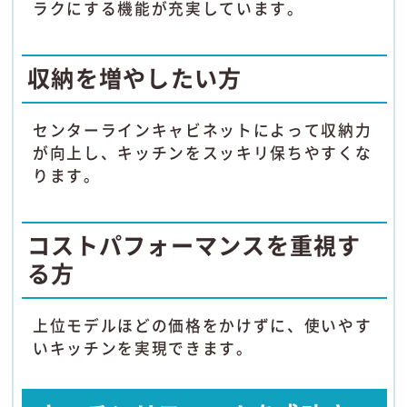
ラクにする機能が充実しています。
収納を増やしたい方
センターラインキャビネットによって収納力
が向上し、キッチンをスッキリ保ちやすくな
ります。
コストパフォーマンスを重視す
る方
上位モデルほどの価格をかけずに、使いやす
いキッチンを実現できます。