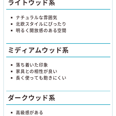
ライトウッド系
ナチュラルな雰囲気
北欧スタイルにぴったり
明るく開放感のある空間
ミディアムウッド系
落ち着いた印象
家具との相性が良い
長く使っても飽きにくい
ダークウッド系
高級感がある