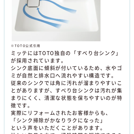
※TOTO公式引用
ミッテにはTOTO独自の「すべり台シンク」
が採用されています。
シンク底面に傾斜が付いているため、水やゴ
ミが自然と排水口へ流れやすい構造です。
従来のシンクでは角に汚れが溜まりやすいこ
とがありますが、すべり台シンクは汚れが集
まりにくく、清潔な状態を保ちやすいのが特
徴です。
実際にリフォームされたお客様からも、
「シンク掃除がかなりラクになった」
という声をいただくことがあります。