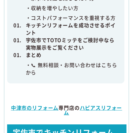
収納を増やしたい方
コストパフォーマンスを重視する方
キッチンリフォームを成功させるポイ
ント
宇佐市でTOTOミッテをご検討中なら
実物展示をご覧ください
まとめ
📞 無料相談・お問い合わせはこちら
から
中津市のリフォーム
専門店の
ハピアスリフォー
ム
宇佐市でキッチンリフォーム