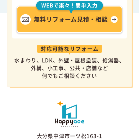
WEBで楽々！簡単入力
無料リフォーム見積・相談
対応可能なリフォーム
水まわり、LDK、外壁・屋根塗装、給湯器、
外構、小工事、公共・店舗など
何でもご相談ください
大分県中津市一ツ松163-1