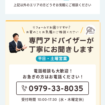
上記以外のエリアの方どうぞお気軽にご相談ください
専門アドバイザーが
丁寧にお聞きします
平日・
土曜営業
電話相談も大歓迎！
お急ぎの方はお電話ください！
0979-33-8035
受付時間
(水・木曜定休)
10:00-17:30