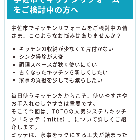
をご検討中の方へ
宇佐市でキッチンリフォームをご検討中の皆
さま、このようなお悩みはありませんか？
キッチンの収納が少なくて片付かない
シンク掃除が大変
調理スペースが狭く使いにくい
古くなったキッチンを新しくしたい
家事の負担を少しでも減らしたい
毎日使うキッチンだからこそ、使いやすさや
お手入れのしやすさは重要です。
そこで今回は、TOTOの人気システムキッチ
ン「ミッテ（mitte）」について詳しくご紹
介します。
ミッテは、家事をラクにする工夫が詰まった