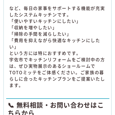
など、毎日の家事をサポートする機能が充実
したシステムキッチンです。
「使いやすいキッチンにしたい」
「収納を増やしたい」
「掃除の手間を減らしたい」
「費用を抑えながら快適なキッチンにした
い」
という方には特におすすめです。
宇佐市でキッチンリフォームをご検討中の方
は、ぜひ実物展示のあるショールームで
TOTOミッテをご体感ください。ご家族の暮
らしに合ったキッチンプランをご提案いたし
ます。
📞 無料相談・お問い合わせはこ
ちらから