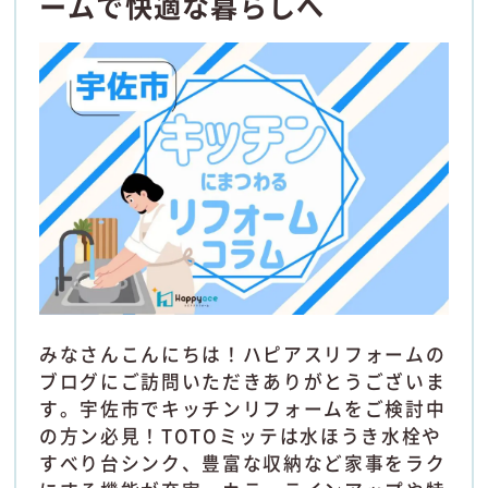
ームで快適な暮らしへ
みなさんこんにちは！ハピアスリフォームの
ブログにご訪問いただきありがとうございま
す。宇佐市でキッチンリフォームをご検討中
の方ン必見！TOTOミッテは水ほうき水栓や
すべり台シンク、豊富な収納など家事をラク