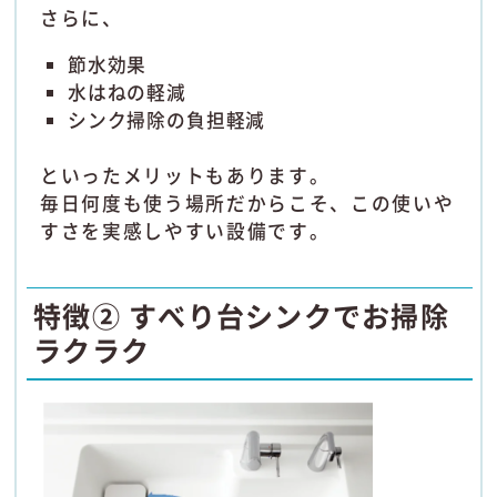
さらに、
節水効果
水はねの軽減
シンク掃除の負担軽減
といったメリットもあります。
毎日何度も使う場所だからこそ、この使いや
すさを実感しやすい設備です。
特徴② すべり台シンクでお掃除
ラクラク