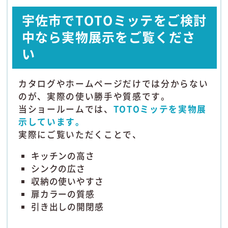
宇佐市でTOTOミッテをご検討
中なら実物展示をご覧くださ
い
カタログやホームページだけでは分からない
のが、実際の使い勝手や質感です。
当ショールームでは、
TOTOミッテを実物展
示しています。
実際にご覧いただくことで、
キッチンの高さ
シンクの広さ
収納の使いやすさ
扉カラーの質感
引き出しの開閉感