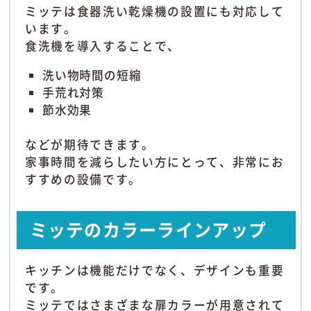
ミッテは食器洗い乾燥機の設置にも対応して
います。
食洗機を導入することで、
洗い物時間の短縮
手荒れ対策
節水効果
などが期待できます。
家事時間を減らしたい方にとって、非常にお
すすめの設備です。
ミッテのカラーラインアップ
キッチンは機能だけでなく、デザインも重要
です。
ミッテではさまざまな扉カラーが用意されて