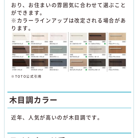
おり、お住まいの雰囲気に合わせて選ぶこと
ができます。
※カラーラインアップは改定される場合があ
ります。
※TOTO公式引用
木目調カラー
近年、人気が高いのが木目調です。