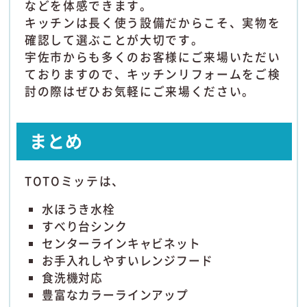
などを体感できます。
キッチンは長く使う設備だからこそ、実物を
確認して選ぶことが大切です。
宇佐市からも多くのお客様にご来場いただい
ておりますので、キッチンリフォームをご検
討の際はぜひお気軽にご来場ください。
まとめ
TOTOミッテは、
水ほうき水栓
すべり台シンク
センターラインキャビネット
お手入れしやすいレンジフード
食洗機対応
豊富なカラーラインアップ