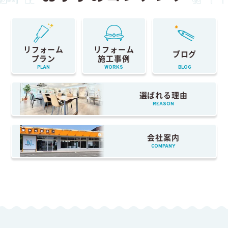
リフォーム
リフォーム
ブログ
プラン
施工事例
PLAN
WORKS
BLOG
選ばれる理由
REASON
会社案内
COMPANY