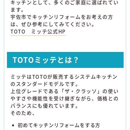
キッチンとして、多くのご家庭に選ばれてい
ます。
宇佐市でキッチンリフォームをお考えの方
は、ぜひ参考にしてみてください。
TOTO ミッテ公式HP
TOTOミッテとは？
ミッテはTOTOが販売するシステムキッチン
のスタンダードモデルです。
上位グレードである「ザ・クラッソ」の使い
やすさや機能性を受け継ぎながら、価格との
バランスにも優れています。
そのため、
初めてキッチンリフォームをする方