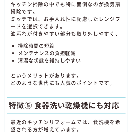
キッチン掃除の中でも特に面倒なのが換気扇
掃除です。
ミッテでは、お手入れ性に配慮したレンジフ
ードを選択できます。
油汚れが付きやすい部分も取り外しやすく、
掃除時間の短縮
メンテナンスの負担軽減
清潔な状態を維持しやすい
というメリットがあります。
どのような世代にも人気のポイントです。
特徴⑤ 食器洗い乾燥機にも対応
最近のキッチンリフォームでは、食洗機を希
望される方が増えています。