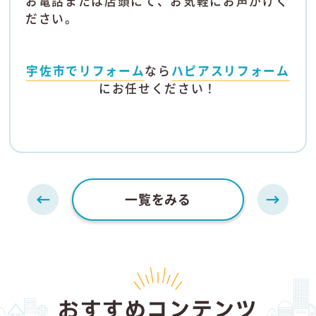
お電話または店頭にて、お気軽にお声がけく
ださい。
宇佐市でリフォーム
なら
ハピアスリフォーム
にお任せください！
一覧をみる
おすすめコンテンツ