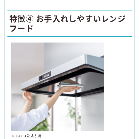
特徴④ お手入れしやすいレンジ
フード
※TOTO公式引用