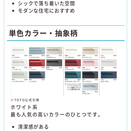
シックで落ち着いた空間
モダンな住宅におすすめ
単色カラー・抽象柄
※TOTO公式引用
ホワイト系
最も人気の高いカラーのひとつです。
清潔感がある