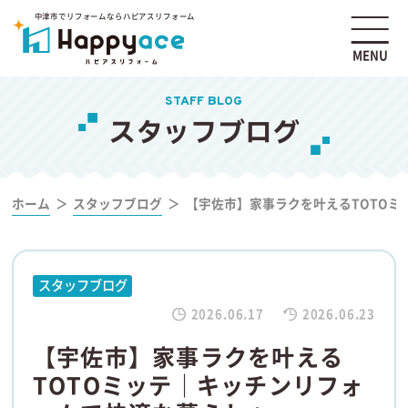
中津市でリフォームならハピアスリフォーム
MENU
STAFF BLOG
スタッフブログ
ホーム
スタッフブログ
【宇佐市】家事ラクを叶えるTOTO
スタッフブログ
2026.06.17
2026.06.23
【宇佐市】家事ラクを叶える
TOTOミッテ｜キッチンリフォ