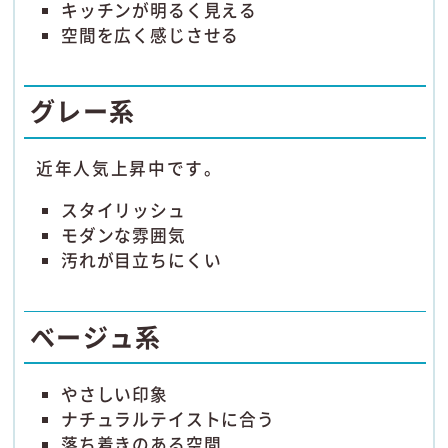
キッチンが明るく見える
空間を広く感じさせる
グレー系
近年人気上昇中です。
スタイリッシュ
モダンな雰囲気
汚れが目立ちにくい
ベージュ系
やさしい印象
ナチュラルテイストに合う
落ち着きのある空間