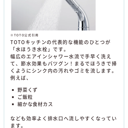
※TOTO公式引用
TOTOキッチンの代表的な機能のひとつが
「水ほうき水栓」です。
幅広のエアインシャワー水流で手早く洗え
て、節水効果もバツグン！まるでほうきで掃
くようにシンク内の汚れやゴミを流します。
例えば、
野菜くず
ご飯粒
細かな食材カス
なども効率よく排水口へ流しやすくなってい
ます。