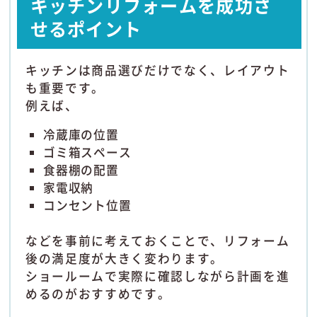
キッチンリフォームを成功さ
せるポイント
キッチンは商品選びだけでなく、レイアウト
も重要です。
例えば、
冷蔵庫の位置
ゴミ箱スペース
食器棚の配置
家電収納
コンセント位置
などを事前に考えておくことで、リフォーム
後の満足度が大きく変わります。
ショールームで実際に確認しながら計画を進
めるのがおすすめです。