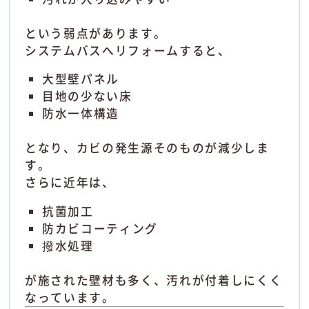
という弱点があります。
システムバスへリフォームすると、
大型壁パネル
目地の少ない床
防水一体構造
となり、カビの発生源そのものが減少しま
す。
さらに近年は、
抗菌加工
防カビコーティング
撥水処理
が施された壁材も多く、汚れが付着しにくく
なっています。