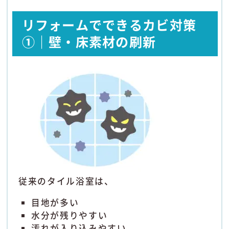
リフォームでできるカビ対策
①｜壁・床素材の刷新
従来のタイル浴室は、
目地が多い
水分が残りやすい
汚れが入り込みやすい