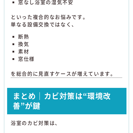
窓なし浴室の湿気不安
といった複合的なお悩みです。
単なる設備交換ではなく、
断熱
換気
素材
窓仕様
を総合的に見直すケースが増えています。
まとめ｜カビ対策は“環境改
善”が鍵
浴室のカビ対策は、