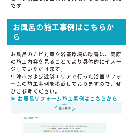
です。
お風呂の施工事例はこちらか
ら
お風呂のカビ対策や浴室環境の改善は、実際
の施工内容を見ることでより具体的にイメー
ジしていただけます。
中津市および近隣エリアで行った浴室リフォ
ームの施工事例を掲載しておりますので、ぜ
ひご参考ください。
▶ お風呂リフォーム施工事例はこちらから