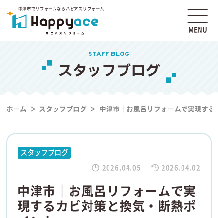
中津市でリフォームならハピアスリフォーム
MENU
STAFF BLOG
スタッフブログ
ホーム
スタッフブログ
中津市｜お風呂リフォームで実現する
スタッフブログ
2026.04.05
2026.04.02
中津市｜お風呂リフォームで実
現するカビ対策と換気・断熱ポ