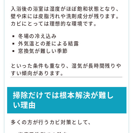
入浴後の浴室は湿度がほぼ飽和状態となり、
壁や床には皮脂汚れや洗剤成分が残ります。
カビにとっては理想的な環境です。
冬場の冷え込み
外気温との差による結露
窓換気が難しい季節
といった条件も重なり、湿気が長時間残りや
すい傾向があります。
掃除だけでは根本解決が難し
い理由
多くの方が行うカビ対策として、