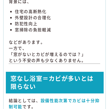
背景には、
住宅の高断熱化
外壁設計の合理化
防犯性向上
窓掃除の負担軽減
などがあります。
一方で、
「窓がないとカビが増えるのでは？」
という不安の声も少なくありません。
窓なし浴室＝カビが多いとは
限らない
結論としては、
設備性能次第でカビは十分抑
制可能
です。