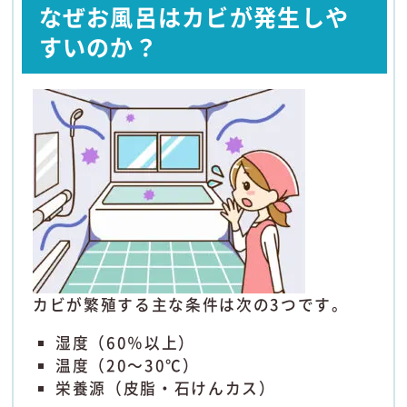
なぜお風呂はカビが発生しや
すいのか？
カビが繁殖する主な条件は次の3つです。
湿度（60％以上）
温度（20～30℃）
栄養源（皮脂・石けんカス）