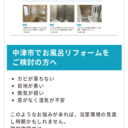
中津市でお風呂リフォームを
ご検討の方へ
カビが落ちない
目地が黒い
換気が弱い
窓がなく湿気が不安
このようなお悩みがあれば、浴室環境の見直
し時期かもしれません。