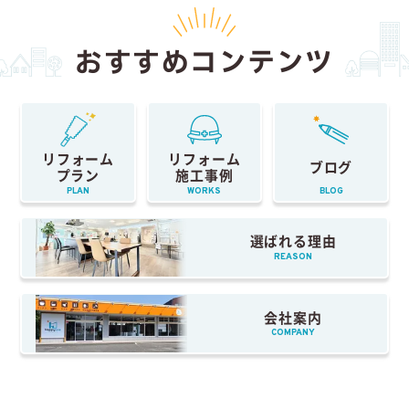
おすすめコンテンツ
リフォーム
リフォーム
ブログ
プラン
施工事例
PLAN
WORKS
BLOG
選ばれる理由
REASON
会社案内
COMPANY