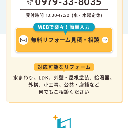
0979-33-8035
受付時間
(水・木曜定休)
10:00-17:30
WEBで楽々！簡単入力
無料リフォーム見積・相談
対応可能なリフォーム
水まわり、LDK、外壁・屋根塗装、給湯器、
外構、小工事、公共・店舗など
何でもご相談ください