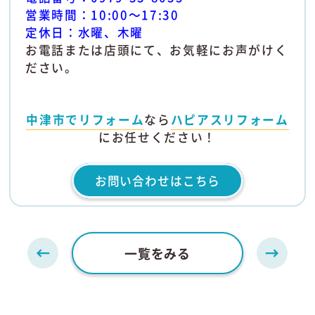
営業時間：10:00～17:30
定休日：水曜、木曜
お電話または店頭にて、お気軽にお声がけく
ださい。
中津市でリフォーム
なら
ハピアスリフォーム
にお任せください！
お問い合わせはこちら
一覧をみる