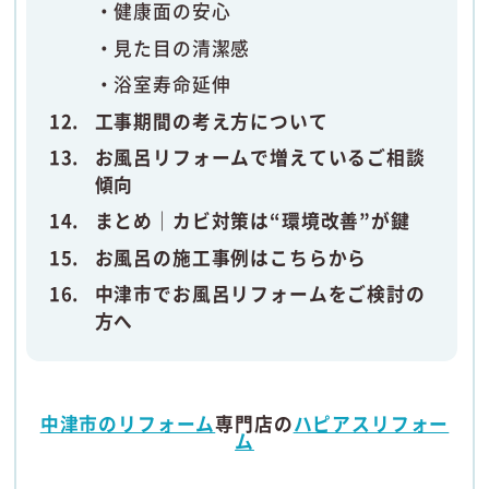
健康面の安心
見た目の清潔感
浴室寿命延伸
工事期間の考え方について
お風呂リフォームで増えているご相談
傾向
まとめ｜カビ対策は“環境改善”が鍵
お風呂の施工事例はこちらから
中津市でお風呂リフォームをご検討の
方へ
中津市のリフォーム
専門店の
ハピアスリフォー
ム