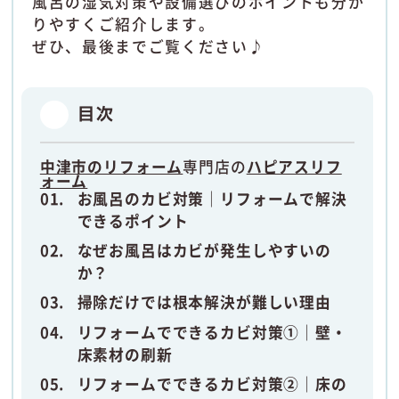
風呂の湿気対策や設備選びのポイントも分か
りやすくご紹介します。
ぜひ、最後までご覧ください♪
目次
中津市のリフォーム
専門店の
ハピアスリフ
ォーム
お風呂のカビ対策｜リフォームで解決
できるポイント
なぜお風呂はカビが発生しやすいの
か？
掃除だけでは根本解決が難しい理由
リフォームでできるカビ対策①｜壁・
床素材の刷新
リフォームでできるカビ対策②｜床の