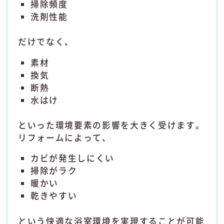
掃除頻度
洗剤性能
だけでなく、
素材
換気
断熱
水はけ
といった環境要素の影響を大きく受けます。
リフォームによって、
カビが発生しにくい
掃除がラク
暖かい
乾きやすい
という快適な浴室環境を実現することが可能