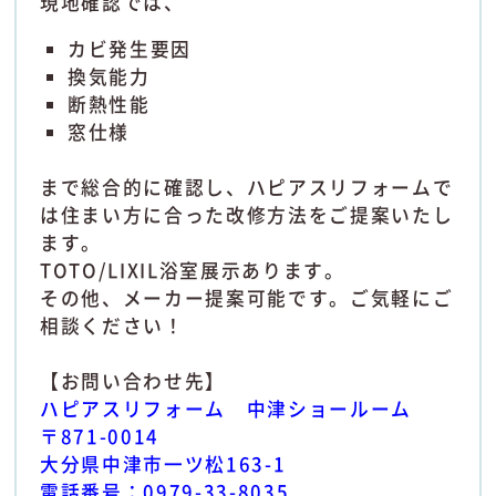
現地確認では、
カビ発生要因
換気能力
断熱性能
窓仕様
まで総合的に確認し、ハピアスリフォームで
は住まい方に合った改修方法をご提案いたし
ます。
TOTO/LIXIL浴室展示あります。
その他、メーカー提案可能です。ご気軽にご
相談ください！
【お問い合わせ先】
ハピアスリフォーム 中津ショールーム
〒871-0014
大分県中津市一ツ松163-1
電話番号：0979-33-8035