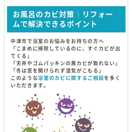
お風呂のカビ対策｜リフォー
ムで解決できるポイント
中津市で浴室のお悩みをお持ちの方へ
「こまめに掃除しているのに、すぐカビが出
てくる」
「天井やゴムパッキンの黒カビが取れない」
「冬は窓を開けられず湿気がこもる」
このような
浴室のカビに関するご相談
を多く
いただきます。