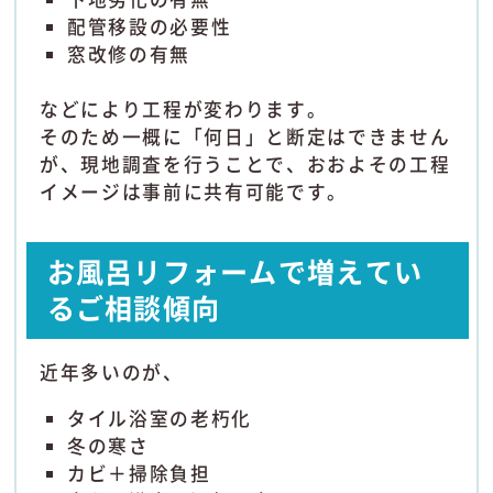
配管移設の必要性
窓改修の有無
などにより工程が変わります。
そのため一概に「何日」と断定はできません
が、現地調査を行うことで、おおよその工程
イメージは事前に共有可能です。
お風呂リフォームで増えてい
るご相談傾向
近年多いのが、
タイル浴室の老朽化
冬の寒さ
カビ＋掃除負担