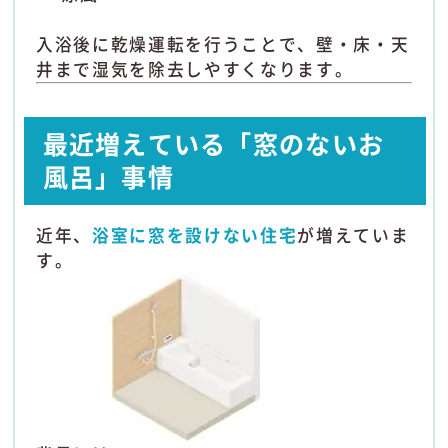
入浴後に乾燥運転を行うことで、壁・床・天
井まで湿気を除去しやすくなります。
最近増えている「窓のないお
風呂」事情
近年、
浴室に窓を設けない住宅
が増えていま
す。