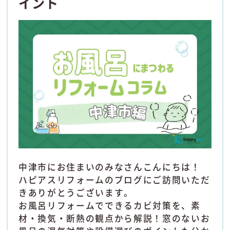
イント
中津市にお住まいのみなさんこんにちは！
ハピアスリフォームのブログにご訪問いただ
きありがとうございます。
お風呂リフォームでできるカビ対策を、素
材・換気・断熱の観点から解説！窓のないお