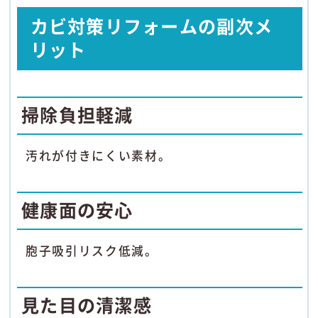
カビ対策リフォームの副次メ
リット
掃除負担軽減
汚れが付きにくい素材。
健康面の安心
胞子吸引リスク低減。
見た目の清潔感