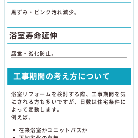
黒ずみ・ピンク汚れ減少。
浴室寿命延伸
腐食・劣化防止。
工事期間の考え方について
浴室リフォームを検討する際、工事期間を気
にされる方も多いですが、日数は住宅条件に
よって変動します。
例えば、
在来浴室かユニットバスか
下地劣化の有無