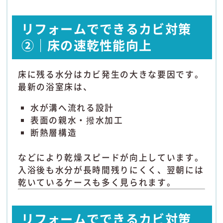
リフォームでできるカビ対策
②｜床の速乾性能向上
床に残る水分はカビ発生の大きな要因です。
最新の浴室床は、
水が溝へ流れる設計
表面の親水・撥水加工
断熱層構造
などにより乾燥スピードが向上しています。
入浴後も水分が長時間残りにくく、翌朝には
乾いているケースも多く見られます。
リフォームでできるカビ対策