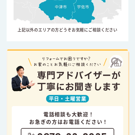
上記以外のエリアの方どうぞお気軽にご相談ください
専門アドバイザーが
丁寧にお聞きします
平日・
土曜営業
電話相談も大歓迎！
お急ぎの方はお電話ください！