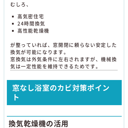
むしろ、
高気密住宅
24時間換気
高性能乾燥機
が整っていれば、窓開閉に頼らない安定した
換気が可能になります。
窓換気は外気条件に左右されますが、機械換
気は一定性能を維持できるためです。
窓なし浴室のカビ対策ポイン
ト
換気乾燥機の活用