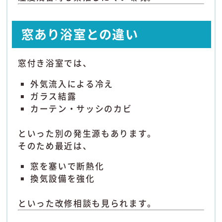
窓あり浴室との違い
窓付き浴室では、
外気流入による冷え
ガラス結露
カーテン・サッシのカビ
といった別の発生源もあります。
そのため最近は、
窓を塞いで断熱化
換気設備を強化
といった改修相談も見られます。