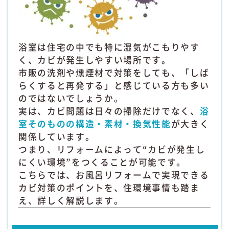
浴室は住宅の中でも特に湿気がこもりやす
く、カビが発生しやすい場所です。
市販の洗剤や燻煙材で対策をしても、「しば
らくすると再発する」と感じている方も多い
のではないでしょうか。
実は、カビ問題は日々の掃除だけでなく、
浴
室そのものの構造・素材・換気性能
が大きく
関係しています。
つまり、リフォームによって“カビが発生し
にくい環境”をつくることが可能です。
こちらでは、お風呂リフォームで実現できる
カビ対策のポイントを、住環境事情も踏ま
え、詳しく解説します。