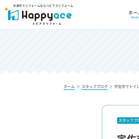
中津市でリフォームならハピアスリフォーム
ホー
Hom
ホーム
スタッフブログ
宇佐市でトイ
スタッフブ
宇佐