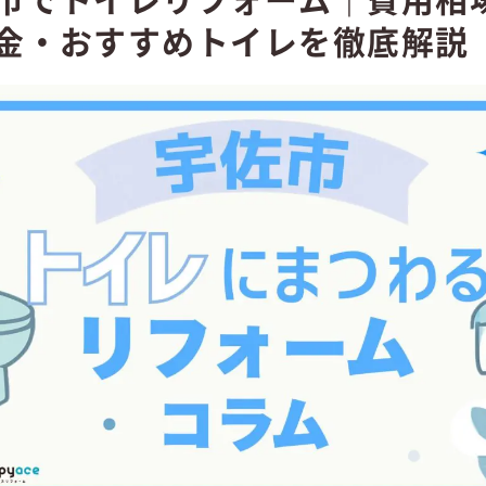
金・おすすめトイレを徹底解説