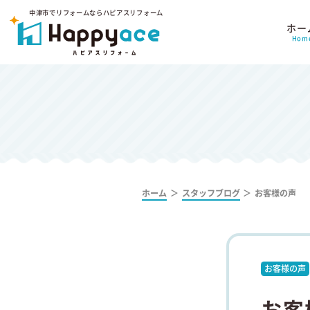
中津市でリフォームならハピアスリフォーム
ホー
Hom
ホーム
スタッフブログ
お客様の声
お客様の声
お客