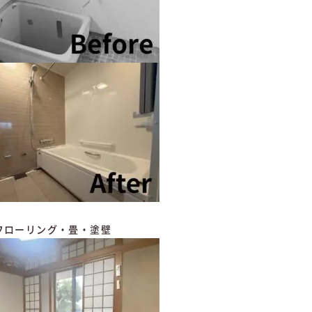
フローリング・畳・塗壁