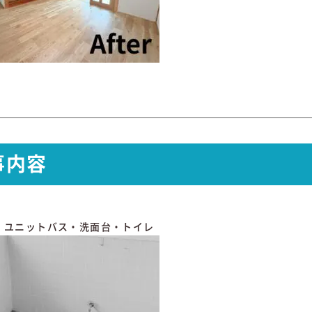
事内容
・ユニットバス・洗面台・トイレ