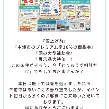
『値上げ前』
『中津市のプレミアム率30％の商品券』
『国の大型補助金』
『展示品大特価！』
この条件がそろう、今「とりあえず相談だ
け」でもしておきませんか？
本日は暦上では春を迎えましたね🌸
午前中はあいにくの曇り空でしたが、イベン
ト初日から多くのお客様にご来場いただいて
おります。
誠にありがとうございます☺