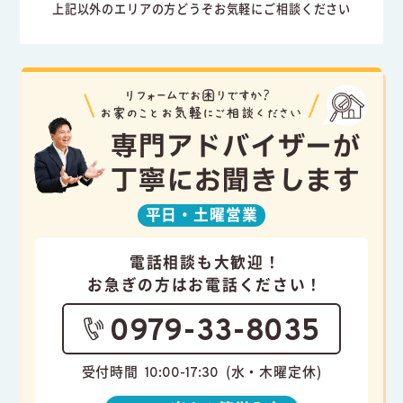
上記以外のエリアの方どうぞお気軽にご相談ください
専門アドバイザーが
丁寧にお聞きします
平日・
土曜営業
電話相談も大歓迎！
お急ぎの方はお電話ください！
0979-33-8035
受付時間
(水・木曜定休)
10:00-17:30