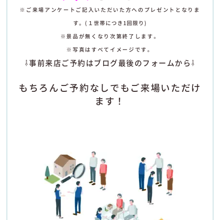
※ご来場アンケートご記入いただいた方へのプレゼントとなりま
す
。
(１世帯につき1回限り)
※景品が無くなり次第終了します。
※写真はすべてイメージです。
⇩事前来店ご予約はブログ最後のフォームから⇩
もちろんご予約なしでもご来場いただけ
ます！