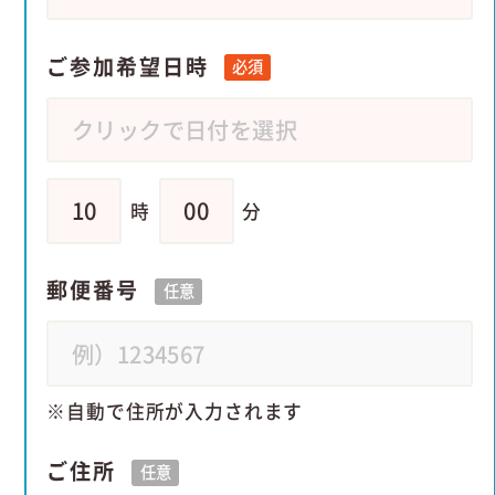
ご参加希望日時
必須
時
分
郵便番号
任意
自動で住所が入力されます
ご住所
任意