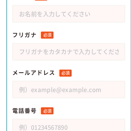
フリガナ
必須
メールアドレス
必須
電話番号
必須