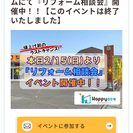
ムにて『リフォーム相談会』開
催中！！【このイベントは終了
いたしました】
イベントに参加する