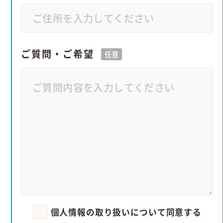
ご質問・ご希望
任意
個人情報の取り扱いについて同意する