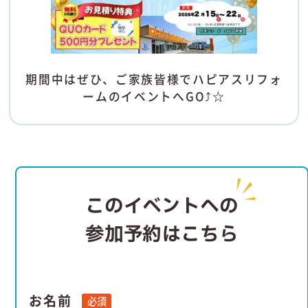
期間中はぜひ、ご家族皆様でハピアスリフォ
ームのイベントへGO⤴☆
このイベントへの
参加予約はこちら
お名前
必須