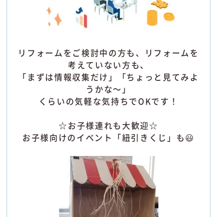
リフォームをご検討中の方も、リフォームを
考えていない方も、
「まずは情報収集だけ」「ちょっと見てみよ
うかな～」
くらいの気軽な気持ちでOKです！
☆お子様連れも大歓迎☆
お子様向けのイベント「紐引きくじ」も😃