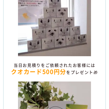
当日お見積りをご依頼されたお客様には
クオカード500円分
をプレゼント🎁