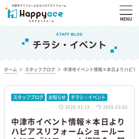
中津市でリフォームならハピアスリフォーム
MENU
STAFF BLOG
チラシ・イベント
ホーム
スタッフブログ
中津市イベント情報＊本日よりハピア
スタッフブログ
お知らせ
チラシ・イベント
2026.02.15
2026.03.02
中津市イベント情報＊本日より
ハピアスリフォームショールー