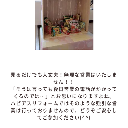
見るだけでも大丈夫！無理な営業はいたしま
せん！！
「そうは言っても後日営業の電話がかかって
くるのでは…」とお思いになりますよね。
ハピアスリフォームではそのような強引な営
業は行っておりませんので、どうぞご安心し
てご参加ください(^^)