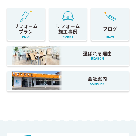
リフォーム
リフォーム
ブログ
プラン
施工事例
PLAN
WORKS
BLOG
選ばれる理由
REASON
会社案内
COMPANY