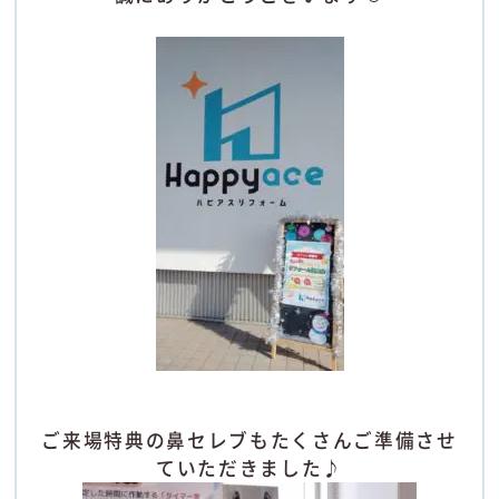
ご来場特典の鼻セレブもたくさんご準備させ
ていただきました♪