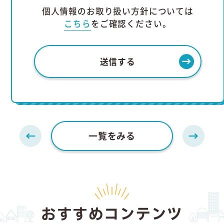
個人情報のお取り扱い方針については
こちら
をご確認ください。
一覧をみる
おすすめコンテンツ