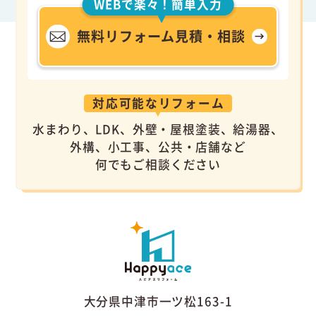
WEBで楽々！簡単入力
無料リフォーム見積・相談
対応可能なリフォーム
水まわり、LDK、外壁・屋根塗装、給湯器、
外構、小工事、公共・店舗など
何でもご相談ください
大分県中津市一ツ松163-1