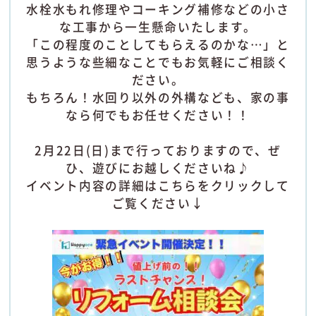
水栓水もれ修理やコーキング補修などの小さ
な工事から一生懸命いたします。
「この程度のことしてもらえるのかな…」と
思うような些細なことでもお気軽にご相談く
ださい。
もちろん！水回り以外の外構なども、家の事
なら何でもお任せください！！
2月22日(日)まで行っておりますので、ぜ
ひ、遊びにお越しくださいね♪
イベント内容の詳細はこちらをクリックして
ご覧ください↓