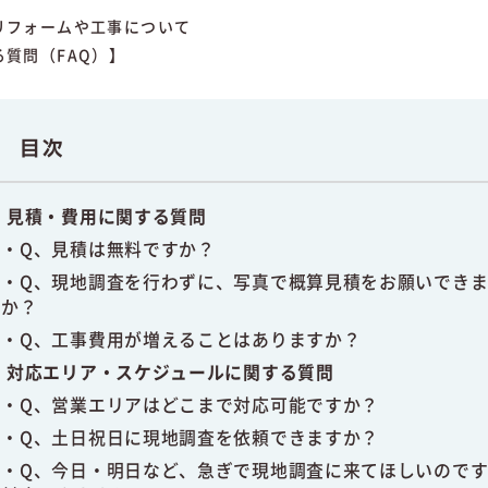
リフォームや工事について
る質問（FAQ）】
目次
見積・費用に関する質問
Q、見積は無料ですか？
Q、現地調査を行わずに、写真で概算見積をお願いでき
か？
Q、工事費用が増えることはありますか？
対応エリア・スケジュールに関する質問
Q、営業エリアはどこまで対応可能ですか？
Q、土日祝日に現地調査を依頼できますか？
Q、今日・明日など、急ぎで現地調査に来てほしいので