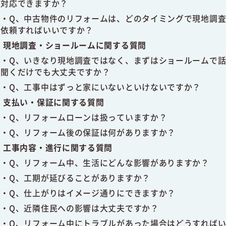
対応できますか？
Q、中古物件のリフォームは、どのタイミングで現地調
依頼すればいいですか？
現地調査・ショールームに関する質問
Q、いきなり現地調査ではなく、まずはショールームで
聞くだけでも大丈夫ですか？
Q、工事中はずっと家にいないといけないですか？
支払い・保証に関する質問
Q、リフォームローンは扱っていますか？
Q、リフォーム後の保証は何がありますか？
工事内容・進行に関する質問
Q、リフォーム中、生活にどんな影響がありますか？
Q、工期が延びることがありますか？
Q、仕上がりはイメージ通りにできますか？
Q、近隣住民への影響は大丈夫ですか？
Q、リフォーム中にトラブルがあった場合はどうすれば