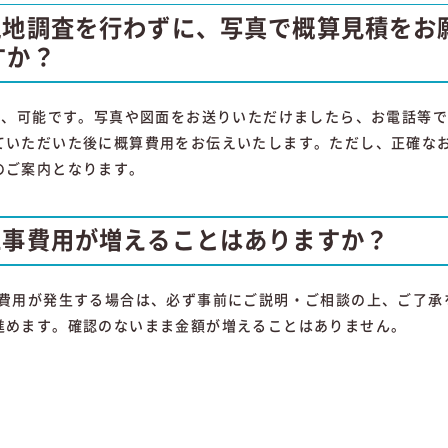
現地調査を行わずに、写真で概算見積をお
すか？
はい、可能です。写真や図面をお送りいただけましたら、お電話等
ていただいた後に概算費用をお伝えいたします。ただし、正確な
のご案内となります。
工事費用が増えることはありますか？
加費用が発生する場合は、必ず事前にご説明・ご相談の上、ご了承
進めます。確認のないまま金額が増えることはありません。