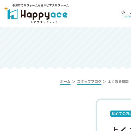
中津市でリフォームならハピアスリフォーム
ホー
Hom
ホーム
スタッフブログ
よくある質問
初めての方
よく