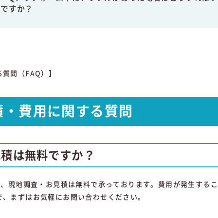
ですか？
る質問（FAQ）】
積・費用に関する質問
見積は無料ですか？
はい、現地調査・お見積は無料で承っております。費用が発生する
で、まずはお気軽にお問い合わせください。