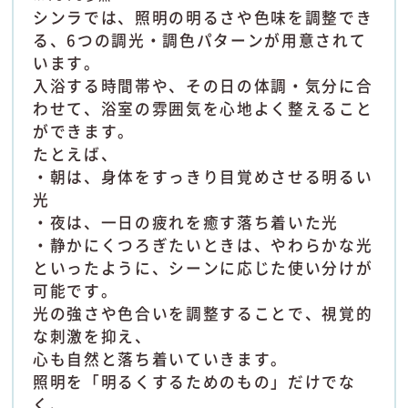
シンラでは、照明の明るさや色味を調整でき
る、6つの調光・調色パターンが用意されて
います。
入浴する時間帯や、その日の体調・気分に合
わせて、浴室の雰囲気を心地よく整えること
ができます。
たとえば、
・朝は、身体をすっきり目覚めさせる明るい
光
・夜は、一日の疲れを癒す落ち着いた光
・静かにくつろぎたいときは、やわらかな光
といったように、シーンに応じた使い分けが
可能です。
光の強さや色合いを調整することで、視覚的
な刺激を抑え、
心も自然と落ち着いていきます。
照明を「明るくするためのもの」だけでな
く、