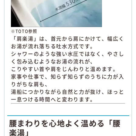
※TOTO参照
「肩楽湯」は、首元から肩にかけて、幅広く
お湯が流れ落ちる吐水方式です。
シャワーのような強い水圧ではなく、やさし
く包み込むようなお湯の流れが、
こりやすい首や肩をじんわりと温めます。
家事や仕事で、知らず知らずのうちに力が入
りがちな肩も、
湯船につかりながら自然と力が抜け、ほっと
一息つける時間へと変わります。
腰まわりを心地よく温める「腰
楽湯」