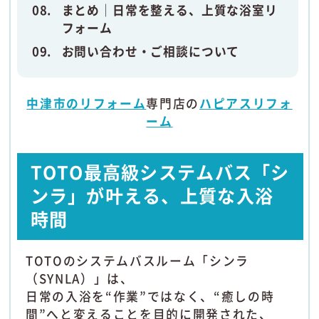
まとめ｜日常を整える、上質な浴室リ
フォーム
お問い合わせ・ご相談について
中津市のリフォーム
専門店の
ハピアスリフォ
ーム
TOTO最高級システムバス「シ
ンラ」が叶える、上質な入浴
時間
TOTOのシステムバスルーム「シンラ
（SYNLA）」は、
日常の入浴を“作業”ではなく、“癒しの時
間”へと変えることを目的に開発された、