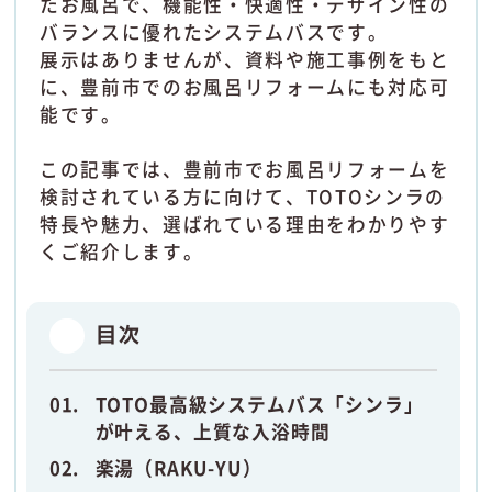
たお風呂で、機能性・快適性・デザイン性の
バランスに優れたシステムバスです。
展示はありませんが、資料や施工事例をもと
に、豊前市でのお風呂リフォームにも対応可
能です。
この記事では、豊前市でお風呂リフォームを
検討されている方に向けて、TOTOシンラの
特長や魅力、選ばれている理由をわかりやす
くご紹介します。
目次
TOTO最高級システムバス「シンラ」
が叶える、上質な入浴時間
楽湯（RAKU-YU）