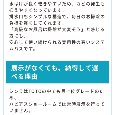
水はけが良く乾きやすいため、カビの発生も
抑えやすくなっています。
排水口もシンプルな構造で、毎日のお掃除の
負担を軽くしてくれます。
「高級なお風呂は掃除が大変そう」と感じる
方にも、
安心して使い続けられる実用性の高いシステ
ムバスです。
展示がなくても、納得して選
べる理由
シンラはTOTOの中でも最上位グレードのた
め、
ハピアスショールームでは常時展示を行って
いません。