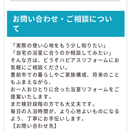
お問い合わせ・ご相談につい
て
「実際の使い心地をもう少し知りたい」
「自宅の浴室に合うのか相談してみたい」
そんな方は、どうぞハピアスリフォームにお
気軽にご相談ください。
豊前市での暮らしやご家族構成、将来のこと
もふまえながら、
お一人おひとりに合った浴室リフォームをご
提案いたします。
まだ検討段階の方でも大丈夫です。
毎日の入浴時間が、より心地よいものになる
よう、丁寧にお手伝いします。
【お問い合わせ先】