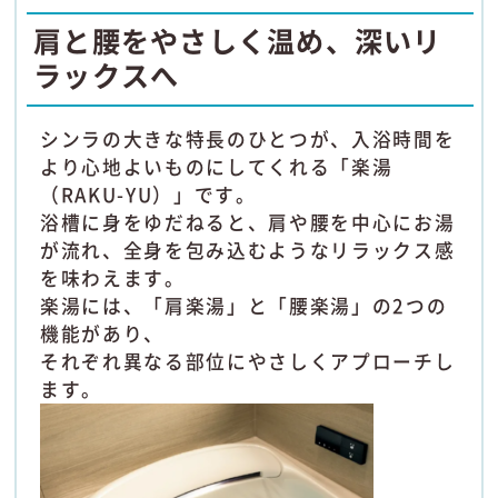
肩と腰をやさしく温め、深いリ
ラックスへ
シンラの大きな特長のひとつが、入浴時間を
より心地よいものにしてくれる「楽湯
（RAKU-YU）」です。
浴槽に身をゆだねると、肩や腰を中心にお湯
が流れ、全身を包み込むようなリラックス感
を味わえます。
楽湯には、「肩楽湯」と「腰楽湯」の2つの
機能があり、
それぞれ異なる部位にやさしくアプローチし
ます。