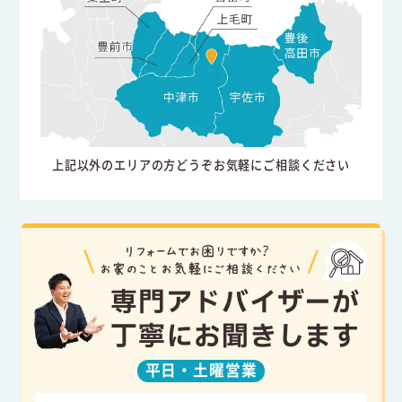
上記以外のエリアの方どうぞお気軽にご相談ください
専門アドバイザーが
丁寧にお聞きします
平日・
土曜営業