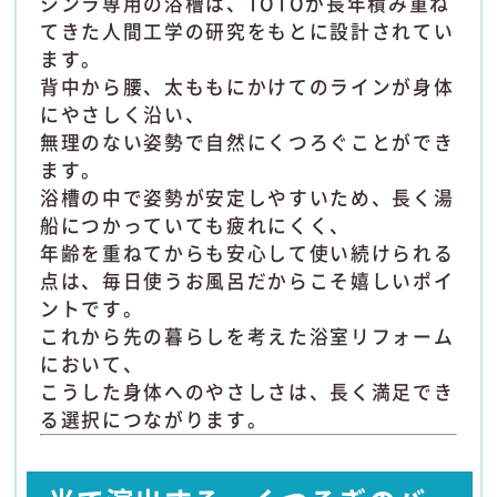
シンラ専用の浴槽は、TOTOが長年積み重ね
てきた人間工学の研究をもとに設計されてい
ます。
背中から腰、太ももにかけてのラインが身体
にやさしく沿い、
無理のない姿勢で自然にくつろぐことができ
ます。
浴槽の中で姿勢が安定しやすいため、長く湯
船につかっていても疲れにくく、
年齢を重ねてからも安心して使い続けられる
点は、毎日使うお風呂だからこそ嬉しいポイ
ントです。
これから先の暮らしを考えた浴室リフォーム
において、
こうした身体へのやさしさは、長く満足でき
る選択につながります。