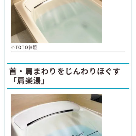
※TOTO参照
首・肩まわりをじんわりほぐす
「肩楽湯」