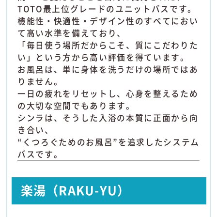
TOTO最上位グレードのユニットバスです。
機能性・快適性・デザイン性のすべてにおい
て高い水準を備えており、
「毎日使う場所だからこそ、質にこだわりた
い」という方から高い評価を得ています。
お風呂は、単に身体を洗うだけの場所ではあ
りません。
一日の疲れをリセットし、心身を整えるため
の大切な空間でもあります。
シンラは、そうした入浴の本質に正面から向
き合い、
“くつろぐためのお風呂”を追求したシステム
バスです。
楽湯（RAKU-YU）