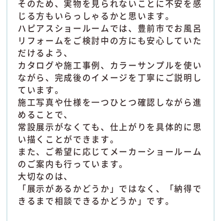
そのため、実物を見られないことに不安を感
じる方もいらっしゃるかと思います。
ハピアスショールームでは、豊前市でお風呂
リフォームをご検討中の方にも安心していた
だけるよう、
カタログや施工事例、カラーサンプルを使い
ながら、完成後のイメージを丁寧にご説明し
ています。
施工写真や仕様を一つひとつ確認しながら進
めることで、
常設展示がなくても、仕上がりを具体的に思
い描くことができます。
また、ご希望に応じてメーカーショールーム
のご案内も行っています。
大切なのは、
「展示があるかどうか」ではなく、「納得で
きるまで相談できるかどうか」です。