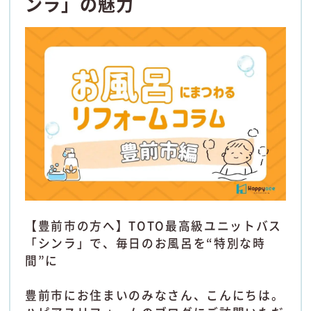
ンラ」の魅力
【豊前市の方へ】TOTO最高級ユニットバス
「シンラ」で、毎日のお風呂を“特別な時
間”に
豊前市にお住まいのみなさん、こんにちは。