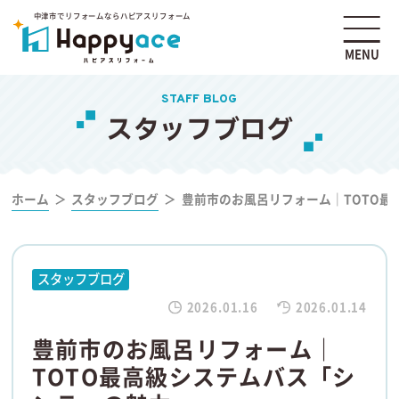
中津市でリフォームならハピアスリフォーム
MENU
STAFF BLOG
スタッフブログ
ホーム
スタッフブログ
豊前市のお風呂リフォーム｜TOTO最
スタッフブログ
2026.01.16
2026.01.14
豊前市のお風呂リフォーム｜
TOTO最高級システムバス「シ