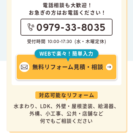
電話相談も大歓迎！
お急ぎの方はお電話ください！
0979-33-8035
受付時間
(水・木曜定休)
10:00-17:30
WEBで楽々！簡単入力
無料リフォーム見積・相談
対応可能なリフォーム
水まわり、LDK、外壁・屋根塗装、給湯器、
外構、小工事、公共・店舗など
何でもご相談ください