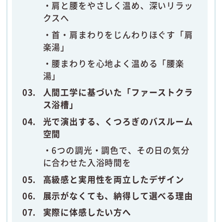
肩と腰をやさしく温め、深いリラッ
クスへ
首・肩まわりをじんわりほぐす「肩
楽湯」
腰まわりを心地よく温める「腰楽
湯」
人間工学に基づいた「ファーストクラ
ス浴槽」
光で演出する、くつろぎのバスルーム
空間
6つの調光・調色で、その日の気分
に合わせた入浴時間を
高級感と実用性を両立したデザイン
展示がなくても、納得して選べる理由
実際に体感したい方へ