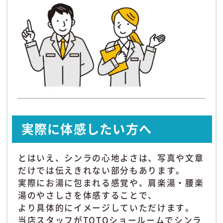
実際に体感したい方へ
とはいえ、シンラの心地よさは、写真や文章
だけでは伝えきれない部分もあります。
実際にお湯に包まれる感覚や、肩楽湯・腰楽
湯のやさしさを体感することで、
より具体的にイメージしていただけます。
当店スタッフがTOTOショールームでシンラ