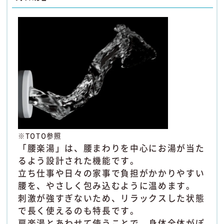
※TOTO参照
「腰楽湯」は、腰まわりを中心にお湯が当た
るよう設計された機能です。
立ち仕事や日々の家事で負担がかかりやすい
腰を、やさしく包み込むように温めます。
刺激が強すぎないため、リラックスした状態
で長く使えるのも特長です。
肩楽湯とあわせて使うことで、身体全体がぽ