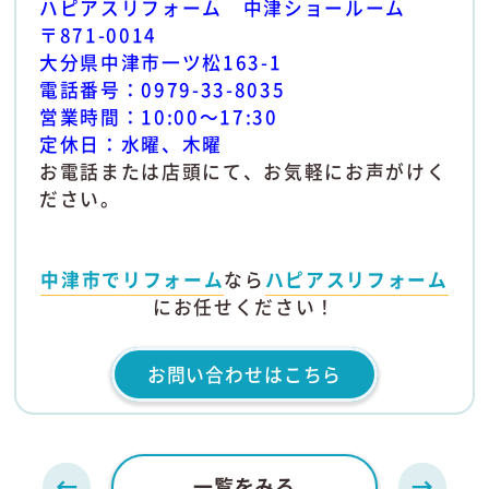
ハピアスリフォーム 中津ショールーム
〒871-0014
大分県中津市一ツ松163-1
電話番号：0979-33-8035
営業時間：10:00～17:30
定休日：水曜、木曜
お電話または店頭にて、お気軽にお声がけく
ださい。
中津市でリフォーム
なら
ハピアスリフォーム
にお任せください！
お問い合わせはこちら
一覧をみる