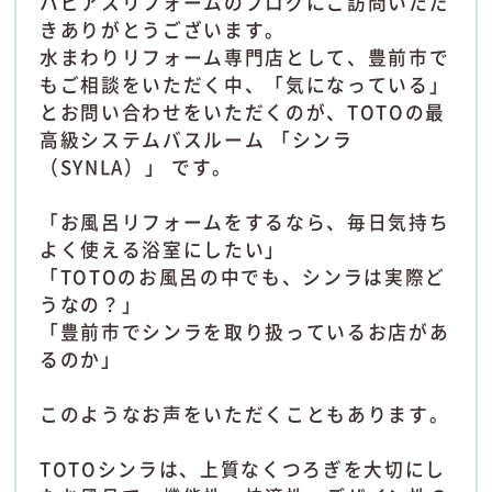
ハピアスリフォームのブログにご訪問いただ
きありがとうございます。
水まわりリフォーム専門店として、豊前市で
もご相談をいただく中、「気になっている」
とお問い合わせをいただくのが、TOTOの最
高級システムバスルーム 「シンラ
（SYNLA）」 です。
「お風呂リフォームをするなら、毎日気持ち
よく使える浴室にしたい」
「TOTOのお風呂の中でも、シンラは実際ど
うなの？」
「豊前市でシンラを取り扱っているお店があ
るのか」
このようなお声をいただくこともあります。
TOTOシンラは、上質なくつろぎを大切にし