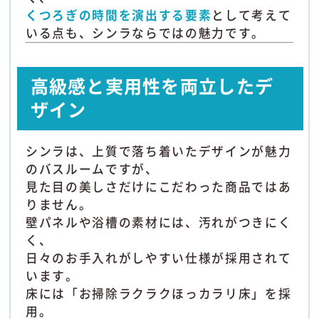
くつろぎの時間を演出する要素
として考えて
いる点も、シンラならではの魅力です。
高級感と実用性を両立したデ
ザイン
シンラは、上質で落ち着いたデザインが魅力
のバスルームですが、
見た目の美しさだけにこだわった商品ではあ
りません。
壁パネルや浴槽の素材には、汚れがつきにく
く、
日々のお手入れがしやすい仕様が採用されて
います。
床には「お掃除ラクラクほっカラリ床」を採
用。