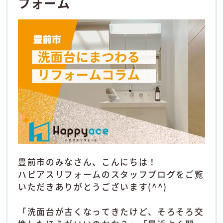
フォーム
豊前市のみなさん、こんにちは！
ハピアスリフォームのスタッフブログをご覧
いただきありがとうございます(^^)
「洗面台が古くなってきたけど、そろそろ交