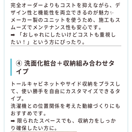
完全オーダーよりもコストを抑えながら、デ
ザイン性と機能性を両立できるのが魅力✨
メーカー製のユニットを使うため、施工もス
ムーズでメンテナンス性も安心です。
➡️ 「おしゃれにしたいけどコストも重視し
たい！」という方にぴったり。
④ 洗面化粧台＋収納組み合わせタ
イプ
トールキャビネットやサイド収納をプラスし
て、使い勝手を自由にカスタマイズできるタ
イプ。
洗濯機との位置関係を考えた動線づくりにも
おすすめです。
➡️ 限られたスペースでも、収納力をしっか
り確保したい方に。