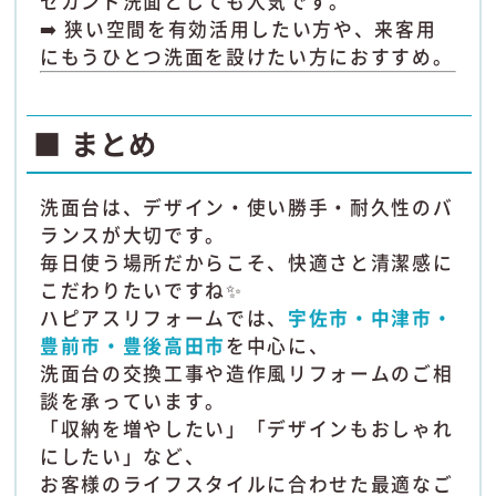
セカンド洗面としても人気です。
➡️ 狭い空間を有効活用したい方や、来客用
にもうひとつ洗面を設けたい方におすすめ。
■ まとめ
洗面台は、デザイン・使い勝手・耐久性のバ
ランスが大切です。
毎日使う場所だからこそ、快適さと清潔感に
こだわりたいですね✨
ハピアスリフォームでは、
宇佐市・中津市・
豊前市・豊後高田市
を中心に、
洗面台の交換工事や造作風リフォームのご相
談を承っています。
「収納を増やしたい」「デザインもおしゃれ
にしたい」など、
お客様のライフスタイルに合わせた最適なご