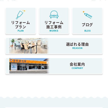
リフォーム
リフォーム
ブログ
プラン
施工事例
PLAN
WORKS
BLOG
選ばれる理由
REASON
会社案内
COMPANY