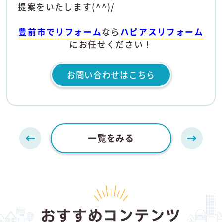
提案をいたします(^^)/
豊前市でリフォーム
なら
ハピアスリフォーム
にお任せください！
お問い合わせはこちら
一覧をみる
おすすめコンテンツ