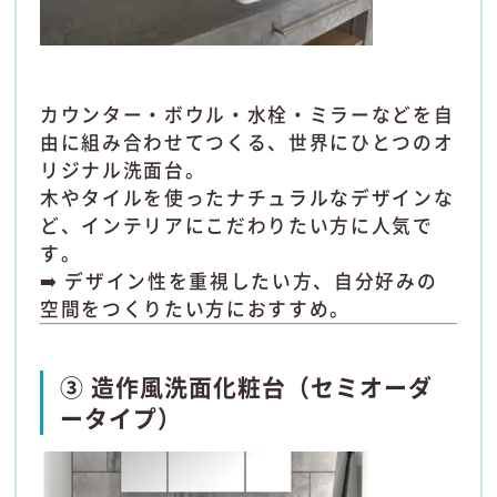
カウンター・ボウル・水栓・ミラーなどを自
由に組み合わせてつくる、世界にひとつのオ
リジナル洗面台。
木やタイルを使ったナチュラルなデザインな
ど、インテリアにこだわりたい方に人気で
す。
➡️ デザイン性を重視したい方、自分好みの
空間をつくりたい方におすすめ。
③ 造作風洗面化粧台（セミオーダ
ータイプ）