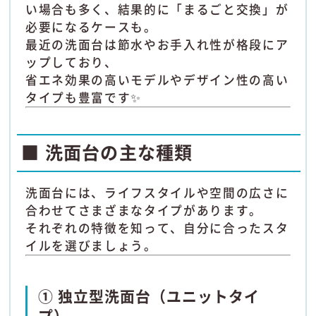
い場合も多く、結果的に「まるごと交換」が
必要になるケースも。
最近の洗面台は節水やお手入れ性が格段にア
ップしており、
省エネ効果の高いモデルやデザイン性の高い
タイプも豊富です✨
■ 洗面台の主な種類
洗面台には、ライフスタイルや空間の広さに
合わせてさまざまなタイプがあります。
それぞれの特徴を知って、自分に合ったスタ
イルを選びましょう。
① 独立型洗面台（ユニットタイ
プ）