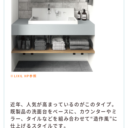
※LIXIL HP参照
近年、人気が高まっているのがこのタイプ。
既製品の洗面台をベースに、カウンターやミ
ラー、タイルなどを組み合わせて“造作風”に
仕上げるスタイルです。