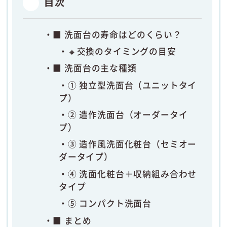
目次
■ 洗面台の寿命はどのくらい？
🔸交換のタイミングの目安
■ 洗面台の主な種類
① 独立型洗面台（ユニットタイ
プ）
② 造作洗面台（オーダータイ
プ）
③ 造作風洗面化粧台（セミオー
ダータイプ）
④ 洗面化粧台＋収納組み合わせ
タイプ
⑤ コンパクト洗面台
■ まとめ