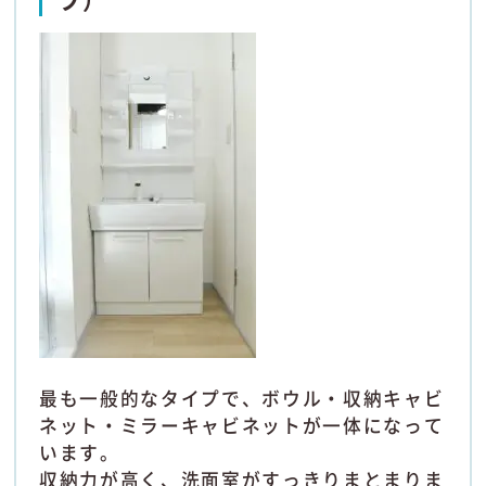
最も一般的なタイプで、ボウル・収納キャビ
ネット・ミラーキャビネットが一体になって
います。
収納力が高く、洗面室がすっきりまとまりま