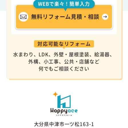
WEBで楽々！簡単入力
無料リフォーム見積・相談
対応可能なリフォーム
水まわり、LDK、外壁・屋根塗装、給湯器、
外構、小工事、公共・店舗など
何でもご相談ください
大分県中津市一ツ松163-1