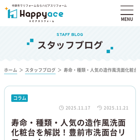
中津市でリフォームならハピアスリフォーム
MENU
STAFF BLOG
スタッフブログ
ホーム
スタッフブログ
寿命・種類・人気の造作風洗面化粧台
コラム
2025.11.17
2025.11.21
寿命・種類・人気の造作風洗面
化粧台を解説！豊前市洗面台リ