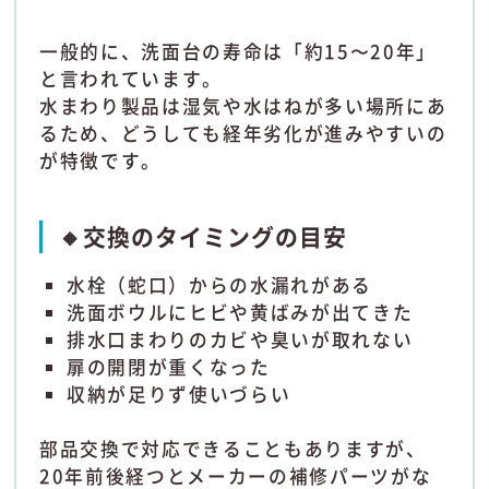
一般的に、洗面台の寿命は「約15〜20年」
と言われています。
水まわり製品は湿気や水はねが多い場所にあ
るため、どうしても経年劣化が進みやすいの
が特徴です。
🔸交換のタイミングの目安
水栓（蛇口）からの水漏れがある
洗面ボウルにヒビや黄ばみが出てきた
排水口まわりのカビや臭いが取れない
扉の開閉が重くなった
収納が足りず使いづらい
部品交換で対応できることもありますが、
20年前後経つとメーカーの補修パーツがな