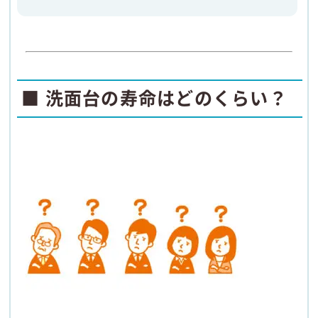
■ 洗面台の寿命はどのくらい？