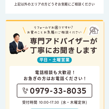
上記以外のエリアの方どうぞお気軽にご相談ください
専門アドバイザーが
丁寧にお聞きします
平日・
土曜営業
電話相談も大歓迎！
お急ぎの方はお電話ください！
0979-33-8035
受付時間
(水・木曜定休)
10:00-17:30