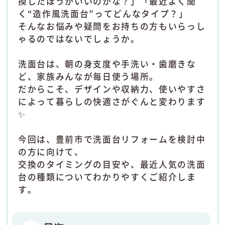
換したほうがいいのかな？」「最近よく聞
く“造作風洗面台”ってどんなタイプ？」
そんなお悩みや疑問をお持ちの方もいらっし
ゃるのではないでしょうか。
洗面台は、朝の身支度や手洗い・歯磨きな
ど、家族みんなが毎日使う場所。
だからこそ、デザインや収納力、使いやすさ
によって暮らしの快適さがぐんと変わります
✨
今回は、豊前市で洗面台リフォームを検討中
の方に向けて、
交換のタイミングの目安や、最近人気の洗面
台の種類についてわかりやすくご紹介しま
す。