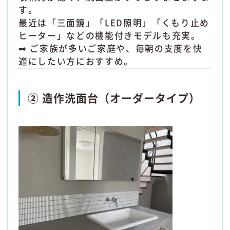
す。
最近は「三面鏡」「LED照明」「くもり止め
ヒーター」などの機能付きモデルも充実。
➡️ ご家族が多いご家庭や、毎朝の支度を快
適にしたい方におすすめ。
② 造作洗面台（オーダータイプ）