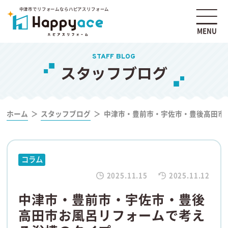
中津市でリフォームならハピアスリフォーム
MENU
STAFF BLOG
スタッフブログ
ホーム
スタッフブログ
中津市・豊前市・宇佐市・豊後高田市
コラム
2025.11.15
2025.11.12
中津市・豊前市・宇佐市・豊後
高田市お風呂リフォームで考え