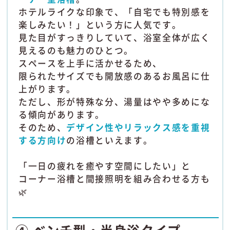
ホテルライクな印象で、「自宅でも特別感を
楽しみたい！」という方に人気です。
見た目がすっきりしていて、浴室全体が広く
見えるのも魅力のひとつ。
スペースを上手に活かせるため、
限られたサイズでも開放感のあるお風呂に仕
上がります。
ただし、形が特殊な分、湯量はやや多めにな
る傾向があります。
そのため、
デザイン性やリラックス感を重視
する方向け
の浴槽といえます。
「一日の疲れを癒やす空間にしたい」と
コーナー浴槽と間接照明を組み合わせる方も
🌿