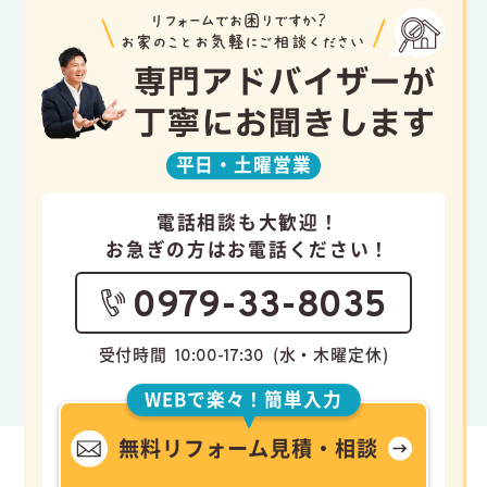
専門アドバイザーが
丁寧にお聞きします
平日・
土曜営業
電話相談も大歓迎！
お急ぎの方はお電話ください！
0979-33-8035
受付時間
(水・木曜定休)
10:00-17:30
WEBで楽々！簡単入力
無料リフォーム見積・相談