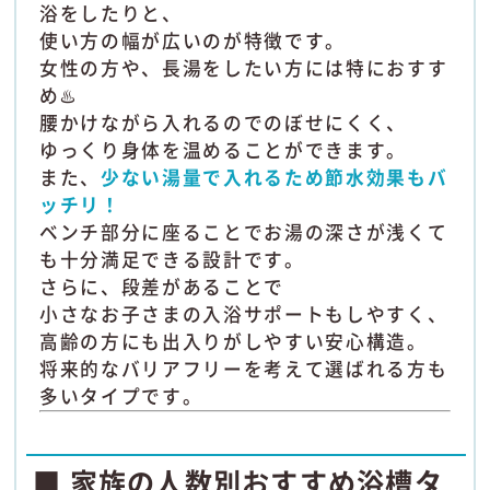
浴をしたりと、
使い方の幅が広いのが特徴です。
女性の方や、長湯をしたい方には特におすす
め♨️
腰かけながら入れるのでのぼせにくく、
ゆっくり身体を温めることができます。
また、
少ない湯量で入れるため節水効果もバ
ッチリ！
ベンチ部分に座ることでお湯の深さが浅くて
も十分満足できる設計です。
さらに、段差があることで
小さなお子さまの入浴サポートもしやすく、
高齢の方にも出入りがしやすい安心構造。
将来的なバリアフリーを考えて選ばれる方も
多いタイプです。
■ 家族の人数別おすすめ浴槽タ