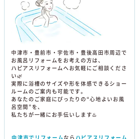
中津市・豊前市・宇佐市・豊後高田市周辺で
お風呂リフォームをお考えの方は、
ハピアスリフォームへお気軽にご相談くださ
い🌿
実際に浴槽のサイズや形を体感できるショー
ルームのご案内も可能です。
あなたのご家庭にぴったりの“心地よいお風
呂空間”を、
私たちが一緒にお手伝いします♨️
中津市でリフォーム
なら
ハピアスリフォーム