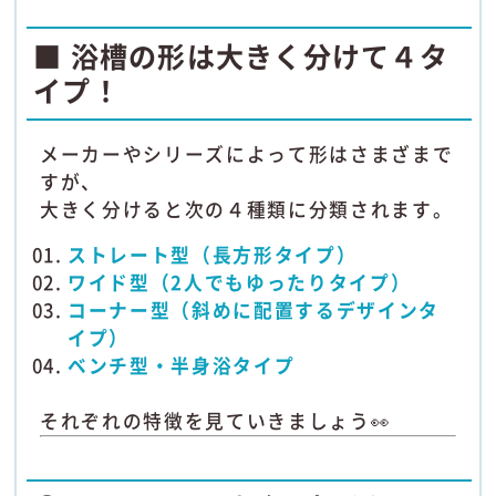
■ 浴槽の形は大きく分けて４タ
イプ！
メーカーやシリーズによって形はさまざまで
すが、
大きく分けると次の４種類に分類されます。
ストレート型（長方形タイプ）
ワイド型（2人でもゆったりタイプ）
コーナー型（斜めに配置するデザインタ
イプ）
ベンチ型・半身浴タイプ
それぞれの特徴を見ていきましょう👀