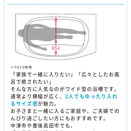
※TOTO参照
「家族で一緒に入りたい」「広々としたお風
呂で癒されたい」
そんな方に人気なのがワイド型の浴槽です。
通常より横幅が広く、
2人でもゆったり入れ
るサイズ感
が魅力。
お子さまと一緒に入るご家庭や、ご夫婦での
んびり過ごしたい方にもおすすめです。
中津市や豊後高田市でも、