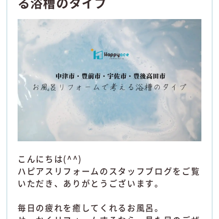
る浴槽のタイプ
こんにちは(^^)
ハピアスリフォームのスタッフブログをご覧
いただき、ありがとうございます。
毎日の疲れを癒してくれるお風呂。