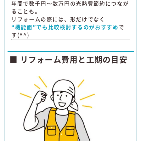
年間で数千円〜数万円の光熱費節約につなが
ることも。
リフォームの際には、形だけでなく
“機能面”でも比較検討するのがおすすめ
で
す(^^)
■ リフォーム費用と工期の目安