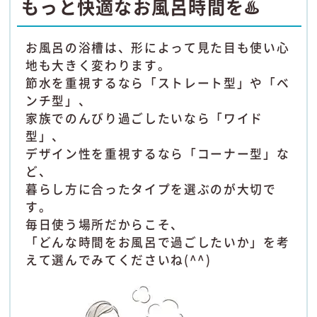
もっと快適なお風呂時間を♨️
お風呂の浴槽は、形によって見た目も使い心
地も大きく変わります。
節水を重視するなら「ストレート型」や「ベ
ンチ型」、
家族でのんびり過ごしたいなら「ワイド
型」、
デザイン性を重視するなら「コーナー型」な
ど、
暮らし方に合ったタイプを選ぶのが大切で
す。
毎日使う場所だからこそ、
「どんな時間をお風呂で過ごしたいか」を考
えて選んでみてくださいね(^^)