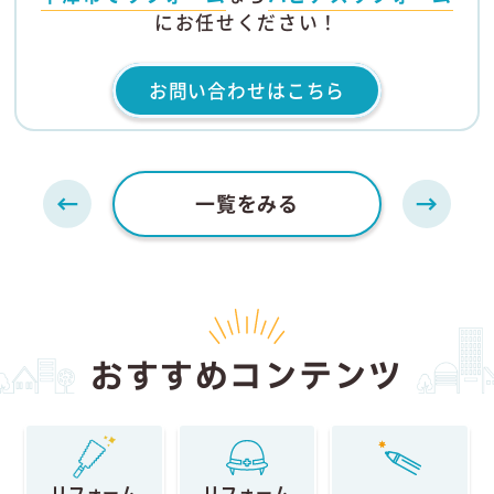
にお任せください！
お問い合わせはこちら
一覧をみる
おすすめコンテンツ
リフォーム
リフォーム