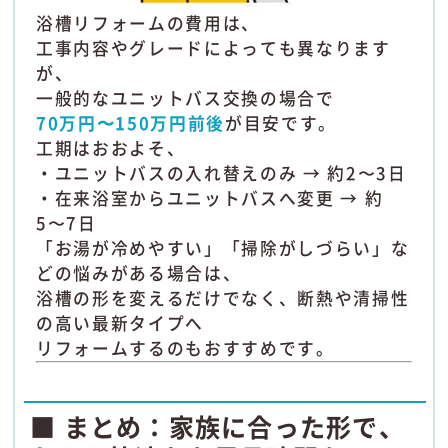
浴槽リフォームの費用は、
工事内容やグレードによっても異なります
が、
一般的なユニットバス交換の場合で
70万円〜150万円前後
が目安です。
工期はおおよそ、
・ユニットバスの入れ替えのみ → 約2〜3日
・在来浴室からユニットバスへ変更 → 約
5〜7日
「お湯が冷めやすい」「掃除がしづらい」な
どの悩みがある場合は、
浴槽の形を変えるだけでなく、断熱や清掃性
の高い最新タイプへ
リフォームするのもおすすめです。
■ まとめ：家族に合った形で、