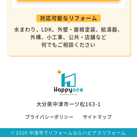
対応可能なリフォーム
水まわり、LDK、外壁・屋根塗装、給湯器、
外構、小工事、公共・店舗など
何でもご相談ください
大分県中津市一ツ松163-1
プライバシーポリシー
サイトマップ
©
2026
中津市でリフォームならハピアスリフォーム