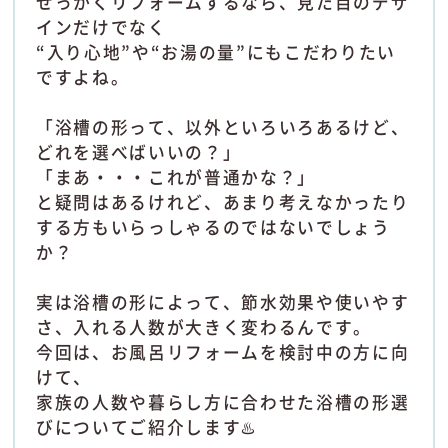
せっかくリフォームするなら、見た目のデザ
インだけでなく
“入り心地”や“お湯の量”にもこだわりたい
ですよね。
「浴槽の形って、以外といろいろあるけど、
どれを選べばいいの？」
「まあ・・・これが普通かな？」
と疑問はあるけれど、あまり考えなかったり
する方もいらっしゃるのではないでしょう
か？
実は浴槽の形によって、節水効果や使いやす
さ、入れる人数が大きく変わるんです。
今回は、お風呂リフォームを検討中の方に向
けて、
家族の人数や暮らし方に合わせた浴槽の形選
びについてご紹介します♨️