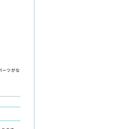
パーツがな