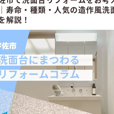
｜寿命・種類・人気の造作風洗
を解説！