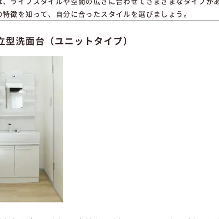
は、ライフスタイルや空間の広さに合わせてさまざまなタイプが
の特徴を知って、自分に合ったスタイルを選びましょう。
独立型洗面台（ユニットタイプ）