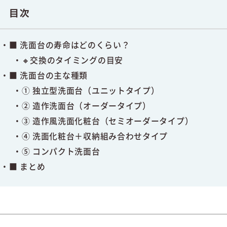
目次
■ 洗面台の寿命はどのくらい？
🔸交換のタイミングの目安
■ 洗面台の主な種類
① 独立型洗面台（ユニットタイプ）
② 造作洗面台（オーダータイプ）
③ 造作風洗面化粧台（セミオーダータイプ）
④ 洗面化粧台＋収納組み合わせタイプ
⑤ コンパクト洗面台
■ まとめ