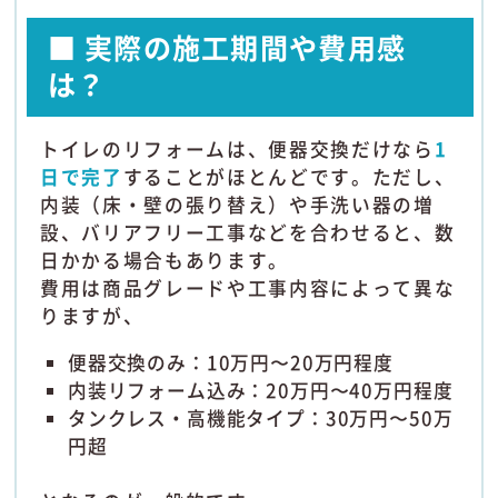
■ 実際の施工期間や費用感
は？
トイレのリフォームは、便器交換だけなら
1
日で完了
することがほとんどです。ただし、
内装（床・壁の張り替え）や手洗い器の増
設、バリアフリー工事などを合わせると、数
日かかる場合もあります。
費用は商品グレードや工事内容によって異な
りますが、
便器交換のみ：10万円〜20万円程度
内装リフォーム込み：20万円〜40万円程度
タンクレス・高機能タイプ：30万円〜50万
円超