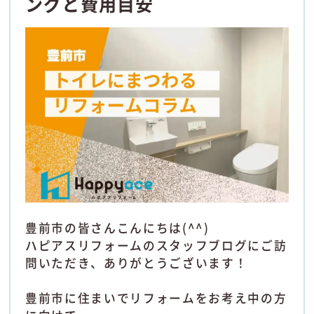
ングと費用目安
豊前市の皆さんこんにちは(^^)
ハピアスリフォームのスタッフブログにご訪
問いただき、ありがとうございます！
豊前市に住まいでリフォームをお考え中の方