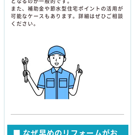
となるのが一般的です。
また、補助金や節水型住宅ポイントの活用が
可能なケースもあります。詳細はぜひご相談
ください。
■ なぜ早めのリフォームがお