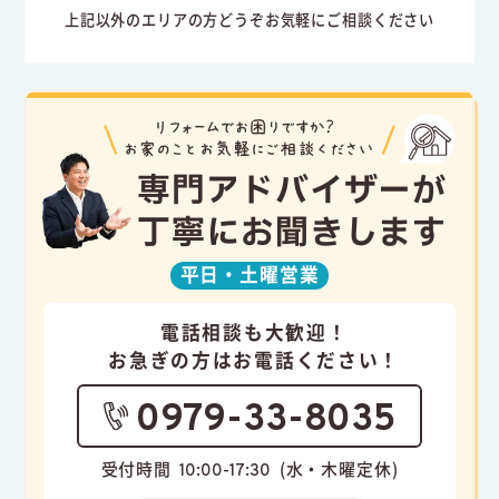
上記以外のエリアの方どうぞお気軽にご相談ください
専門アドバイザーが
丁寧にお聞きします
平日・
土曜営業
電話相談も大歓迎！
お急ぎの方はお電話ください！
0979-33-8035
受付時間
(水・木曜定休)
10:00-17:30