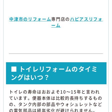
中津市のリフォーム
専門店の
ハピアスリフォ
ーム
■ トイレリフォームのタイミ
ングはいつ？
トイレの寿命はおおよそ10〜15年と言われ
ています。便器本体は比較的長持ちするもの
の、タンク内部の部品やウォシュレットなど
の電気部品は経年劣化が避けられません。