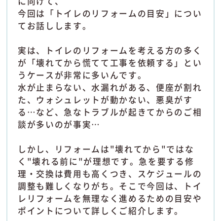
に向けて、
今回は「トイレのリフォームの目安」につい
てお話しします。
実は、トイレのリフォームを考える方の多く
が「壊れてから慌てて工事を依頼する」とい
うケースが非常に多いんです。
水が止まらない、水漏れがある、便座が割れ
た、ウォシュレットが動かない、悪臭がす
る…など、急なトラブルが起きてからのご相
談が多いのが事実…
しかし、リフォームは"壊れてから"ではな
く"壊れる前に"が理想です。急を要する修
理・交換は費用も高くつき、スケジュールの
調整も難しくなりがち。そこで今回は、トイ
レリフォームを無理なく進めるための目安や
ポイントについて詳しくご紹介します。