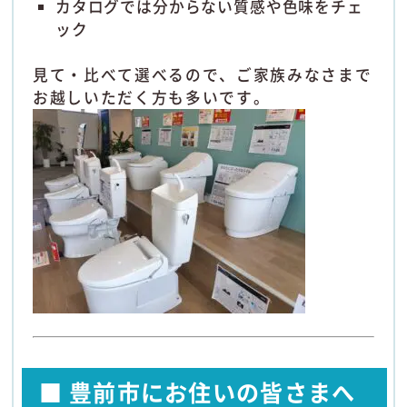
カタログでは分からない質感や色味をチェ
ック
見て・比べて選べるので、ご家族みなさまで
お越しいただく方も多いです。
■ 豊前市にお住いの皆さまへ