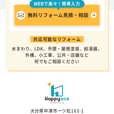
WEBで楽々！簡単入力
無料リフォーム見積・相談
対応可能なリフォーム
水まわり、LDK、外壁・屋根塗装、給湯器、
外構、小工事、公共・店舗など
何でもご相談ください
大分県中津市一ツ松163-1