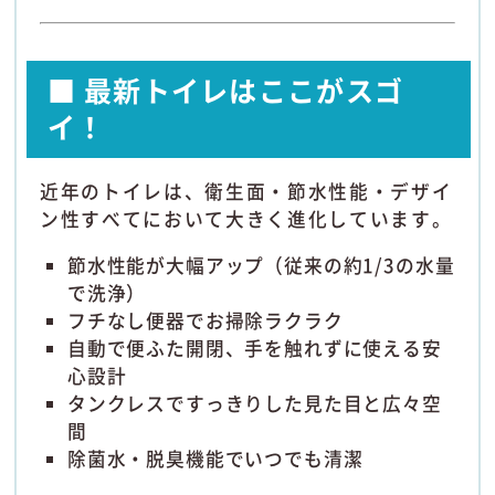
■ 最新トイレはここがスゴ
イ！
近年のトイレは、衛生面・節水性能・デザイ
ン性すべてにおいて大きく進化しています。
節水性能が大幅アップ（従来の約1/3の水量
で洗浄）
フチなし便器でお掃除ラクラク
自動で便ふた開閉、手を触れずに使える安
心設計
タンクレスですっきりした見た目と広々空
間
除菌水・脱臭機能でいつでも清潔