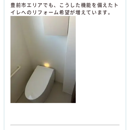
豊前市エリアでも、こうした機能を備えたト
イレへのリフォーム希望が増えています。