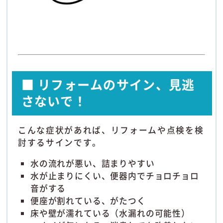
■ リフォームのサイン、見逃
さないで！
こんな症状があれば、リフォームや点検を検
討するサインです。
水の流れが悪い、詰まりやすい
水が止まりにくい、便器内でチョロチョロ
音がする
便座が割れている、がたつく
床や壁が濡れている（水漏れの可能性）