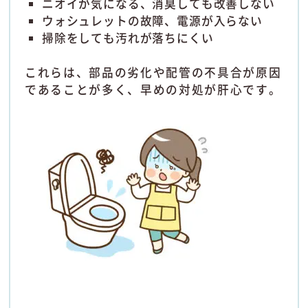
ニオイが気になる、消臭しても改善しない
ウォシュレットの故障、電源が入らない
掃除をしても汚れが落ちにくい
これらは、部品の劣化や配管の不具合が原因
であることが多く、早めの対処が肝心です。