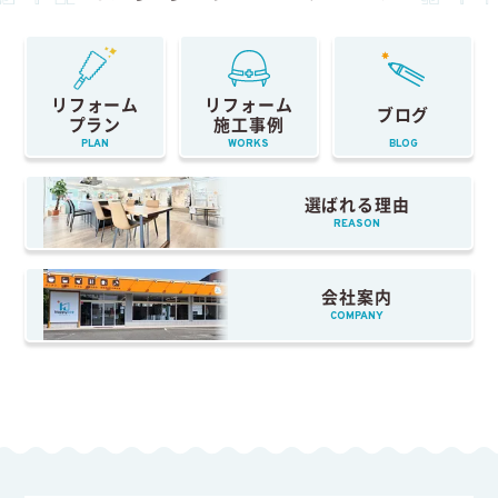
リフォーム
リフォーム
ブログ
プラン
施工事例
PLAN
WORKS
BLOG
選ばれる理由
REASON
会社案内
COMPANY