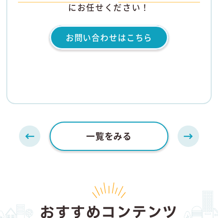
にお任せください！
お問い合わせはこちら
一覧をみる
おすすめコンテンツ