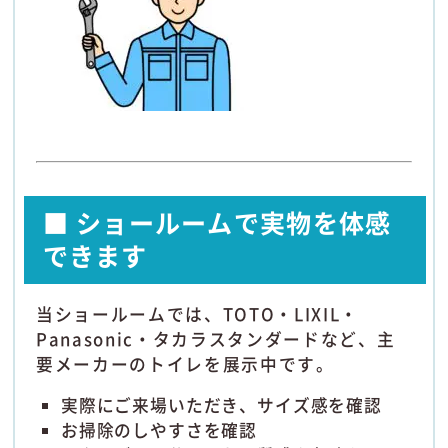
■ ショールームで実物を体感
できます
当ショールームでは、TOTO・LIXIL・
Panasonic・タカラスタンダードなど、主
要メーカーのトイレを展示中です。
実際にご来場いただき、サイズ感を確認
お掃除のしやすさを確認