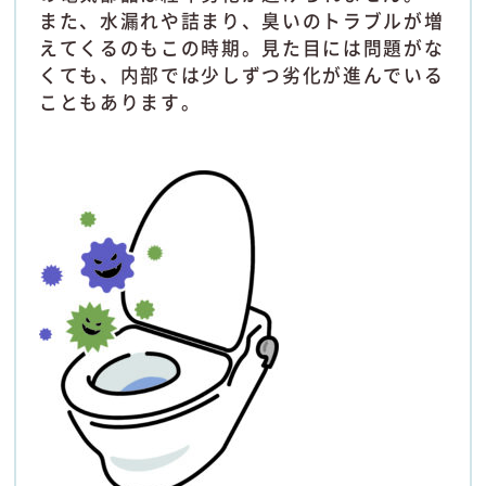
また、水漏れや詰まり、臭いのトラブルが増
えてくるのもこの時期。見た目には問題がな
くても、内部では少しずつ劣化が進んでいる
こともあります。