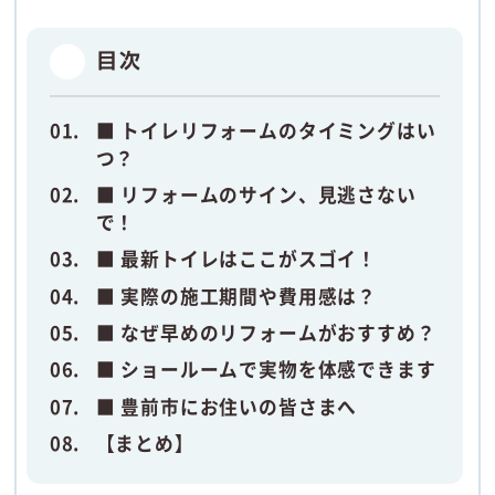
目次
■ トイレリフォームのタイミングはい
つ？
■ リフォームのサイン、見逃さない
で！
■ 最新トイレはここがスゴイ！
■ 実際の施工期間や費用感は？
■ なぜ早めのリフォームがおすすめ？
■ ショールームで実物を体感できます
■ 豊前市にお住いの皆さまへ
【まとめ】