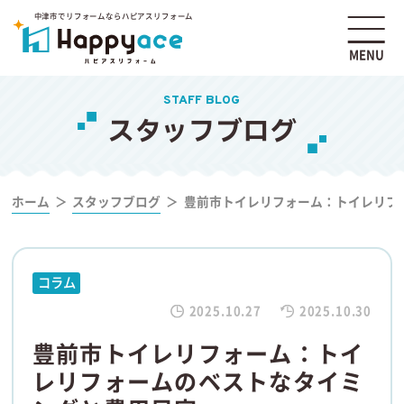
中津市でリフォームならハピアスリフォーム
MENU
STAFF BLOG
スタッフブログ
ホーム
スタッフブログ
豊前市トイレリフォーム：トイレリフ
コラム
2025.10.27
2025.10.30
豊前市トイレリフォーム：トイ
レリフォームのベストなタイミ