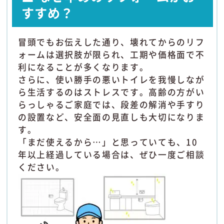
すすめ？
冒頭でもお伝えした通り、壊れてからのリフ
ォームは選択肢が限られ、工期や価格面で不
利になることが多くなります。
さらに、使い勝手の悪いトイレを我慢しなが
ら生活するのはストレスです。高齢の方がい
らっしゃるご家庭では、段差の解消や手すり
の設置など、安全面の見直しも大切になりま
す。
「まだ使えるから…」と思っていても、10
年以上経過している場合は、ぜひ一度ご相談
ください。