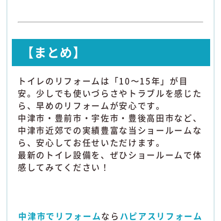
【まとめ】
トイレのリフォームは「10〜15年」が目
安。少しでも使いづらさやトラブルを感じた
ら、早めのリフォームが安心です。
中津市・豊前市・宇佐市・豊後高田市など、
中津市近郊での実績豊富な当ショールームな
ら、安心してお任せいただけます。
最新のトイレ設備を、ぜひショールームで体
感してみてください！
中津市でリフォーム
なら
ハピアスリフォーム