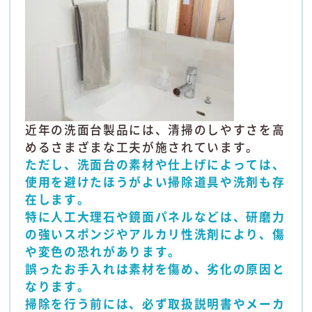
近年の洗面台製品には、清掃のしやすさを高
めるさまざまな工夫が施されています。
ただし、洗面台の素材や仕上げによっては、
使用を避けたほうがよい掃除道具や洗剤も存
在します。
特に人工大理石や鏡面パネルなどは、研磨力
の強いスポンジやアルカリ性洗剤により、傷
や変色の恐れがあります。
誤ったお手入れは素材を傷め、劣化の原因と
なります。
掃除を行う前には、必ず取扱説明書やメーカ