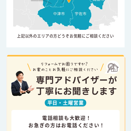
上記以外のエリアの方どうぞお気軽にご相談ください
専門アドバイザーが
丁寧にお聞きします
平日・
土曜営業
電話相談も大歓迎！
お急ぎの方はお電話ください！