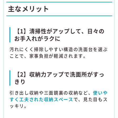
主なメリット
【1】清掃性がアップして、日々の
お手入れがラクに
汚れにくく掃除しやすい構造の洗面台を選ぶ
ことで、家事負担が軽減されます。
【2】収納力アップで洗面所がすっ
きり
引き出し収納や三面鏡裏の収納など、
使いや
すく工夫された収納スペース
で、見た目もス
ッキリ。