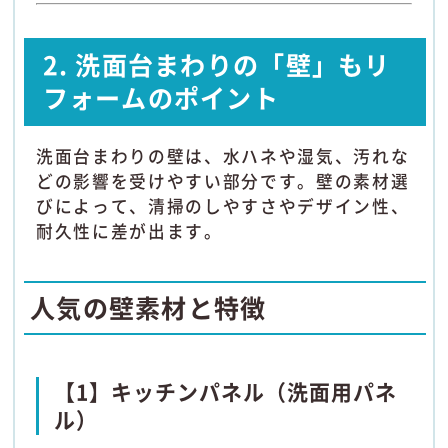
2. 洗面台まわりの「壁」もリ
フォームのポイント
洗面台まわりの壁は、水ハネや湿気、汚れな
どの影響を受けやすい部分です。壁の素材選
びによって、清掃のしやすさやデザイン性、
耐久性に差が出ます。
人気の壁素材と特徴
【1】キッチンパネル（洗面用パネ
ル）