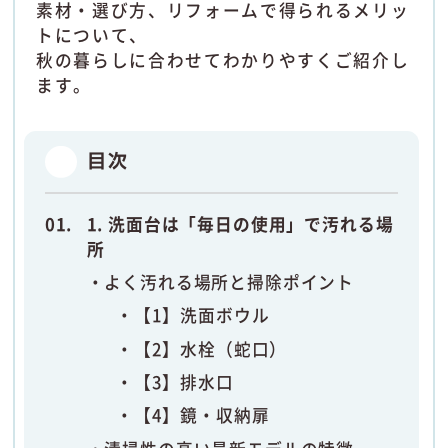
素材・選び方、リフォームで得られるメリッ
トについて、
秋の暮らしに合わせてわかりやすくご紹介し
ます。
目次
1. 洗面台は「毎日の使用」で汚れる場
所
よく汚れる場所と掃除ポイント
【1】洗面ボウル
【2】水栓（蛇口）
【3】排水口
【4】鏡・収納扉