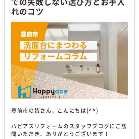
での失敗しない選び方とお手入
れのコツ
豊前市の皆さん、こんにちは(^^)
ハピアスリフォームのスタッフブログにご訪
問いただき、ありがとうございます！