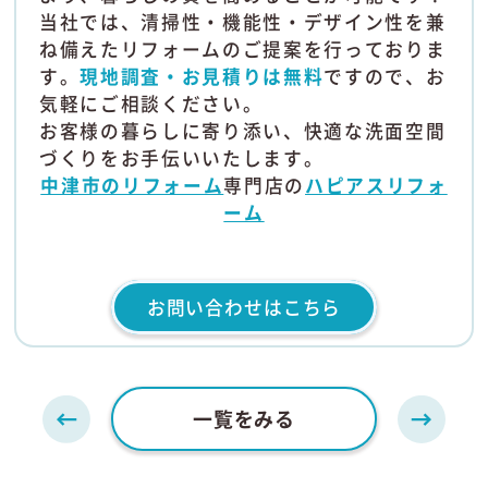
当社では、清掃性・機能性・デザイン性を兼
ね備えたリフォームのご提案を行っておりま
す。
現地調査・お見積りは無料
ですので、お
気軽にご相談ください。
お客様の暮らしに寄り添い、快適な洗面空間
づくりをお手伝いいたします。
中津市のリフォーム
専門店の
ハピアスリフォ
ーム
お問い合わせはこちら
一覧をみる