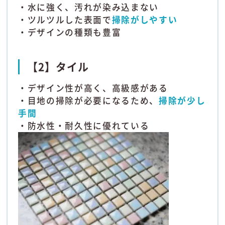
・水に強く、汚れが染み込まない
・ツルツルした表面で
掃除がしやすい
・デザインの種類も豊富
【2】タイル
・デザイン性が高く、高級感がある
・目地の掃除が必要になるため、
掃除が少し
手間
・防水性・耐久性に優れている