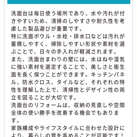
洗面台は毎日使う場所であり、水や汚れが付
きやすいため、清掃のしやすさや耐久性を考
慮した製品選びが重要です。
特に洗面ボウル・水栓・排水口などは汚れが
蓄積しやすく、掃除しやすい形状や素材を選
ぶことで、日々の手入れが軽減されます。
また、洗面台まわりの壁には、水はねや湿気
に強い素材を選定することで、美しさと衛生
面を長く保つことができます。キッチンパネ
ル、防水クロス、タイルなど、それぞれの特
性を理解した上で、清掃性とデザイン性の両
立を図ることが大切です。
洗面台のリフォームは、収納の見直しや空間
全体の使い勝手を改善する機会でもありま
す。
家族構成やライフスタイルに合わせた設計に
より、暮らしの質を高めることが可能です！