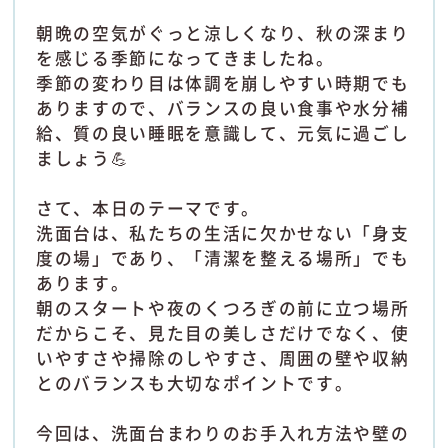
朝晩の空気がぐっと涼しくなり、秋の深まり
を感じる季節になってきましたね。
季節の変わり目は体調を崩しやすい時期でも
ありますので、バランスの良い食事や水分補
給、質の良い睡眠を意識して、元気に過ごし
ましょう💪
さて、本日のテーマです。
洗面台は、私たちの生活に欠かせない「身支
度の場」であり、「清潔を整える場所」でも
あります。
朝のスタートや夜のくつろぎの前に立つ場所
だからこそ、見た目の美しさだけでなく、使
いやすさや掃除のしやすさ、周囲の壁や収納
とのバランスも大切なポイントです。
今回は、洗面台まわりのお手入れ方法や壁の