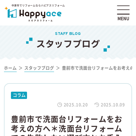
中津市でリフォームならハピアスリフォーム
MENU
STAFF BLOG
スタッフブログ
ホーム
スタッフブログ
豊前市で洗面台リフォームをお考えの
コラム
2025.10.20
2025.10.09
豊前市で洗面台リフォームをお
考えの方へ＊洗面台リフォーム