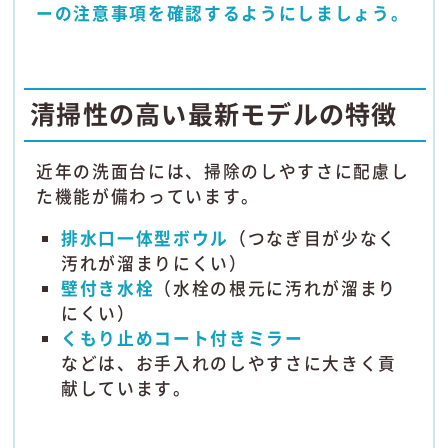
ーの注意事項を確認するようにしましょう。
清掃性の高い最新モデルの特徴
近年の洗面台には、掃除のしやすさに配慮し
た機能が備わっています。
排水口一体型ボウル
（つなぎ目が少なく
汚れが溜まりにくい）
壁付き水栓
（水栓の根元に汚れが溜まり
にくい）
くもり止めコート付きミラー
などは、お手入れのしやすさに大きく貢
献しています。