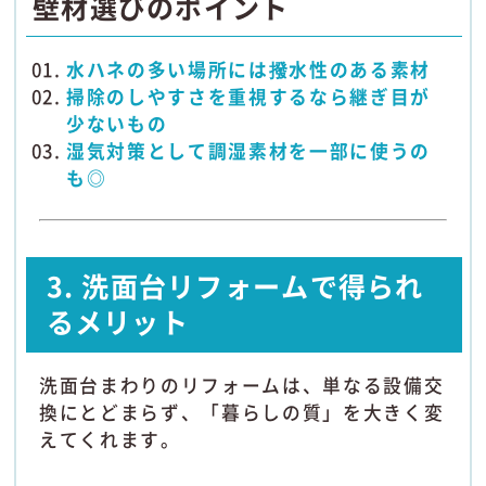
壁材選びのポイント
水ハネの多い場所には撥水性のある素材
掃除のしやすさを重視するなら継ぎ目が
少ないもの
湿気対策として調湿素材を一部に使うの
も◎
3. 洗面台リフォームで得られ
るメリット
洗面台まわりのリフォームは、単なる設備交
換にとどまらず、「暮らしの質」を大きく変
えてくれます。