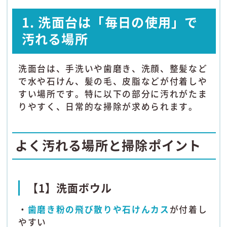
1. 洗面台は「毎日の使用」で
汚れる場所
洗面台は、手洗いや歯磨き、洗顔、整髪など
で水や石けん、髪の毛、皮脂などが付着しや
すい場所です。特に以下の部分に汚れがたま
りやすく、日常的な掃除が求められます。
よく汚れる場所と掃除ポイント
【1】洗面ボウル
・
歯磨き粉の飛び散りや石けんカス
が付着し
やすい