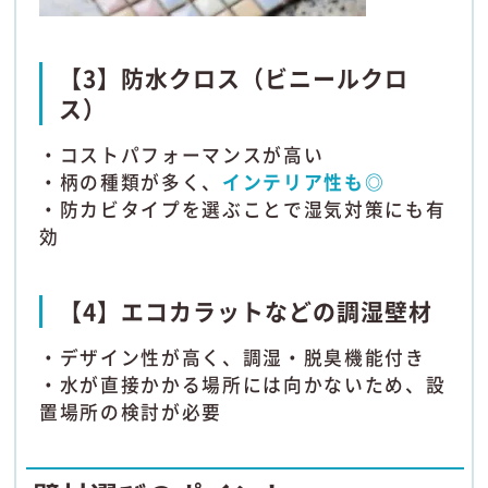
【3】防水クロス（ビニールクロ
ス）
・コストパフォーマンスが高い
・柄の種類が多く、
インテリア性も◎
・防カビタイプを選ぶことで湿気対策にも有
効
【4】エコカラットなどの調湿壁材
・デザイン性が高く、調湿・脱臭機能付き
・水が直接かかる場所には向かないため、設
置場所の検討が必要