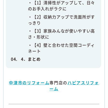
【1】清掃性がアップして、日々
のお手入れがラクに
【2】収納力アップで洗面所がす
っきり
【3】家族みんなが使いやすい高
さ・形状に
【4】壁と合わせた空間コーディ
ネート
4．まとめ
中津市のリフォーム
専門店の
ハピアスリフォ
ーム