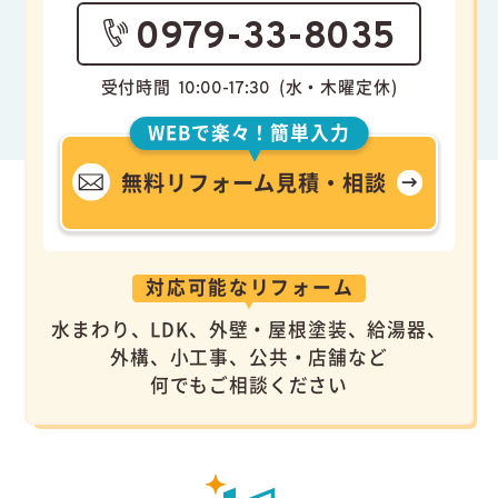
0979-33-8035
受付時間
(水・木曜定休)
10:00-17:30
WEBで楽々！簡単入力
無料リフォーム見積・相談
対応可能なリフォーム
水まわり、LDK、外壁・屋根塗装、給湯器、
外構、小工事、公共・店舗など
何でもご相談ください