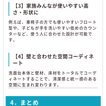
【3】家族みんなが使いやすい高
さ・形状に
例えば、車椅子の方でも使いやすいフロート
型や、子どもが手を洗いやすい低めのカウン
ターなど、使う人に合わせた設計が可能で
す。
【4】壁と合わせた空間コーディネ
ート
洗面台本体と壁材、床材をトータルでコーデ
ィネートすることで、清潔感と統一感のある
空間に生まれ変わります。
4．まとめ