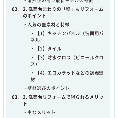
清掃性の高い最新モデルの特徴
2. 洗面台まわりの「壁」もリフォーム
のポイント
人気の壁素材と特徴
【1】キッチンパネル（洗面用パ
ネル）
【2】タイル
【3】防水クロス（ビニールクロ
ス）
【4】エコカラットなどの調湿壁
材
壁材選びのポイント
3. 洗面台リフォームで得られるメリッ
ト
主なメリット